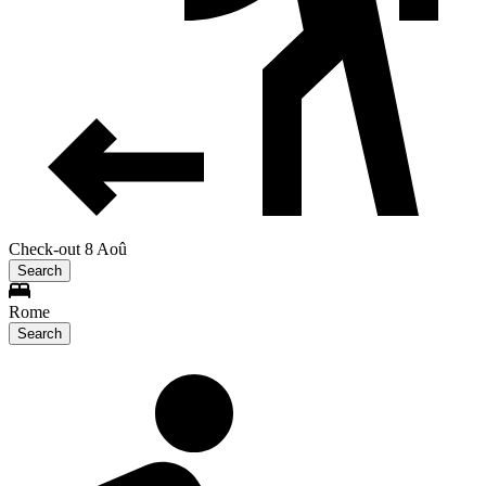
Check-out 8 Aoû
Search
Rome
Search