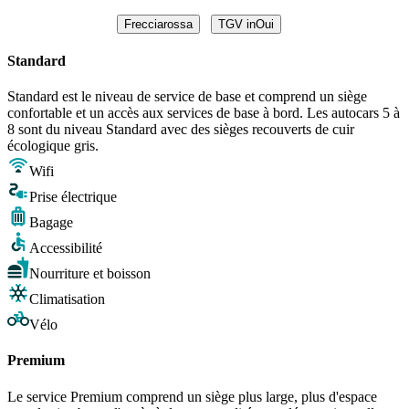
Frecciarossa
TGV inOui
Standard
Standard est le niveau de service de base et comprend un siège
confortable et un accès aux services de base à bord. Les autocars 5 à
8 sont du niveau Standard avec des sièges recouverts de cuir
écologique gris.
Wifi
Prise électrique
Bagage
Accessibilité
Nourriture et boisson
Climatisation
Vélo
Premium
Le service Premium comprend un siège plus large, plus d'espace