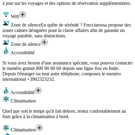
à jour sur les voyages et des options de réservation supplémentaires.
Wifi
Zone de silence
En quête de sérénité ? Frecciarossa propose des
zones calmes désignées pour la classe affaires afin de garantir un
voyage paisible, sans distractions.
Zone de silence
Accessibilité
Si vous avez besoin d'une assistance spéciale, vous pouvez contacter
le numéro gratuit 800 90 60 60 depuis une ligne fixe en Italie.
Depuis l'étranger ou tout autre téléphone, composez le numéro
international +3902323232.
Accessibilité
Climatisation
Quel que soit le temps qu'il fait dehors, restez confortablement au
frais grâce à la climatisation à bord.
Climatisation