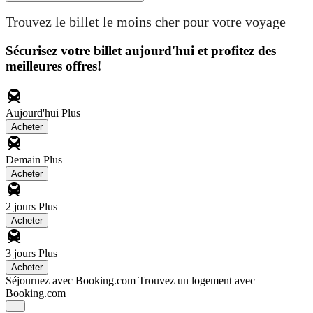
Trouvez le billet le moins cher pour votre voyage
Sécurisez votre billet aujourd'hui et profitez des
meilleures offres!
Aujourd'hui
Plus
Acheter
Demain
Plus
Acheter
2 jours
Plus
Acheter
3 jours
Plus
Acheter
Séjournez avec Booking.com
Trouvez un logement avec
Booking.com