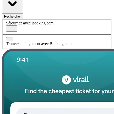
Rechercher
Séjournez avec Booking.com
Trouvez un logement avec Booking.com