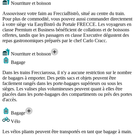
Nourriture et boisson
Assouvissez votre faim au FrecciaBistrò, situé au centre du train.
Pour plus de commodité, vous pouvez aussi commander directement
à votre siège via EasyBistrò du Portale FRECCE. Les voyageurs en
classe Premium et Business bénéficient de collations et de boissons
offertes, tandis que les passagers en classe Executive dégustent des
repas gastronomiques préparés par le chef Carlo Cracc.
Nourriture et boisson
Bagage
Dans les trains Frecciarossa, il n'y a aucune restriction sur le nombre
de bagages à emporter. Des petits sacs et objets peuvent être
facilement rangés dans les porte-bagages supérieurs ou sous les
sièges. Les valises plus volumineuses peuvent quant à elles être
placées dans les porte-bagages des compartiments ou près des portes
d'accès.
Bagage
Vélo
Les vélos pliants peuvent être transportés en tant que bagage à main.