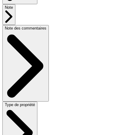
Note
Note des commentaires
Type de propriété