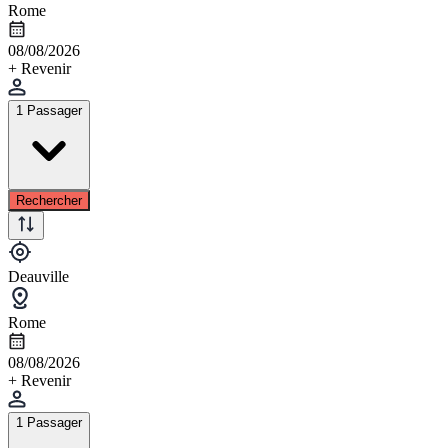
Rome
08/08/2026
+ Revenir
1 Passager
Rechercher
Deauville
Rome
08/08/2026
+ Revenir
1 Passager