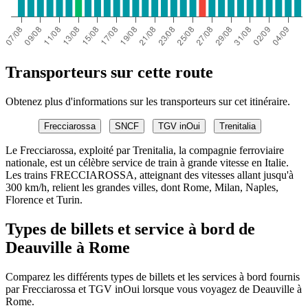
Transporteurs sur cette route
Obtenez plus d'informations sur les transporteurs sur cet itinéraire.
Frecciarossa
SNCF
TGV inOui
Trenitalia
Le Frecciarossa, exploité par Trenitalia, la compagnie ferroviaire
nationale, est un célèbre service de train à grande vitesse en Italie.
Les trains FRECCIAROSSA, atteignant des vitesses allant jusqu'à
300 km/h, relient les grandes villes, dont Rome, Milan, Naples,
Florence et Turin.
Types de billets et service à bord de
Deauville à Rome
Comparez les différents types de billets et les services à bord fournis
par Frecciarossa et TGV inOui lorsque vous voyagez de Deauville à
Rome.