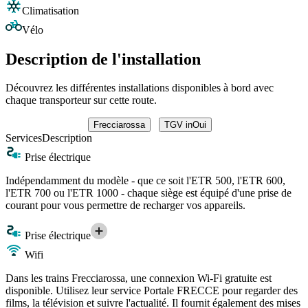
Climatisation
Vélo
Description de l'installation
Découvrez les différentes installations disponibles à bord avec
chaque transporteur sur cette route.
Frecciarossa
TGV inOui
Services
Description
Prise électrique
Indépendamment du modèle - que ce soit l'ETR 500, l'ETR 600,
l'ETR 700 ou l'ETR 1000 - chaque siège est équipé d'une prise de
courant pour vous permettre de recharger vos appareils.
Prise électrique
Wifi
Dans les trains Frecciarossa, une connexion Wi-Fi gratuite est
disponible. Utilisez leur service Portale FRECCE pour regarder des
films, la télévision et suivre l'actualité. Il fournit également des mises