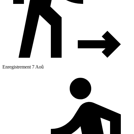
Enregistrement 7 Aoû