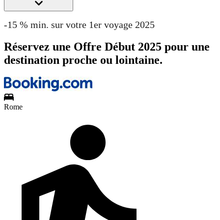
-15 % min. sur votre 1er voyage 2025
Réservez une Offre Début 2025 pour une
destination proche ou lointaine.
Rome