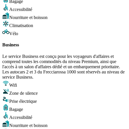
Bagage
Accessibilité
Nourriture et boisson
Climatisation
Vélo
Business
Le service Business est conçu pour les voyageurs d'affaires et
comprend toutes les commodités du niveau Premium, ainsi que
l'accès à un salon d'affaires dédié et un embarquement prioritaire.
Les autocars 2 et 3 du Frecciarossa 1000 sont réservés au niveau de
service Business.
Wifi
Zone de silence
Prise électrique
Bagage
Accessibilité
Nourriture et boisson