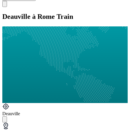
Deauville à Rome Train
Deauville