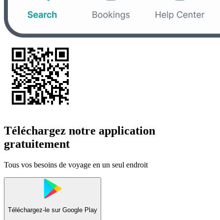
Téléchargez notre application
gratuitement
Tous vos besoins de voyage en un seul endroit
Téléchargez-le sur
Google Play