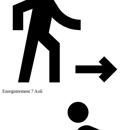
Enregistrement 7 Aoû