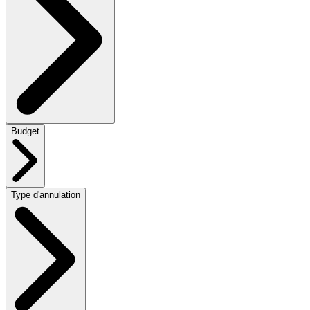
Budget
Type d'annulation