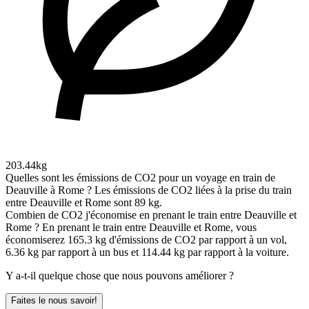
203.44kg
Quelles sont les émissions de CO2 pour un voyage en train de
Deauville à Rome ?
Les émissions de CO2 liées à la prise du train
entre Deauville et Rome sont 89 kg.
Combien de CO2 j'économise en prenant le train entre Deauville et
Rome ?
En prenant le train entre Deauville et Rome, vous
économiserez 165.3 kg d'émissions de CO2 par rapport à un vol,
6.36 kg par rapport à un bus et 114.44 kg par rapport à la voiture.
Y a-t-il quelque chose que nous pouvons améliorer ?
Faites le nous savoir!