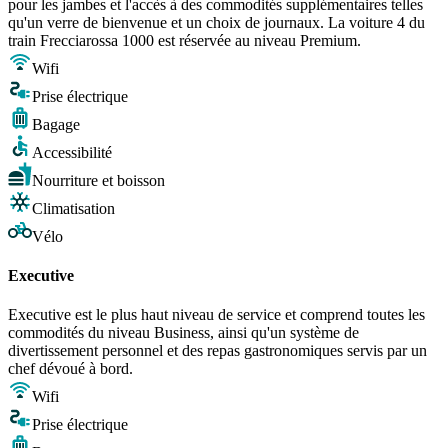
pour les jambes et l'accès à des commodités supplémentaires telles
qu'un verre de bienvenue et un choix de journaux. La voiture 4 du
train Frecciarossa 1000 est réservée au niveau Premium.
Wifi
Prise électrique
Bagage
Accessibilité
Nourriture et boisson
Climatisation
Vélo
Executive
Executive est le plus haut niveau de service et comprend toutes les
commodités du niveau Business, ainsi qu'un système de
divertissement personnel et des repas gastronomiques servis par un
chef dévoué à bord.
Wifi
Prise électrique