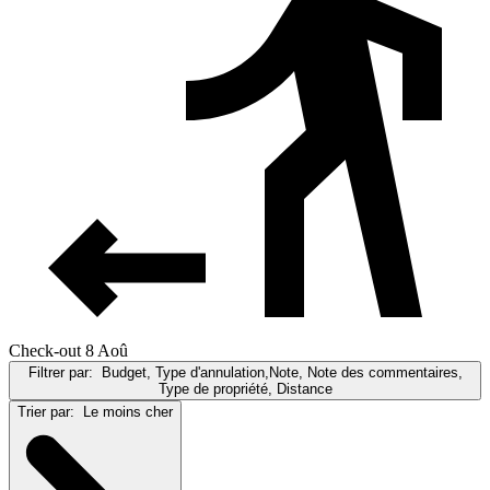
Check-out 8 Aoû
Filtrer par:
Budget, Type d'annulation,Note, Note des commentaires,
Type de propriété, Distance
Trier par:
Le moins cher