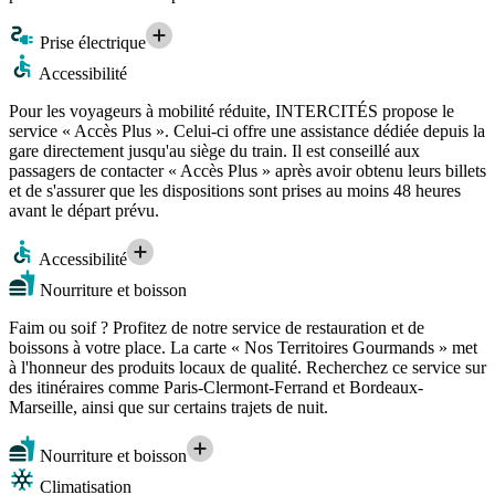
Prise électrique
Accessibilité
Pour les voyageurs à mobilité réduite, INTERCITÉS propose le
service « Accès Plus ». Celui-ci offre une assistance dédiée depuis la
gare directement jusqu'au siège du train. Il est conseillé aux
passagers de contacter « Accès Plus » après avoir obtenu leurs billets
et de s'assurer que les dispositions sont prises au moins 48 heures
avant le départ prévu.
Accessibilité
Nourriture et boisson
Faim ou soif ? Profitez de notre service de restauration et de
boissons à votre place. La carte « Nos Territoires Gourmands » met
à l'honneur des produits locaux de qualité. Recherchez ce service sur
des itinéraires comme Paris-Clermont-Ferrand et Bordeaux-
Marseille, ainsi que sur certains trajets de nuit.
Nourriture et boisson
Climatisation