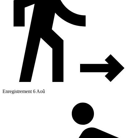
Enregistrement 6 Aoû