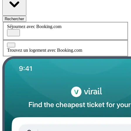
Rechercher
Séjournez avec Booking.com
Trouvez un logement avec Booking.com