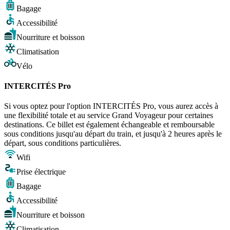
Bagage
Accessibilité
Nourriture et boisson
Climatisation
Vélo
INTERCITÉS Pro
Si vous optez pour l'option INTERCITÉS Pro, vous aurez accès à
une flexibilité totale et au service Grand Voyageur pour certaines
destinations. Ce billet est également échangeable et remboursable
sous conditions jusqu'au départ du train, et jusqu'à 2 heures après le
départ, sous conditions particulières.
Wifi
Prise électrique
Bagage
Accessibilité
Nourriture et boisson
Climatisation