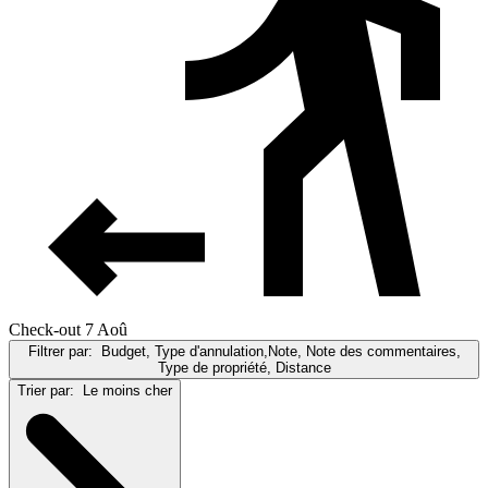
Check-out 7 Aoû
Filtrer par:
Budget, Type d'annulation,Note, Note des commentaires,
Type de propriété, Distance
Trier par:
Le moins cher