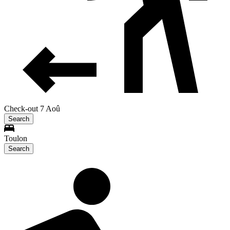
Check-out 7 Aoû
Search
Toulon
Search