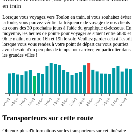
en train
Lorsque vous voyagez vers Toulon en train, si vous souhaitez éviter
la foule, vous pouvez vérifier la fréquence de voyage de nos clients
au cours des 30 prochains jours à l'aide du graphique ci-dessous. En
moyenne, les heures de pointe pour voyager se situent entre 6h30 et
9h le matin, ou entre 16h et 19h le soir. Veuillez garder cela à l'esprit
lorsque vous vous rendez à votre point de départ car vous pourriez
avoir besoin d'un peu plus de temps pour arriver, en particulier dans
les grandes villes !
Transporteurs sur cette route
Obtenez plus d'informations sur les transporteurs sur cet itinéraire.