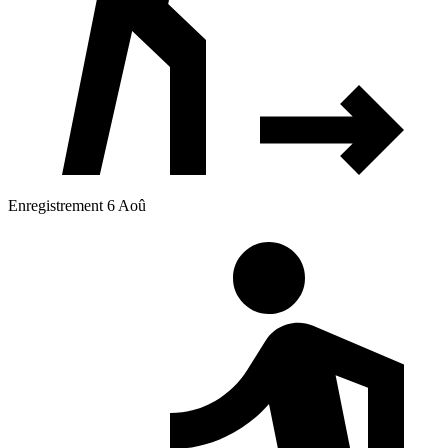
Enregistrement 6 Aoû