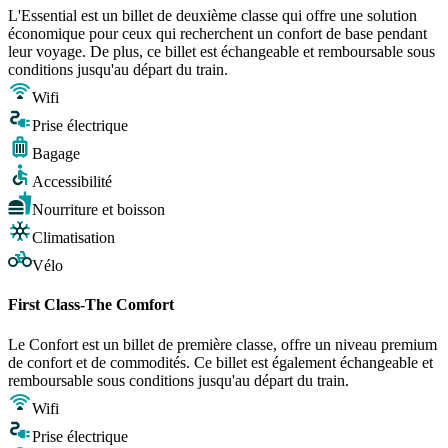
L'Essential est un billet de deuxième classe qui offre une solution
économique pour ceux qui recherchent un confort de base pendant
leur voyage. De plus, ce billet est échangeable et remboursable sous
conditions jusqu'au départ du train.
Wifi
Prise électrique
Bagage
Accessibilité
Nourriture et boisson
Climatisation
Vélo
First Class-The Comfort
Le Confort est un billet de première classe, offre un niveau premium
de confort et de commodités. Ce billet est également échangeable et
remboursable sous conditions jusqu'au départ du train.
Wifi
Prise électrique