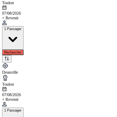
Toulon
07/08/2026
+ Revenir
1 Passager
Rechercher
Deauville
Toulon
07/08/2026
+ Revenir
1 Passager