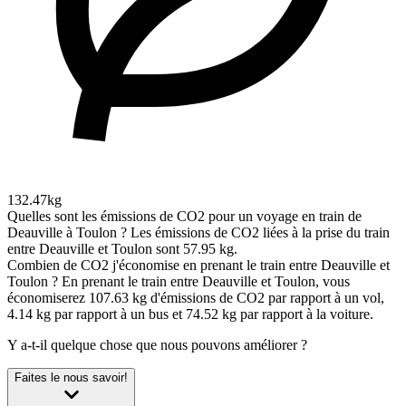
132.47kg
Quelles sont les émissions de CO2 pour un voyage en train de
Deauville à Toulon ?
Les émissions de CO2 liées à la prise du train
entre Deauville et Toulon sont 57.95 kg.
Combien de CO2 j'économise en prenant le train entre Deauville et
Toulon ?
En prenant le train entre Deauville et Toulon, vous
économiserez 107.63 kg d'émissions de CO2 par rapport à un vol,
4.14 kg par rapport à un bus et 74.52 kg par rapport à la voiture.
Y a-t-il quelque chose que nous pouvons améliorer ?
Faites le nous savoir!