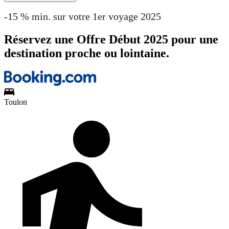
-15 % min. sur votre 1er voyage 2025
Réservez une Offre Début 2025 pour une
destination proche ou lointaine.
Toulon