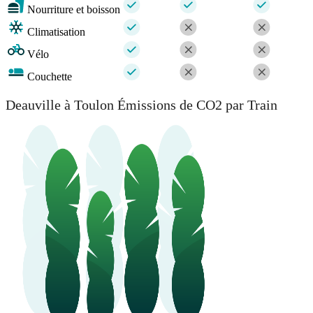
Nourriture et boisson
Climatisation
Vélo
Couchette
Deauville à Toulon Émissions de CO2 par Train