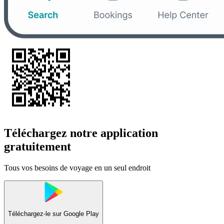
Téléchargez notre application
gratuitement
Tous vos besoins de voyage en un seul endroit
Téléchargez-le sur
Google Play