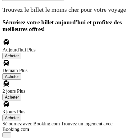
Trouvez le billet le moins cher pour votre voyage
Sécurisez votre billet aujourd'hui et profitez des
meilleures offres!
Aujourd'hui
Plus
Acheter
Demain
Plus
Acheter
2 jours
Plus
Acheter
3 jours
Plus
Acheter
Séjournez avec Booking.com
Trouvez un logement avec
Booking.com