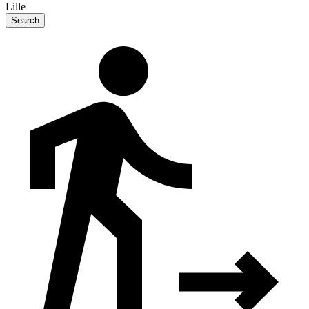
Lille
Search