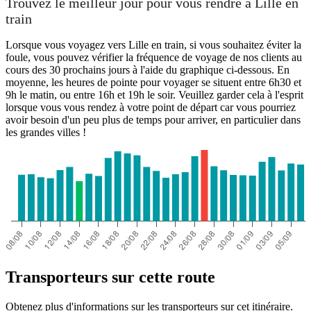
Trouvez le meilleur jour pour vous rendre à Lille en
train
Lorsque vous voyagez vers Lille en train, si vous souhaitez éviter la
foule, vous pouvez vérifier la fréquence de voyage de nos clients au
cours des 30 prochains jours à l'aide du graphique ci-dessous. En
moyenne, les heures de pointe pour voyager se situent entre 6h30 et
9h le matin, ou entre 16h et 19h le soir. Veuillez garder cela à l'esprit
lorsque vous vous rendez à votre point de départ car vous pourriez
avoir besoin d'un peu plus de temps pour arriver, en particulier dans
les grandes villes !
Transporteurs sur cette route
Obtenez plus d'informations sur les transporteurs sur cet itinéraire.