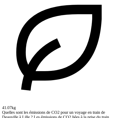
41.07kg
Quelles sont les émissions de CO2 pour un voyage en train de
Deauville à Lille ?
Les émissions de CO2 liées à la prise du train