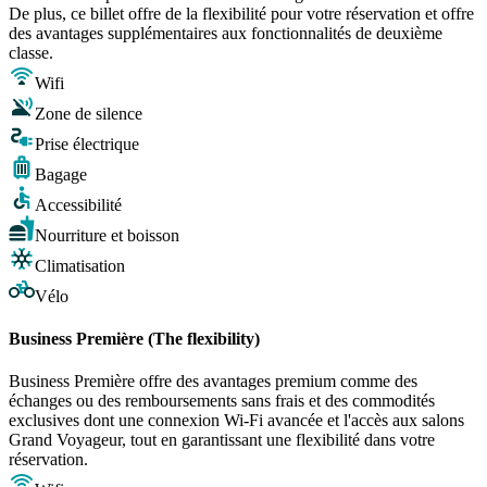
De plus, ce billet offre de la flexibilité pour votre réservation et offre
des avantages supplémentaires aux fonctionnalités de deuxième
classe.
Wifi
Zone de silence
Prise électrique
Bagage
Accessibilité
Nourriture et boisson
Climatisation
Vélo
Business Première (The flexibility)
Business Première offre des avantages premium comme des
échanges ou des remboursements sans frais et des commodités
exclusives dont une connexion Wi-Fi avancée et l'accès aux salons
Grand Voyageur, tout en garantissant une flexibilité dans votre
réservation.