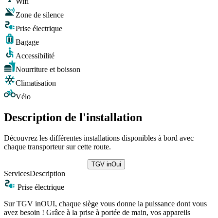
Wifi
Zone de silence
Prise électrique
Bagage
Accessibilité
Nourriture et boisson
Climatisation
Vélo
Description de l'installation
Découvrez les différentes installations disponibles à bord avec
chaque transporteur sur cette route.
TGV inOui
Services
Description
Prise électrique
Sur TGV inOUI, chaque siège vous donne la puissance dont vous
avez besoin ! Grâce à la prise à portée de main, vos appareils