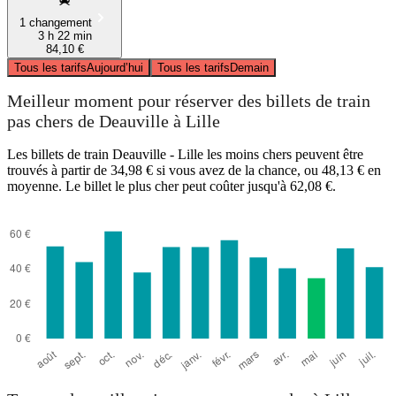
1 changement
3 h 22 min
84,10 €
Tous les tarifs
Aujourd’hui
Tous les tarifs
Demain
Meilleur moment pour réserver des billets de train
pas chers de Deauville à Lille
Les billets de train Deauville - Lille les moins chers peuvent être
trouvés à partir de 34,98 € si vous avez de la chance, ou 48,13 € en
moyenne. Le billet le plus cher peut coûter jusqu'à 62,08 €.