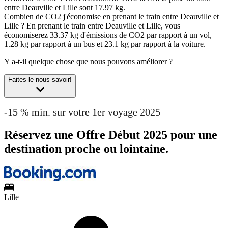
entre Deauville et Lille sont 17.97 kg.
Combien de CO2 j'économise en prenant le train entre Deauville et
Lille ?
En prenant le train entre Deauville et Lille, vous
économiserez 33.37 kg d'émissions de CO2 par rapport à un vol,
1.28 kg par rapport à un bus et 23.1 kg par rapport à la voiture.
Y a-t-il quelque chose que nous pouvons améliorer ?
Faites le nous savoir!
-15 % min. sur votre 1er voyage 2025
Réservez une Offre Début 2025 pour une
destination proche ou lointaine.
Lille