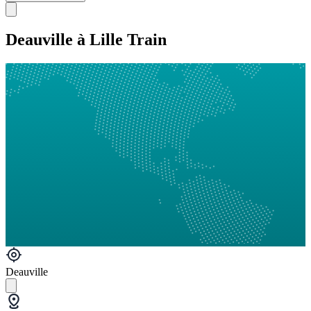
Deauville à Lille Train
Deauville