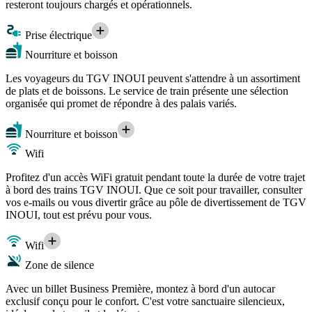
resteront toujours chargés et opérationnels.
Prise électrique
Nourriture et boisson
Les voyageurs du TGV INOUI peuvent s'attendre à un assortiment
de plats et de boissons. Le service de train présente une sélection
organisée qui promet de répondre à des palais variés.
Nourriture et boisson
Wifi
Profitez d'un accès WiFi gratuit pendant toute la durée de votre trajet
à bord des trains TGV INOUI. Que ce soit pour travailler, consulter
vos e-mails ou vous divertir grâce au pôle de divertissement de TGV
INOUI, tout est prévu pour vous.
Wifi
Zone de silence
Avec un billet Business Première, montez à bord d'un autocar
exclusif conçu pour le confort. C'est votre sanctuaire silencieux,