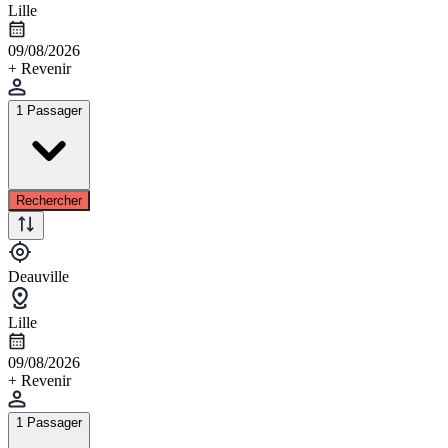
Lille
09/08/2026
+ Revenir
1 Passager
Rechercher
Deauville
Lille
09/08/2026
+ Revenir
1 Passager