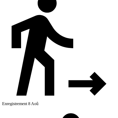
Enregistrement 8 Aoû