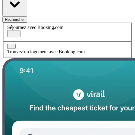
Rechercher
Séjournez avec Booking.com
Trouvez un logement avec Booking.com