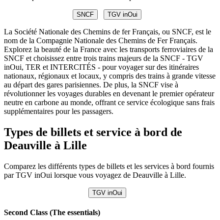
SNCF
TGV inOui
La Société Nationale des Chemins de fer Français, ou SNCF, est le
nom de la Compagnie Nationale des Chemins de Fer Français.
Explorez la beauté de la France avec les transports ferroviaires de la
SNCF et choisissez entre trois trains majeurs de la SNCF - TGV
inOui, TER et INTERCITÉS - pour voyager sur des itinéraires
nationaux, régionaux et locaux, y compris des trains à grande vitesse
au départ des gares parisiennes. De plus, la SNCF vise à
révolutionner les voyages durables en devenant le premier opérateur
neutre en carbone au monde, offrant ce service écologique sans frais
supplémentaires pour les passagers.
Types de billets et service à bord de
Deauville à Lille
Comparez les différents types de billets et les services à bord fournis
par TGV inOui lorsque vous voyagez de Deauville à Lille.
TGV inOui
Second Class (The essentials)