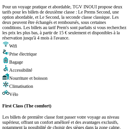
Pour un voyage pratique et abordable, TGV INOUI propose deux
tarifs pour les billets de deuxième classe : Le Prems Second, une
option abordable, et Le Second, la seconde classe classique. Les
deux peuvent être échangés et remboursés, sous certaines
conditions. Les billets au tarif Prem's sont parfaits si vous recherchez
les prix les plus bas, à partir de 15 € seulement et disponibles à la
réservation jusqu'à 4 mois à l'avance.
Wifi
Prise électrique
Bagage
Accessibilité
Nourriture et boisson
Climatisation
Vélo
First Class (The comfort)
Les billets de première classe font passer votre voyage au niveau
supérieur, offrant un confort amélioré et des avantages exclusifs,
notamment la possibilité de choisir des sièges dans la zone calme.