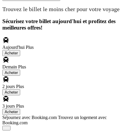
Trouvez le billet le moins cher pour votre voyage
Sécurisez votre billet aujourd'hui et profitez des
meilleures offres!
Aujourd'hui
Plus
Acheter
Demain
Plus
Acheter
2 jours
Plus
Acheter
3 jours
Plus
Acheter
Séjournez avec Booking.com
Trouvez un logement avec
Booking.com