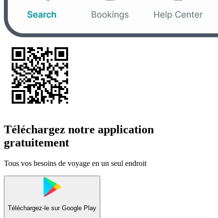
Téléchargez notre application
gratuitement
Tous vos besoins de voyage en un seul endroit
Téléchargez-le sur
Google Play