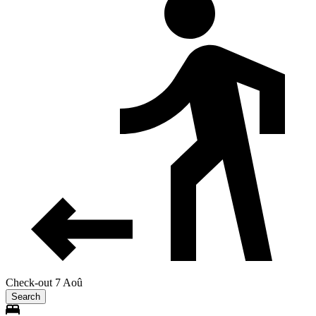
Check-out 7 Aoû
Search