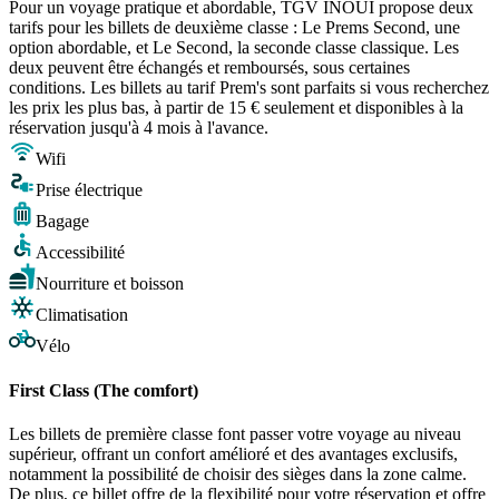
Pour un voyage pratique et abordable, TGV INOUI propose deux
tarifs pour les billets de deuxième classe : Le Prems Second, une
option abordable, et Le Second, la seconde classe classique. Les
deux peuvent être échangés et remboursés, sous certaines
conditions. Les billets au tarif Prem's sont parfaits si vous recherchez
les prix les plus bas, à partir de 15 € seulement et disponibles à la
réservation jusqu'à 4 mois à l'avance.
Wifi
Prise électrique
Bagage
Accessibilité
Nourriture et boisson
Climatisation
Vélo
First Class (The comfort)
Les billets de première classe font passer votre voyage au niveau
supérieur, offrant un confort amélioré et des avantages exclusifs,
notamment la possibilité de choisir des sièges dans la zone calme.
De plus, ce billet offre de la flexibilité pour votre réservation et offre