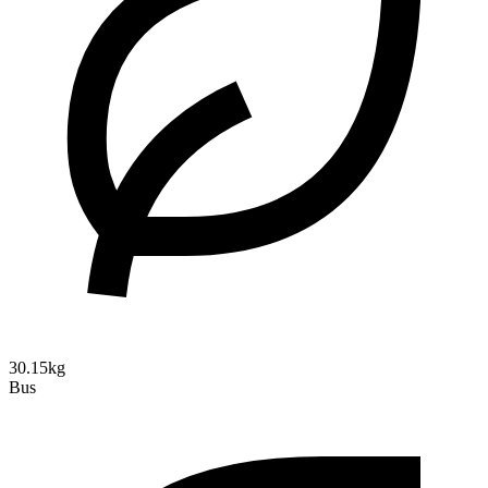
30.15kg
Bus