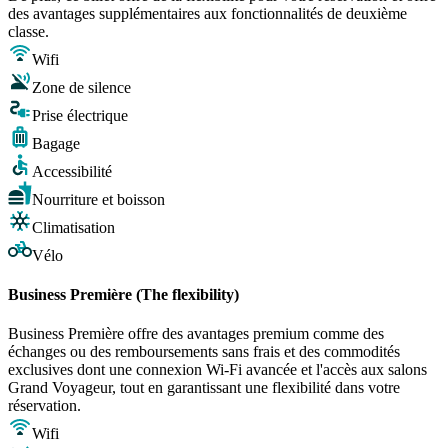
des avantages supplémentaires aux fonctionnalités de deuxième
classe.
Wifi
Zone de silence
Prise électrique
Bagage
Accessibilité
Nourriture et boisson
Climatisation
Vélo
Business Première (The flexibility)
Business Première offre des avantages premium comme des
échanges ou des remboursements sans frais et des commodités
exclusives dont une connexion Wi-Fi avancée et l'accès aux salons
Grand Voyageur, tout en garantissant une flexibilité dans votre
réservation.
Wifi