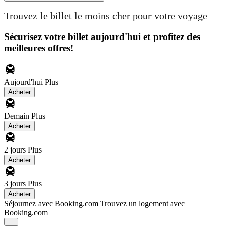
Trouvez le billet le moins cher pour votre voyage
Sécurisez votre billet aujourd'hui et profitez des
meilleures offres!
Aujourd'hui
Plus
Acheter
Demain
Plus
Acheter
2 jours
Plus
Acheter
3 jours
Plus
Acheter
Séjournez avec Booking.com
Trouvez un logement avec
Booking.com