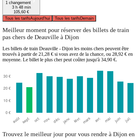
1 changement
3 h 48 min
105,60 €
Tous les tarifs
Aujourd’hui
Tous les tarifs
Demain
Meilleur moment pour réserver des billets de train
pas chers de Deauville à Dijon
Les billets de train Deauville - Dijon les moins chers peuvent être
trouvés à partir de 21,28 € si vous avez de la chance, ou 28,92 € en
moyenne. Le billet le plus cher peut coûter jusqu'à 34,90 €.
Trouvez le meilleur jour pour vous rendre à Dijon en