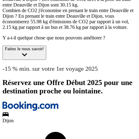
entre Deauville et Dijon sont 30.15 kg.
Combien de CO2 j'économise en prenant le train entre Deauville et
Dijon ?
En prenant le train entre Deauville et Dijon, vous
économiserez 55.98 kg d'émissions de CO2 par rapport à un vol,
2.15 kg par rapport à un bus et 38.76 kg par rapport à la voiture.
Y a-t-il quelque chose que nous pouvons améliorer ?
Faites le nous savoir!
-15 % min. sur votre 1er voyage 2025
Réservez une Offre Début 2025 pour une
destination proche ou lointaine.
Dijon