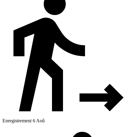
Enregistrement 6 Aoû