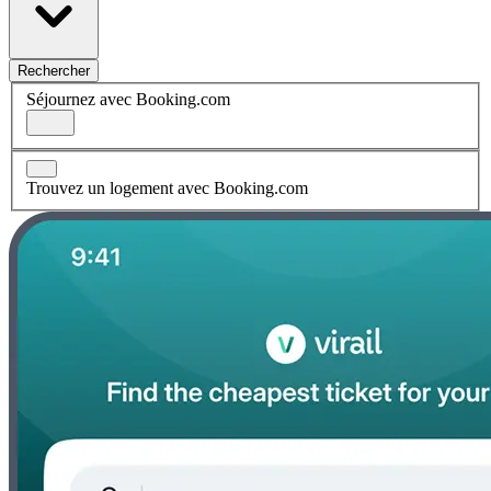
Rechercher
Séjournez avec Booking.com
Trouvez un logement avec Booking.com