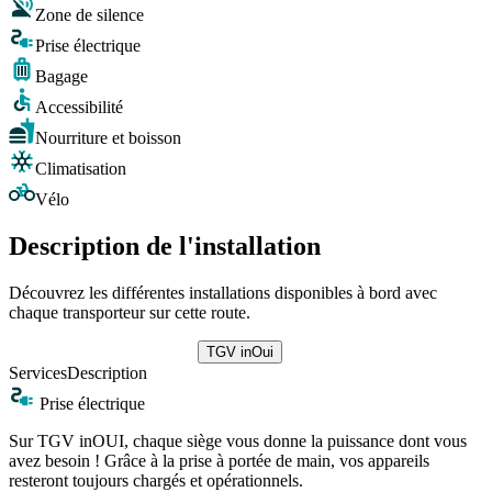
Zone de silence
Prise électrique
Bagage
Accessibilité
Nourriture et boisson
Climatisation
Vélo
Description de l'installation
Découvrez les différentes installations disponibles à bord avec
chaque transporteur sur cette route.
TGV inOui
Services
Description
Prise électrique
Sur TGV inOUI, chaque siège vous donne la puissance dont vous
avez besoin ! Grâce à la prise à portée de main, vos appareils
resteront toujours chargés et opérationnels.