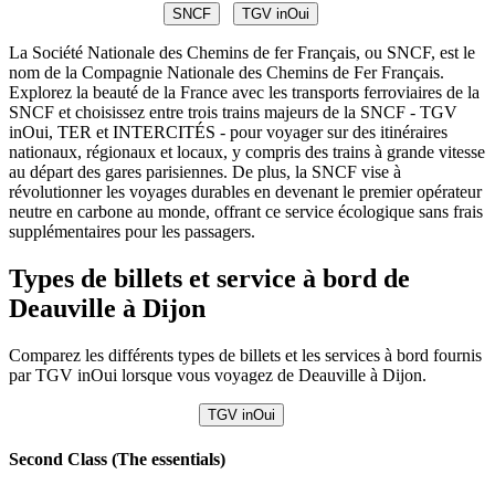
SNCF
TGV inOui
La Société Nationale des Chemins de fer Français, ou SNCF, est le
nom de la Compagnie Nationale des Chemins de Fer Français.
Explorez la beauté de la France avec les transports ferroviaires de la
SNCF et choisissez entre trois trains majeurs de la SNCF - TGV
inOui, TER et INTERCITÉS - pour voyager sur des itinéraires
nationaux, régionaux et locaux, y compris des trains à grande vitesse
au départ des gares parisiennes. De plus, la SNCF vise à
révolutionner les voyages durables en devenant le premier opérateur
neutre en carbone au monde, offrant ce service écologique sans frais
supplémentaires pour les passagers.
Types de billets et service à bord de
Deauville à Dijon
Comparez les différents types de billets et les services à bord fournis
par TGV inOui lorsque vous voyagez de Deauville à Dijon.
TGV inOui
Second Class (The essentials)