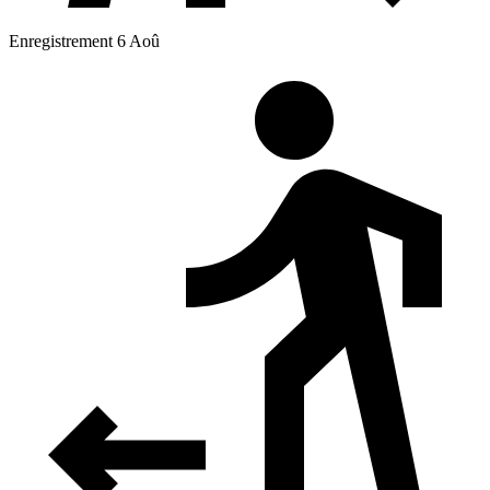
Enregistrement 6 Aoû