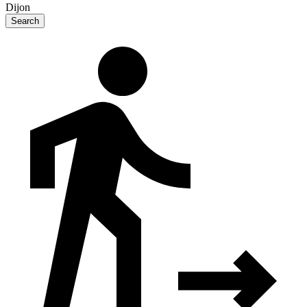
Dijon
Search