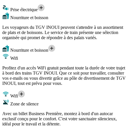
Prise électrique
Nourriture et boisson
Les voyageurs du TGV INOUI peuvent s'attendre à un assortiment
de plats et de boissons. Le service de train présente une sélection
organisée qui promet de répondre à des palais variés.
Nourriture et boisson
Wifi
Profitez d'un accès WiFi gratuit pendant toute la durée de votre trajet
à bord des trains TGV INOUI. Que ce soit pour travailler, consulter
vos e-mails ou vous divertir grâce au pôle de divertissement de TGV
INOUI, tout est prévu pour vous.
Wifi
Zone de silence
Avec un billet Business Première, montez à bord d'un autocar
exclusif conçu pour le confort. C'est votre sanctuaire silencieux,
idéal pour le travail et la détente.