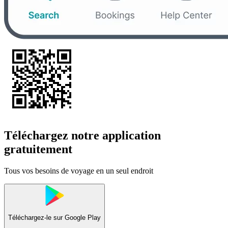
Téléchargez notre application
gratuitement
Tous vos besoins de voyage en un seul endroit
Téléchargez-le sur
Google Play