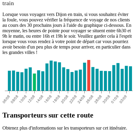
train
Lorsque vous voyagez vers Dijon en train, si vous souhaitez éviter
la foule, vous pouvez vérifier la fréquence de voyage de nos clients
au cours des 30 prochains jours à l'aide du graphique ci-dessous. En
moyenne, les heures de pointe pour voyager se situent entre 6h30 et
9h le matin, ou entre 16h et 19h le soir. Veuillez garder cela à l'esprit
lorsque vous vous rendez à votre point de départ car vous pourriez
avoir besoin d'un peu plus de temps pour arriver, en particulier dans
les grandes villes !
Transporteurs sur cette route
Obtenez plus d'informations sur les transporteurs sur cet itinéraire.