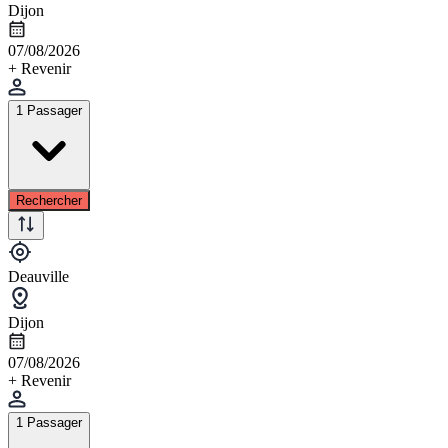
Dijon
07/08/2026
+ Revenir
1 Passager
Rechercher
Deauville
Dijon
07/08/2026
+ Revenir
1 Passager