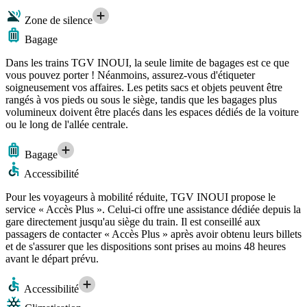
Zone de silence
Bagage
Dans les trains TGV INOUI, la seule limite de bagages est ce que
vous pouvez porter ! Néanmoins, assurez-vous d'étiqueter
soigneusement vos affaires. Les petits sacs et objets peuvent être
rangés à vos pieds ou sous le siège, tandis que les bagages plus
volumineux doivent être placés dans les espaces dédiés de la voiture
ou le long de l'allée centrale.
Bagage
Accessibilité
Pour les voyageurs à mobilité réduite, TGV INOUI propose le
service « Accès Plus ». Celui-ci offre une assistance dédiée depuis la
gare directement jusqu'au siège du train. Il est conseillé aux
passagers de contacter « Accès Plus » après avoir obtenu leurs billets
et de s'assurer que les dispositions sont prises au moins 48 heures
avant le départ prévu.
Accessibilité