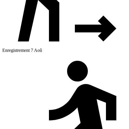
Enregistrement 7 Aoû