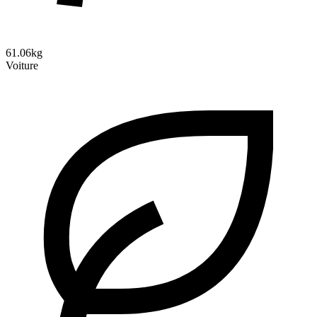
61.06kg
Voiture