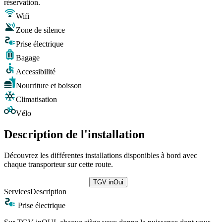
réservation.
Wifi
Zone de silence
Prise électrique
Bagage
Accessibilité
Nourriture et boisson
Climatisation
Vélo
Description de l'installation
Découvrez les différentes installations disponibles à bord avec
chaque transporteur sur cette route.
TGV inOui
Services
Description
Prise électrique