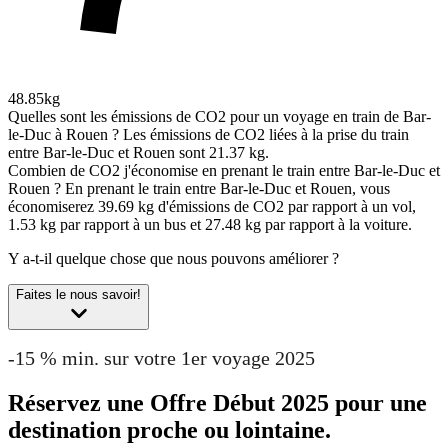
48.85kg
Quelles sont les émissions de CO2 pour un voyage en train de Bar-
le-Duc à Rouen ?
Les émissions de CO2 liées à la prise du train
entre Bar-le-Duc et Rouen sont 21.37 kg.
Combien de CO2 j'économise en prenant le train entre Bar-le-Duc et
Rouen ?
En prenant le train entre Bar-le-Duc et Rouen, vous
économiserez 39.69 kg d'émissions de CO2 par rapport à un vol,
1.53 kg par rapport à un bus et 27.48 kg par rapport à la voiture.
Y a-t-il quelque chose que nous pouvons améliorer ?
Faites le nous savoir!
-15 % min. sur votre 1er voyage 2025
Réservez une Offre Début 2025 pour une
destination proche ou lointaine.