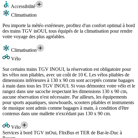
Accessibilité
Climatisation
Peu importe la météo extérieure, profitez d'un confort optimal à bord
des trains TGV inOUI, tous équipés de la climatisation pour rendre
votre voyage des plus agréables.
Climatisation
Vélo
Sur certains trains TGV INOUI, la réservation est obligatoire pour
les vélos non pliables, avec un coût de 10 €. Les vélos pliables de
dimensions inférieures à 130 x 90 cm sont acceptés comme bagages
à main dans tous les TGV INOUI. Si vous démontez votre vélo et le
rangez dans une sacoche respectant les dimensions 130 x 90 cm,
aucune réservation n'est nécessaire. Par ailleurs, les équipements
pour sports aquatiques, snowboards, scooters pliables et instruments
de musique sont admis comme bagages à main, à condition d'être
contenus dans une mallette n'excédant pas 130 x 90 cm.
Vélo
Services à bord TGV inOui, FlixBus et TER de Bar-le-Duc à