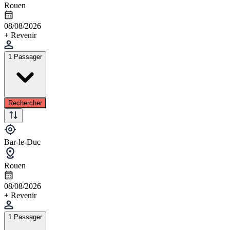
Rouen
08/08/2026
+ Revenir
1 Passager
Rechercher
Bar-le-Duc
Rouen
08/08/2026
+ Revenir
1 Passager