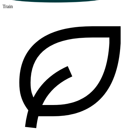
Train