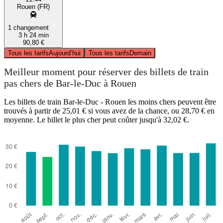
Rouen (FR)
1 changement
3 h 24 min
90,80 €
Tous les tarifs
Aujourd’hui
Tous les tarifs
Demain
Meilleur moment pour réserver des billets de train
pas chers de Bar-le-Duc à Rouen
Les billets de train Bar-le-Duc - Rouen les moins chers peuvent être
trouvés à partir de 25,01 € si vous avez de la chance, ou 28,70 € en
moyenne. Le billet le plus cher peut coûter jusqu'à 32,02 €.