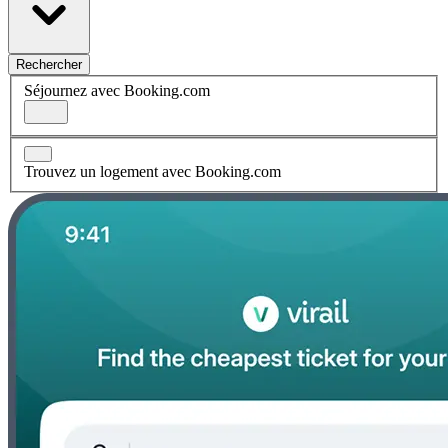
Rechercher
Séjournez avec Booking.com
Trouvez un logement avec Booking.com