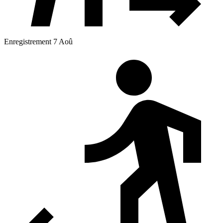
Enregistrement 7 Aoû