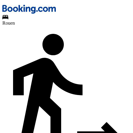
Rouen