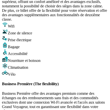
supérieur, offrant un confort amélioré et des avantages exclusifs,
notamment la possibilité de choisir des sièges dans la zone calme.
De plus, ce billet offre de la flexibilité pour votre réservation et offre
des avantages supplémentaires aux fonctionnalités de deuxième
classe.
Wifi
Zone de silence
Prise électrique
Bagage
Accessibilité
Nourriture et boisson
Climatisation
Vélo
Business Première (The flexibility)
Business Première offre des avantages premium comme des
échanges ou des remboursements sans frais et des commodités
exclusives dont une connexion Wi-Fi avancée et l'accès aux salons
Grand Voyageur, tout en garantissant une flexibilité dans votre