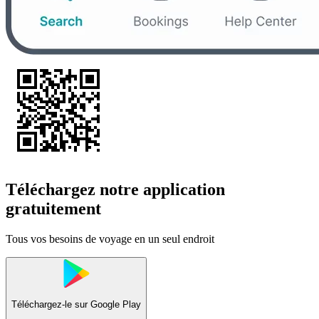
Téléchargez notre application
gratuitement
Tous vos besoins de voyage en un seul endroit
Téléchargez-le sur
Google Play