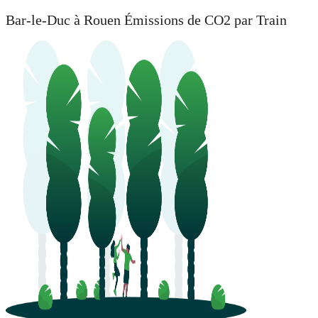
Bar-le-Duc à Rouen Émissions de CO2 par Train