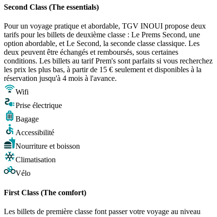
Second Class (The essentials)
Pour un voyage pratique et abordable, TGV INOUI propose deux
tarifs pour les billets de deuxième classe : Le Prems Second, une
option abordable, et Le Second, la seconde classe classique. Les
deux peuvent être échangés et remboursés, sous certaines
conditions. Les billets au tarif Prem's sont parfaits si vous recherchez
les prix les plus bas, à partir de 15 € seulement et disponibles à la
réservation jusqu'à 4 mois à l'avance.
Wifi
Prise électrique
Bagage
Accessibilité
Nourriture et boisson
Climatisation
Vélo
First Class (The comfort)
Les billets de première classe font passer votre voyage au niveau