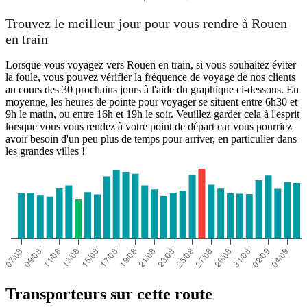
Trouvez le meilleur jour pour vous rendre à Rouen
en train
Lorsque vous voyagez vers Rouen en train, si vous souhaitez éviter
la foule, vous pouvez vérifier la fréquence de voyage de nos clients
au cours des 30 prochains jours à l'aide du graphique ci-dessous. En
moyenne, les heures de pointe pour voyager se situent entre 6h30 et
9h le matin, ou entre 16h et 19h le soir. Veuillez garder cela à l'esprit
lorsque vous vous rendez à votre point de départ car vous pourriez
avoir besoin d'un peu plus de temps pour arriver, en particulier dans
les grandes villes !
Transporteurs sur cette route