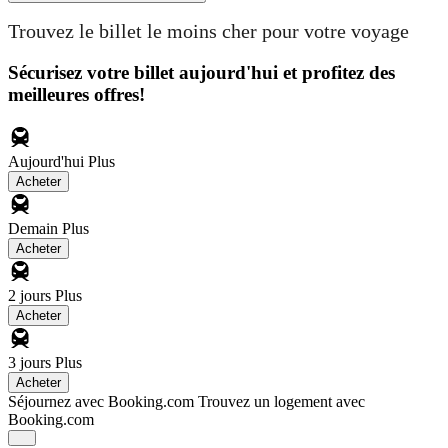
Trouvez le billet le moins cher pour votre voyage
Sécurisez votre billet aujourd'hui et profitez des
meilleures offres!
Aujourd'hui
Plus
Acheter
Demain
Plus
Acheter
2 jours
Plus
Acheter
3 jours
Plus
Acheter
Séjournez avec Booking.com
Trouvez un logement avec
Booking.com