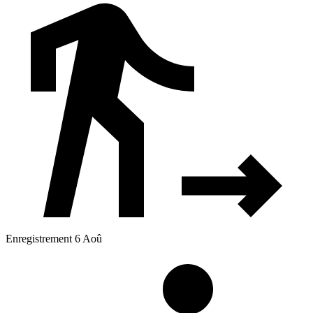
Enregistrement 6 Aoû