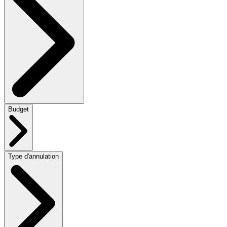
Budget
Type d'annulation