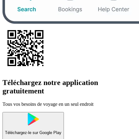
Téléchargez notre application
gratuitement
Tous vos besoins de voyage en un seul endroit
Téléchargez-le sur
Google Play