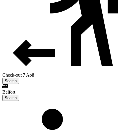
Check-out 7 Aoû
Search
Belfort
Search