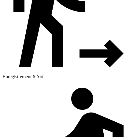
Enregistrement 6 Aoû