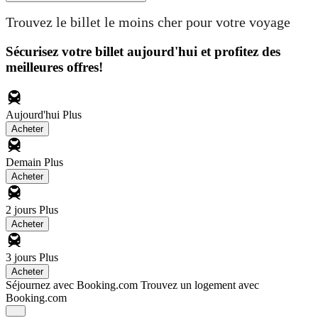
Trouvez le billet le moins cher pour votre voyage
Sécurisez votre billet aujourd'hui et profitez des
meilleures offres!
Aujourd'hui
Plus
Acheter
Demain
Plus
Acheter
2 jours
Plus
Acheter
3 jours
Plus
Acheter
Séjournez avec Booking.com
Trouvez un logement avec
Booking.com