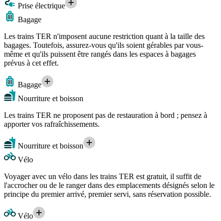
Prise électrique
Bagage
Les trains TER n'imposent aucune restriction quant à la taille des
bagages. Toutefois, assurez-vous qu'ils soient gérables par vous-
même et qu'ils puissent être rangés dans les espaces à bagages
prévus à cet effet.
Bagage
Nourriture et boisson
Les trains TER ne proposent pas de restauration à bord ; pensez à
apporter vos rafraîchissements.
Nourriture et boisson
Vélo
Voyager avec un vélo dans les trains TER est gratuit, il suffit de
l'accrocher ou de le ranger dans des emplacements désignés selon le
principe du premier arrivé, premier servi, sans réservation possible.
Vélo