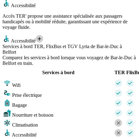
Accessibilité
Accès TER' propose une assistance spécialisée aux passagers
handicapés ou à mobilité réduite, garantissant une expérience de
voyage fluide.
Accessibilité
Services à bord TER, FlixBus et TGV Lyria de Bar-le-Duc à
Belfort
Comparez les services à bord lorsque vous voyagez de Bar-le-Duc à
Belfort en train.
Services à bord
TER
FlixB
Wifi
Prise électrique
Bagage
Nourriture et boisson
Climatisation
Accessibilité