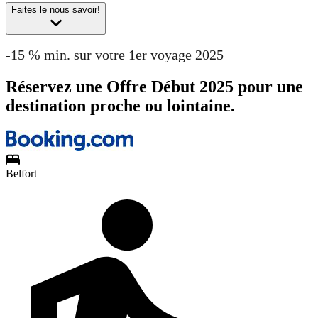
Faites le nous savoir!
-15 % min. sur votre 1er voyage 2025
Réservez une Offre Début 2025 pour une
destination proche ou lointaine.
Belfort