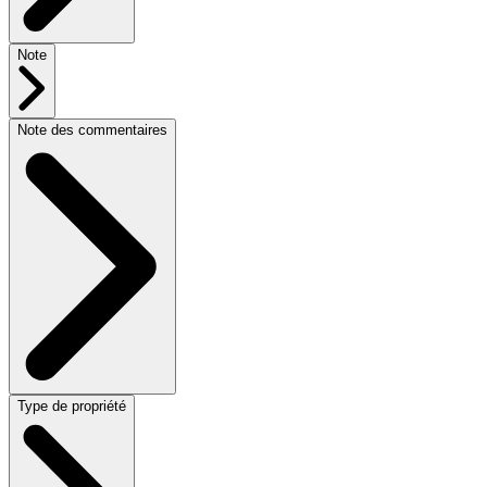
Note
Note des commentaires
Type de propriété