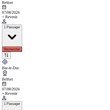
Belfort
07/08/2026
+ Revenir
1 Passager
Rechercher
Bar-le-Duc
Belfort
07/08/2026
+ Revenir
1 Passager