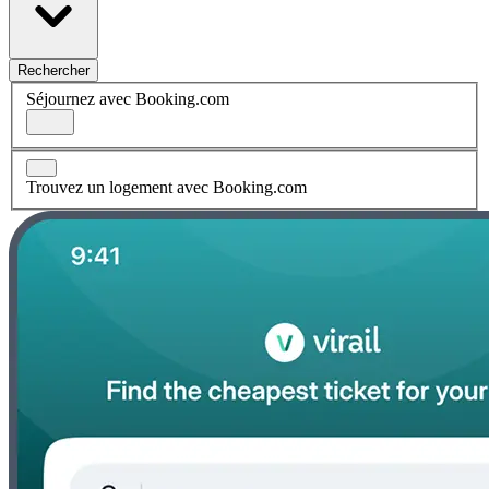
Rechercher
Séjournez avec Booking.com
Trouvez un logement avec Booking.com