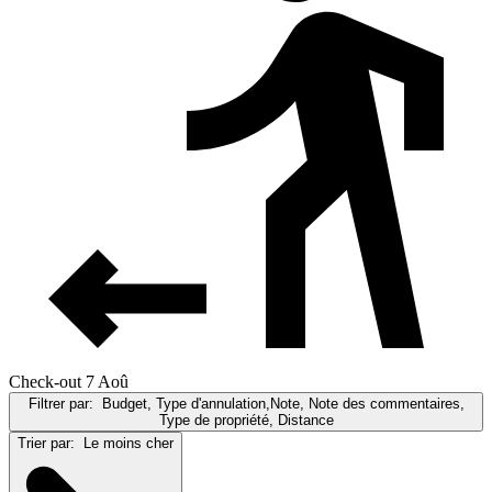
Check-out 7 Aoû
Filtrer par:
Budget, Type d'annulation,Note, Note des commentaires,
Type de propriété, Distance
Trier par:
Le moins cher