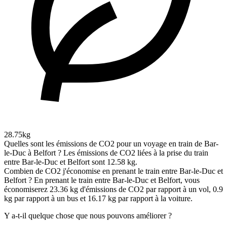
28.75kg
Quelles sont les émissions de CO2 pour un voyage en train de Bar-
le-Duc à Belfort ?
Les émissions de CO2 liées à la prise du train
entre Bar-le-Duc et Belfort sont 12.58 kg.
Combien de CO2 j'économise en prenant le train entre Bar-le-Duc et
Belfort ?
En prenant le train entre Bar-le-Duc et Belfort, vous
économiserez 23.36 kg d'émissions de CO2 par rapport à un vol, 0.9
kg par rapport à un bus et 16.17 kg par rapport à la voiture.
Y a-t-il quelque chose que nous pouvons améliorer ?