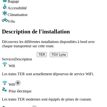
Bagage
Accessibilité
Climatisation
Vélo
Description de l'installation
Découvrez les différentes installations disponibles à bord avec
chaque transporteur sur cette route.
TER
TGV Lyria
Services
Description
Wifi
Les trains TER sont actuellement dépourvus de service WiFi.
Wifi
Prise électrique
Les trains TER modernes sont équipés de prises de courant.