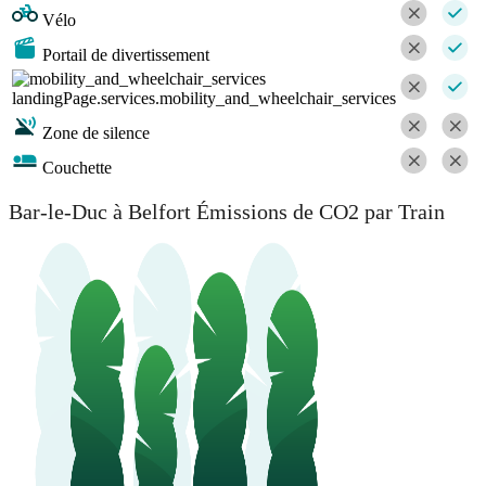
Vélo
Portail de divertissement
landingPage.services.mobility_and_wheelchair_services
Zone de silence
Couchette
Bar-le-Duc à Belfort Émissions de CO2 par Train