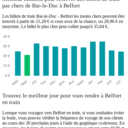
pas chers de Bar-le-Duc à Belfort
Les billets de train Bar-le-Duc - Belfort les moins chers peuvent être
trouvés à partir de 21,28 € si vous avez de la chance, ou 28,96 € en
moyenne. Le billet le plus cher peut coûter jusqu'à 35,04 €.
Trouvez le meilleur jour pour vous rendre à Belfort
en train
Lorsque vous voyagez vers Belfort en train, si vous souhaitez éviter
la foule, vous pouvez vérifier la fréquence de voyage de nos clients
au cours des 30 prochains jours à l'aide du graphique ci-dessous. En