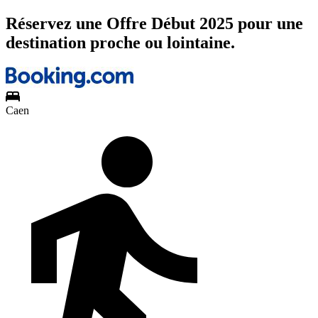
Réservez une Offre Début 2025 pour une
destination proche ou lointaine.
Caen