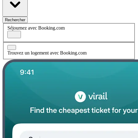
Rechercher
Séjournez avec Booking.com
Trouvez un logement avec Booking.com