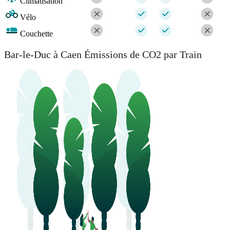
Climatisation
Vélo
Couchette
Bar-le-Duc à Caen Émissions de CO2 par Train