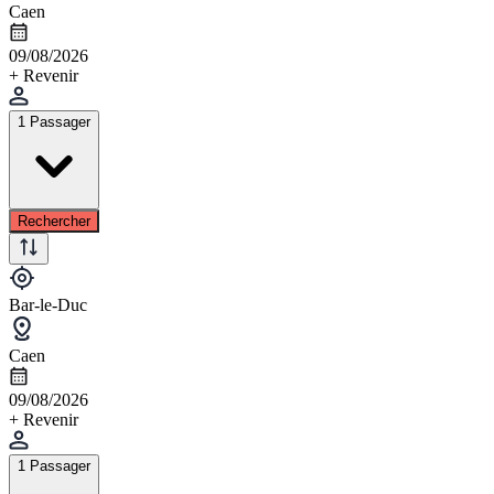
Caen
09/08/2026
+ Revenir
1 Passager
Rechercher
Bar-le-Duc
Caen
09/08/2026
+ Revenir
1 Passager