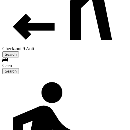
Check-out 9 Aoû
Search
Caen
Search