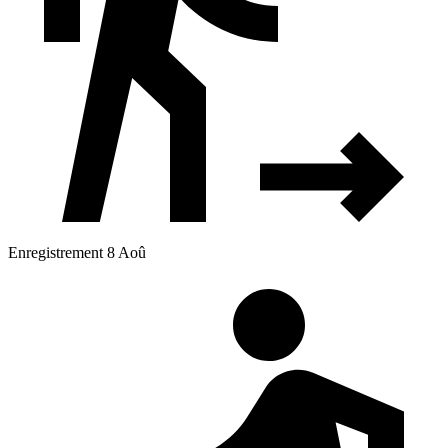
Enregistrement 8 Aoû