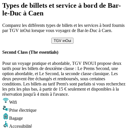
Types de billets et service à bord de Bar-
le-Duc à Caen
Comparez les différents types de billets et les services à bord fournis
par TGV inOui lorsque vous voyagez de Bar-le-Duc à Caen.
TGV inOui
Second Class (The essentials)
Pour un voyage pratique et abordable, TGV INOUI propose deux
tarifs pour les billets de deuxième classe : Le Prems Second, une
option abordable, et Le Second, la seconde classe classique. Les
deux peuvent être échangés et remboursés, sous certaines
conditions. Les billets au tarif Prem's sont parfaits si vous recherchez
les prix les plus bas, à partir de 15 € seulement et disponibles à la
réservation jusqu'à 4 mois à l'avance.
Wifi
Prise électrique
Bagage
Accessibilité