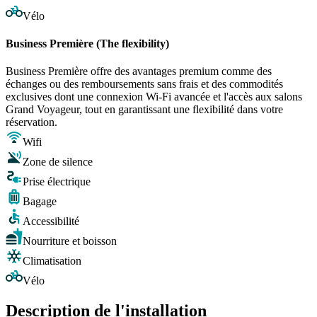
Vélo
Business Première (The flexibility)
Business Première offre des avantages premium comme des
échanges ou des remboursements sans frais et des commodités
exclusives dont une connexion Wi-Fi avancée et l'accès aux salons
Grand Voyageur, tout en garantissant une flexibilité dans votre
réservation.
Wifi
Zone de silence
Prise électrique
Bagage
Accessibilité
Nourriture et boisson
Climatisation
Vélo
Description de l'installation