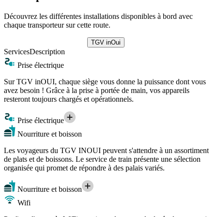
Découvrez les différentes installations disponibles à bord avec
chaque transporteur sur cette route.
TGV inOui
Services
Description
Prise électrique
Sur TGV inOUI, chaque siège vous donne la puissance dont vous
avez besoin ! Grâce à la prise à portée de main, vos appareils
resteront toujours chargés et opérationnels.
Prise électrique
Nourriture et boisson
Les voyageurs du TGV INOUI peuvent s'attendre à un assortiment
de plats et de boissons. Le service de train présente une sélection
organisée qui promet de répondre à des palais variés.
Nourriture et boisson
Wifi