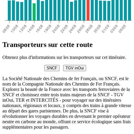
Transporteurs sur cette route
Obtenez plus d'informations sur les transporteurs sur cet itinéraire.
SNCF
TGV inOui
La Société Nationale des Chemins de fer Français, ou SNCF, est le
nom de la Compagnie Nationale des Chemins de Fer Français.
Explorez la beauté de la France avec les transports ferroviaires de la
SNCF et choisissez entre trois trains majeurs de la SNCF - TGV
inOui, TER et INTERCITÉS - pour voyager sur des itinéraires
nationaux, régionaux et locaux, y compris des trains à grande vitesse
au départ des gares parisiennes. De plus, la SNCF vise à
révolutionner les voyages durables en devenant le premier opérateur
neutre en carbone au monde, offrant ce service écologique sans frais
supplémentaires pour les passagers.