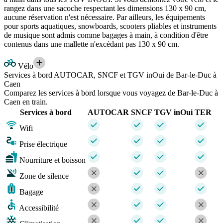
rangez dans une sacoche respectant les dimensions 130 x 90 cm,
aucune réservation n'est nécessaire. Par ailleurs, les équipements
pour sports aquatiques, snowboards, scooters pliables et instruments
de musique sont admis comme bagages à main, à condition d'être
contenus dans une mallette n'excédant pas 130 x 90 cm.
Vélo
Services à bord AUTOCAR, SNCF et TGV inOui de Bar-le-Duc à
Caen
Comparez les services à bord lorsque vous voyagez de Bar-le-Duc à
Caen en train.
Services à bord
AUTOCAR
SNCF
TGV inOui
TER
Wifi
Prise électrique
Nourriture et boisson
Zone de silence
Bagage
Accessibilité