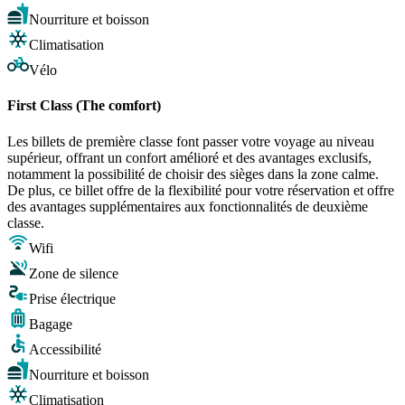
Nourriture et boisson
Climatisation
Vélo
First Class (The comfort)
Les billets de première classe font passer votre voyage au niveau
supérieur, offrant un confort amélioré et des avantages exclusifs,
notamment la possibilité de choisir des sièges dans la zone calme.
De plus, ce billet offre de la flexibilité pour votre réservation et offre
des avantages supplémentaires aux fonctionnalités de deuxième
classe.
Wifi
Zone de silence
Prise électrique
Bagage
Accessibilité
Nourriture et boisson
Climatisation