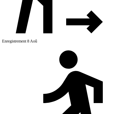
Enregistrement 8 Aoû