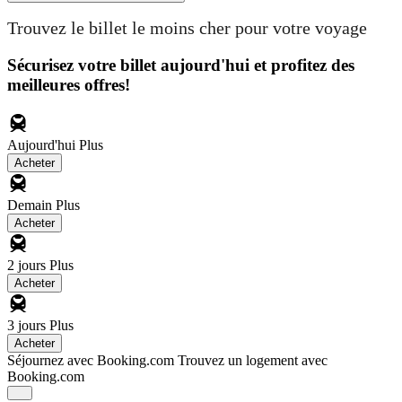
Trouvez le billet le moins cher pour votre voyage
Sécurisez votre billet aujourd'hui et profitez des
meilleures offres!
Aujourd'hui
Plus
Acheter
Demain
Plus
Acheter
2 jours
Plus
Acheter
3 jours
Plus
Acheter
Séjournez avec Booking.com
Trouvez un logement avec
Booking.com