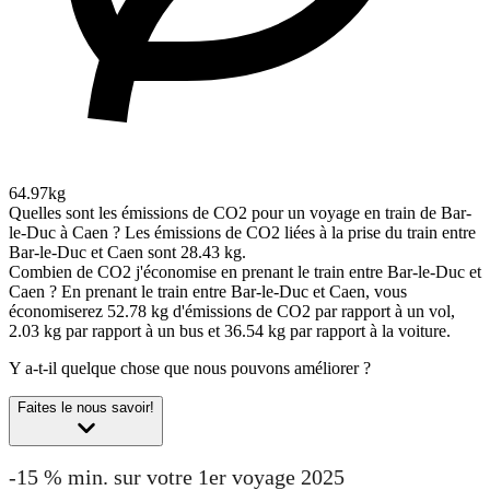
64.97kg
Quelles sont les émissions de CO2 pour un voyage en train de Bar-
le-Duc à Caen ?
Les émissions de CO2 liées à la prise du train entre
Bar-le-Duc et Caen sont 28.43 kg.
Combien de CO2 j'économise en prenant le train entre Bar-le-Duc et
Caen ?
En prenant le train entre Bar-le-Duc et Caen, vous
économiserez 52.78 kg d'émissions de CO2 par rapport à un vol,
2.03 kg par rapport à un bus et 36.54 kg par rapport à la voiture.
Y a-t-il quelque chose que nous pouvons améliorer ?
Faites le nous savoir!
-15 % min. sur votre 1er voyage 2025