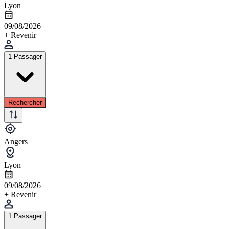
Lyon
09/08/2026
+ Revenir
1 Passager
Rechercher
Angers
Lyon
09/08/2026
+ Revenir
1 Passager