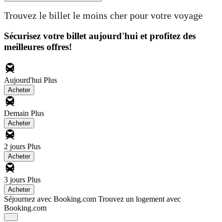
Trouvez le billet le moins cher pour votre voyage
Sécurisez votre billet aujourd'hui et profitez des
meilleures offres!
Aujourd'hui
Plus
Acheter
Demain
Plus
Acheter
2 jours
Plus
Acheter
3 jours
Plus
Acheter
Séjournez avec Booking.com
Trouvez un logement avec
Booking.com