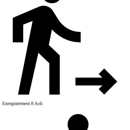
Enregistrement 8 Aoû