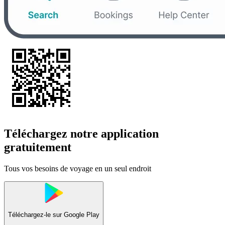
Téléchargez notre application
gratuitement
Tous vos besoins de voyage en un seul endroit
Téléchargez-le sur
Google Play