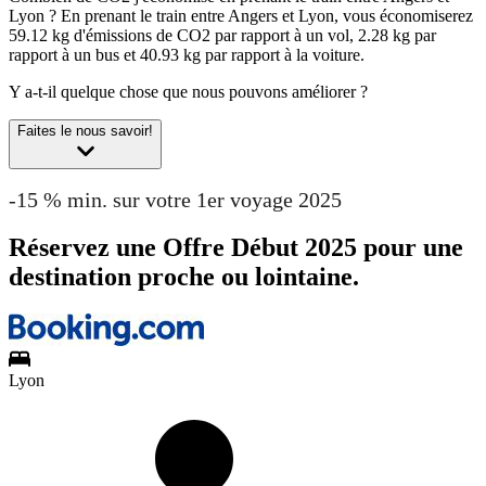
Lyon ?
En prenant le train entre Angers et Lyon, vous économiserez
59.12 kg d'émissions de CO2 par rapport à un vol, 2.28 kg par
rapport à un bus et 40.93 kg par rapport à la voiture.
Y a-t-il quelque chose que nous pouvons améliorer ?
Faites le nous savoir!
-15 % min. sur votre 1er voyage 2025
Réservez une Offre Début 2025 pour une
destination proche ou lointaine.
Lyon