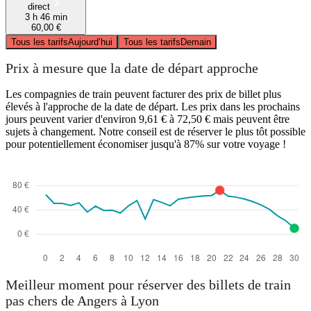
direct
3 h 46 min
60,00 €
Tous les tarifs
Aujourd’hui
Tous les tarifs
Demain
Prix à mesure que la date de départ approche
Les compagnies de train peuvent facturer des prix de billet plus
élevés à l'approche de la date de départ. Les prix dans les prochains
jours peuvent varier d'environ 9,61 € à 72,50 € mais peuvent être
sujets à changement. Notre conseil est de réserver le plus tôt possible
pour potentiellement économiser jusqu'à 87% sur votre voyage !
Meilleur moment pour réserver des billets de train
pas chers de Angers à Lyon