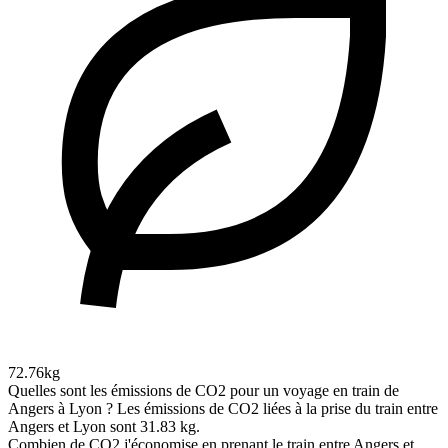
72.76kg
Quelles sont les émissions de CO2 pour un voyage en train de
Angers à Lyon ?
Les émissions de CO2 liées à la prise du train entre
Angers et Lyon sont 31.83 kg.
Combien de CO2 j'économise en prenant le train entre Angers et