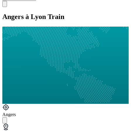
Angers à Lyon Train
Angers