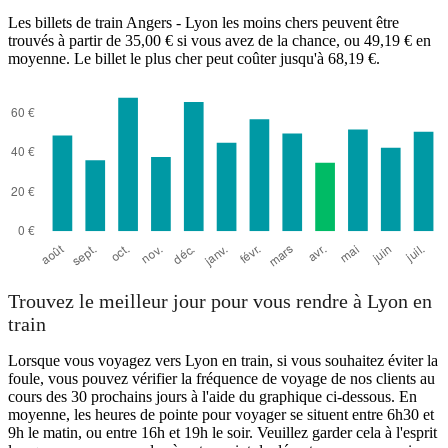
Les billets de train Angers - Lyon les moins chers peuvent être
trouvés à partir de 35,00 € si vous avez de la chance, ou 49,19 € en
moyenne. Le billet le plus cher peut coûter jusqu'à 68,19 €.
Trouvez le meilleur jour pour vous rendre à Lyon en
train
Lorsque vous voyagez vers Lyon en train, si vous souhaitez éviter la
foule, vous pouvez vérifier la fréquence de voyage de nos clients au
cours des 30 prochains jours à l'aide du graphique ci-dessous. En
moyenne, les heures de pointe pour voyager se situent entre 6h30 et
9h le matin, ou entre 16h et 19h le soir. Veuillez garder cela à l'esprit