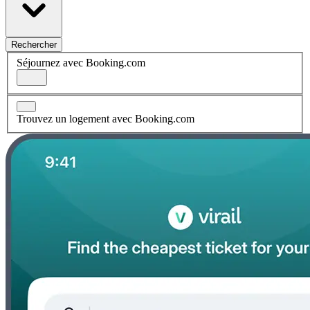
Rechercher
Séjournez avec Booking.com
Trouvez un logement avec Booking.com