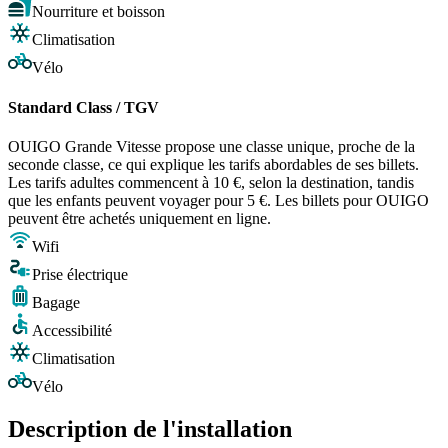
Nourriture et boisson
Climatisation
Vélo
Standard Class / TGV
OUIGO Grande Vitesse propose une classe unique, proche de la
seconde classe, ce qui explique les tarifs abordables de ses billets.
Les tarifs adultes commencent à 10 €, selon la destination, tandis
que les enfants peuvent voyager pour 5 €. Les billets pour OUIGO
peuvent être achetés uniquement en ligne.
Wifi
Prise électrique
Bagage
Accessibilité
Climatisation
Vélo
Description de l'installation