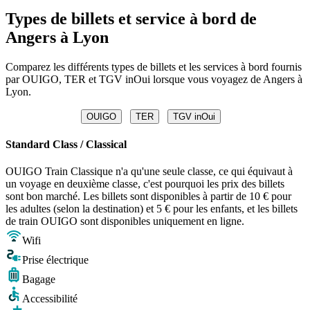
Types de billets et service à bord de
Angers à Lyon
Comparez les différents types de billets et les services à bord fournis
par OUIGO, TER et TGV inOui lorsque vous voyagez de Angers à
Lyon.
OUIGO
TER
TGV inOui
Standard Class / Classical
OUIGO Train Classique n'a qu'une seule classe, ce qui équivaut à
un voyage en deuxième classe, c'est pourquoi les prix des billets
sont bon marché. Les billets sont disponibles à partir de 10 € pour
les adultes (selon la destination) et 5 € pour les enfants, et les billets
de train OUIGO sont disponibles uniquement en ligne.
Wifi
Prise électrique
Bagage
Accessibilité