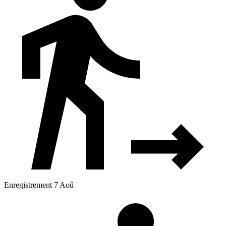
Enregistrement 7 Aoû