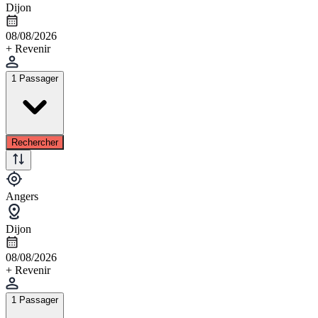
Dijon
08/08/2026
+ Revenir
1 Passager
Rechercher
Angers
Dijon
08/08/2026
+ Revenir
1 Passager