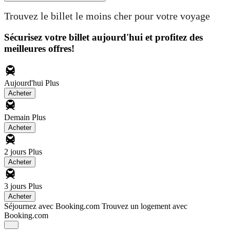
Trouvez le billet le moins cher pour votre voyage
Sécurisez votre billet aujourd'hui et profitez des
meilleures offres!
Aujourd'hui
Plus
Acheter
Demain
Plus
Acheter
2 jours
Plus
Acheter
3 jours
Plus
Acheter
Séjournez avec Booking.com
Trouvez un logement avec
Booking.com