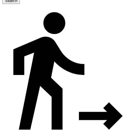
Search