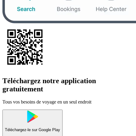
Téléchargez notre application
gratuitement
Tous vos besoins de voyage en un seul endroit
Téléchargez-le sur
Google Play