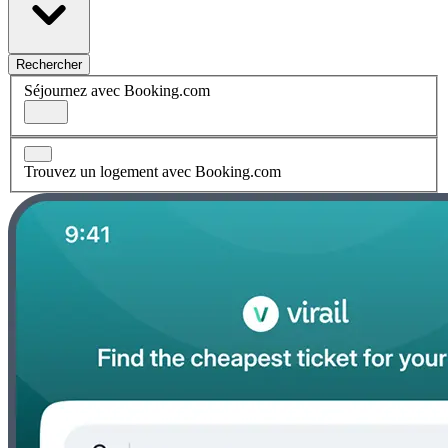
Rechercher
Séjournez avec Booking.com
Trouvez un logement avec Booking.com