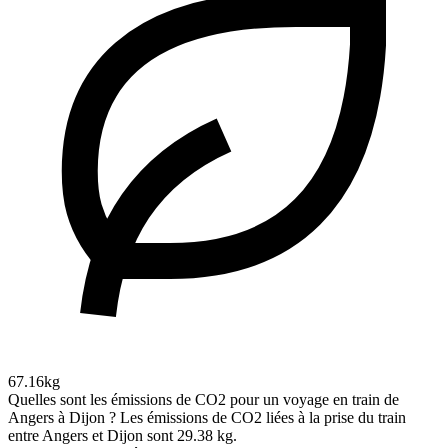
67.16kg
Quelles sont les émissions de CO2 pour un voyage en train de
Angers à Dijon ?
Les émissions de CO2 liées à la prise du train
entre Angers et Dijon sont 29.38 kg.