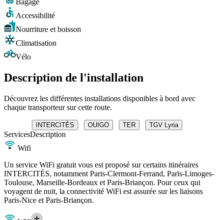
Bagage
Accessibilité
Nourriture et boisson
Climatisation
Vélo
Description de l'installation
Découvrez les différentes installations disponibles à bord avec
chaque transporteur sur cette route.
INTERCITÉS
OUIGO
TER
TGV Lyria
Services
Description
Wifi
Un service WiFi gratuit vous est proposé sur certains itinéraires
INTERCITÉS, notamment Paris-Clermont-Ferrand, Paris-Limoges-
Toulouse, Marseille-Bordeaux et Paris-Briançon. Pour ceux qui
voyagent de nuit, la connectivité WiFi est assurée sur les liaisons
Paris-Nice et Paris-Briançon.