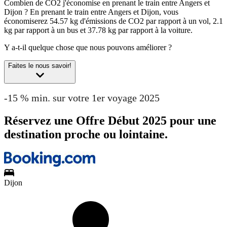
Combien de CO2 j'économise en prenant le train entre Angers et
Dijon ?
En prenant le train entre Angers et Dijon, vous
économiserez 54.57 kg d'émissions de CO2 par rapport à un vol, 2.1
kg par rapport à un bus et 37.78 kg par rapport à la voiture.
Y a-t-il quelque chose que nous pouvons améliorer ?
Faites le nous savoir!
-15 % min. sur votre 1er voyage 2025
Réservez une Offre Début 2025 pour une
destination proche ou lointaine.
Dijon