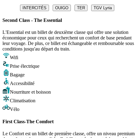
INTERCITÉS
OUIGO
TER
TGV Lyria
Second Class - The Essential
L'Essential est un billet de deuxième classe qui offre une solution
économique pour ceux qui recherchent un confort de base pendant
leur voyage. De plus, ce billet est échangeable et remboursable sous
conditions jusqu'au départ du train.
Wifi
Prise électrique
Bagage
Accessibilité
Nourriture et boisson
Climatisation
Vélo
First Class-The Comfort
Le Confort est un billet de première classe, offre un niveau premium