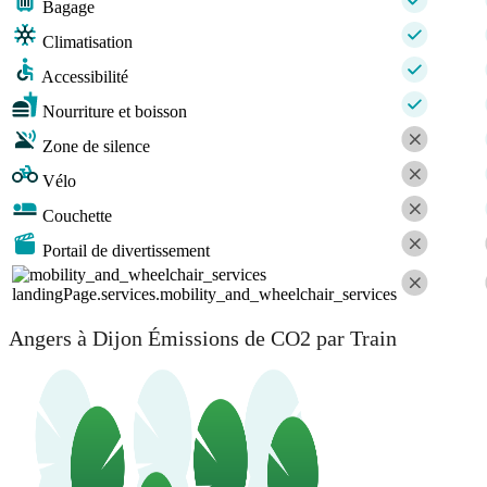
Bagage
Climatisation
Accessibilité
Nourriture et boisson
Zone de silence
Vélo
Couchette
Portail de divertissement
landingPage.services.mobility_and_wheelchair_services
Angers à Dijon Émissions de CO2 par Train