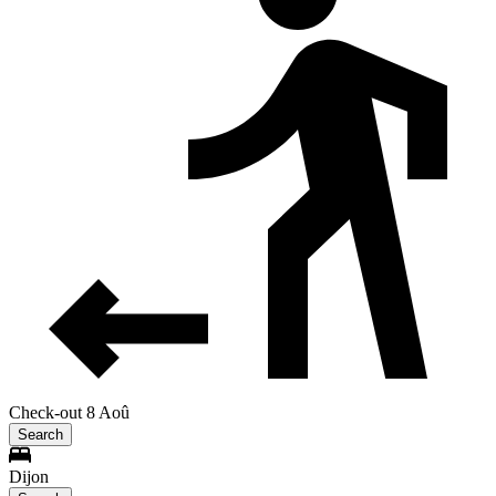
Check-out 8 Aoû
Search
Dijon