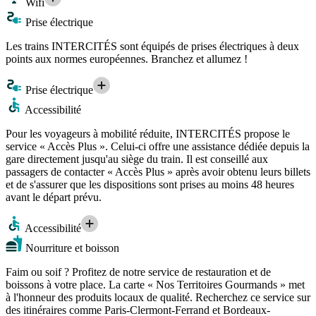
Wifi
Prise électrique
Les trains INTERCITÉS sont équipés de prises électriques à deux
points aux normes européennes. Branchez et allumez !
Prise électrique
Accessibilité
Pour les voyageurs à mobilité réduite, INTERCITÉS propose le
service « Accès Plus ». Celui-ci offre une assistance dédiée depuis la
gare directement jusqu'au siège du train. Il est conseillé aux
passagers de contacter « Accès Plus » après avoir obtenu leurs billets
et de s'assurer que les dispositions sont prises au moins 48 heures
avant le départ prévu.
Accessibilité
Nourriture et boisson
Faim ou soif ? Profitez de notre service de restauration et de
boissons à votre place. La carte « Nos Territoires Gourmands » met
à l'honneur des produits locaux de qualité. Recherchez ce service sur
des itinéraires comme Paris-Clermont-Ferrand et Bordeaux-