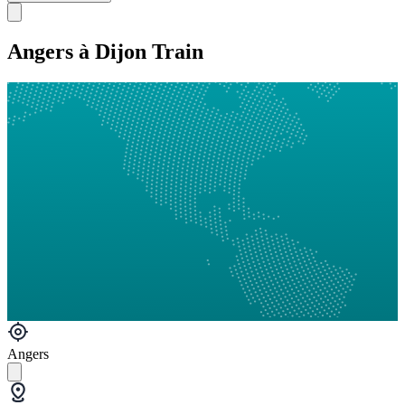
Angers à Dijon Train
Angers