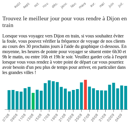
Trouvez le meilleur jour pour vous rendre à Dijon en
train
Lorsque vous voyagez vers Dijon en train, si vous souhaitez éviter
la foule, vous pouvez vérifier la fréquence de voyage de nos clients
au cours des 30 prochains jours à l'aide du graphique ci-dessous. En
moyenne, les heures de pointe pour voyager se situent entre 6h30 et
9h le matin, ou entre 16h et 19h le soir. Veuillez garder cela à l'esprit
lorsque vous vous rendez à votre point de départ car vous pourriez
avoir besoin d'un peu plus de temps pour arriver, en particulier dans
les grandes villes !