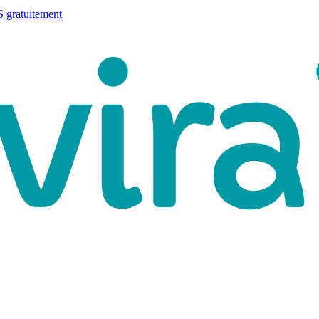
 gratuitement