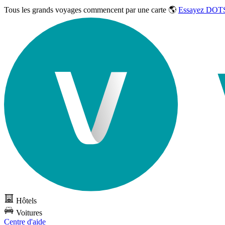
Tous les grands voyages commencent par une carte 🌎
Essayez DOTS
Hôtels
Voitures
Centre d'aide