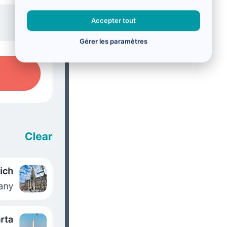
Accepter tout
Gérer les paramètres