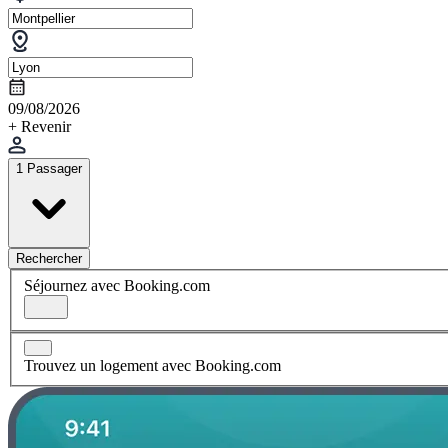
09/08/2026
+ Revenir
1 Passager
Rechercher
Séjournez avec Booking.com
Trouvez un logement avec Booking.com