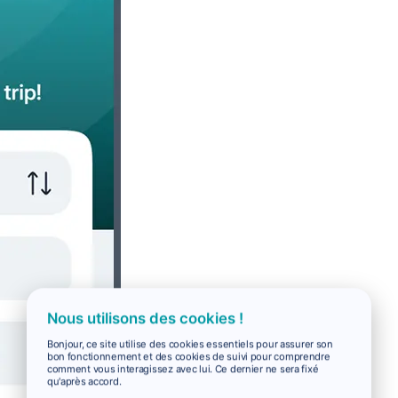
Nous utilisons des cookies !
Bonjour, ce site utilise des cookies essentiels pour assurer son
bon fonctionnement et des cookies de suivi pour comprendre
comment vous interagissez avec lui. Ce dernier ne sera fixé
qu'après accord.