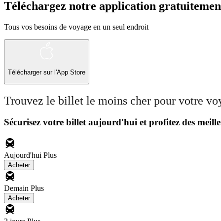
Téléchargez notre application gratuitemen
Tous vos besoins de voyage en un seul endroit
Télécharger sur l'App Store
Trouvez le billet le moins cher pour votre v
Sécurisez votre billet aujourd'hui et profitez des meille
Aujourd'hui
Plus
Acheter
Demain
Plus
Acheter