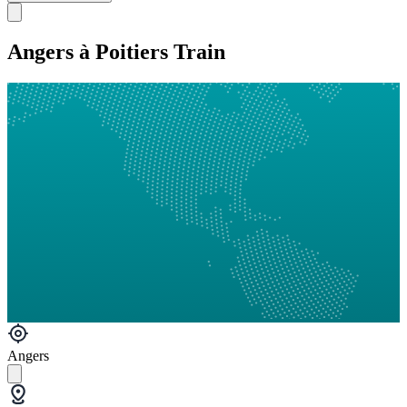
Angers à Poitiers Train
Angers