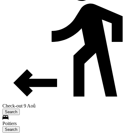
Check-out 9 Aoû
Search
Poitiers
Search