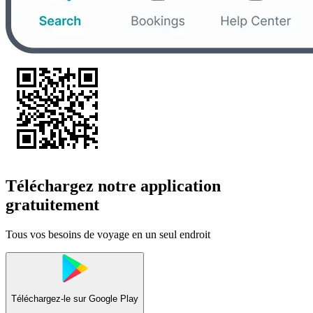
Téléchargez notre application
gratuitement
Tous vos besoins de voyage en un seul endroit
Téléchargez-le sur
Google Play