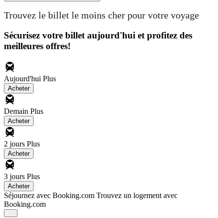
Trouvez le billet le moins cher pour votre voyage
Sécurisez votre billet aujourd'hui et profitez des
meilleures offres!
Aujourd'hui
Plus
Acheter
Demain
Plus
Acheter
2 jours
Plus
Acheter
3 jours
Plus
Acheter
Séjournez avec Booking.com
Trouvez un logement avec
Booking.com