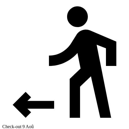
Check-out 9 Aoû