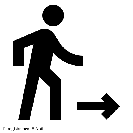
Enregistrement 8 Aoû