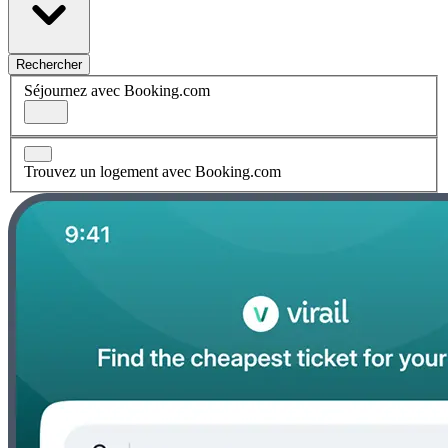
Rechercher
Séjournez avec Booking.com
Trouvez un logement avec Booking.com