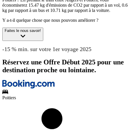
économiserez 15.47 kg d'émissions de CO2 par rapport à un vol, 0.6
kg par rapport à un bus et 10.71 kg par rapport à la voiture.
Y a-t-il quelque chose que nous pouvons améliorer ?
Faites le nous savoir!
-15 % min. sur votre 1er voyage 2025
Réservez une Offre Début 2025 pour une
destination proche ou lointaine.
Poitiers