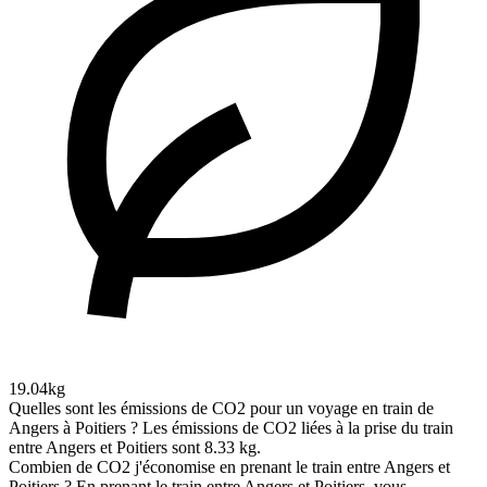
19.04kg
Quelles sont les émissions de CO2 pour un voyage en train de
Angers à Poitiers ?
Les émissions de CO2 liées à la prise du train
entre Angers et Poitiers sont 8.33 kg.
Combien de CO2 j'économise en prenant le train entre Angers et
Poitiers ?
En prenant le train entre Angers et Poitiers, vous