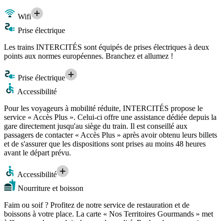
Wifi
Prise électrique
Les trains INTERCITÉS sont équipés de prises électriques à deux
points aux normes européennes. Branchez et allumez !
Prise électrique
Accessibilité
Pour les voyageurs à mobilité réduite, INTERCITÉS propose le
service « Accès Plus ». Celui-ci offre une assistance dédiée depuis la
gare directement jusqu'au siège du train. Il est conseillé aux
passagers de contacter « Accès Plus » après avoir obtenu leurs billets
et de s'assurer que les dispositions sont prises au moins 48 heures
avant le départ prévu.
Accessibilité
Nourriture et boisson
Faim ou soif ? Profitez de notre service de restauration et de
boissons à votre place. La carte « Nos Territoires Gourmands » met