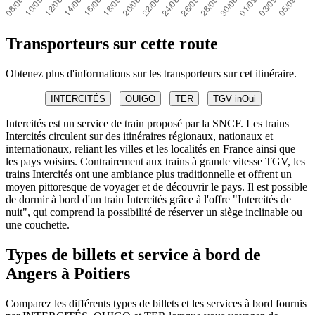
Transporteurs sur cette route
Obtenez plus d'informations sur les transporteurs sur cet itinéraire.
INTERCITÉS
OUIGO
TER
TGV inOui
Intercités est un service de train proposé par la SNCF. Les trains
Intercités circulent sur des itinéraires régionaux, nationaux et
internationaux, reliant les villes et les localités en France ainsi que
les pays voisins. Contrairement aux trains à grande vitesse TGV, les
trains Intercités ont une ambiance plus traditionnelle et offrent un
moyen pittoresque de voyager et de découvrir le pays. Il est possible
de dormir à bord d'un train Intercités grâce à l'offre "Intercités de
nuit", qui comprend la possibilité de réserver un siège inclinable ou
une couchette.
Types de billets et service à bord de
Angers à Poitiers
Comparez les différents types de billets et les services à bord fournis