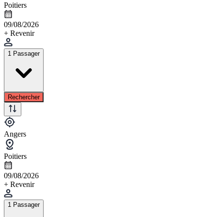
Poitiers
09/08/2026
+ Revenir
1 Passager
Rechercher
Angers
Poitiers
09/08/2026
+ Revenir
1 Passager