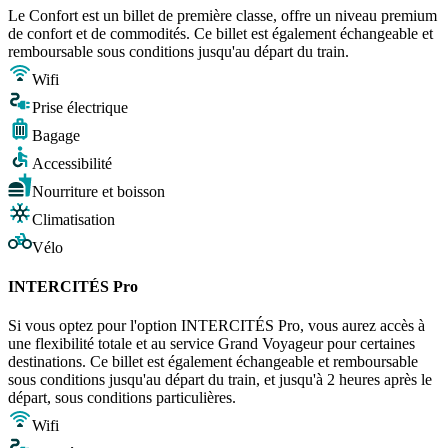
Le Confort est un billet de première classe, offre un niveau premium
de confort et de commodités. Ce billet est également échangeable et
remboursable sous conditions jusqu'au départ du train.
Wifi
Prise électrique
Bagage
Accessibilité
Nourriture et boisson
Climatisation
Vélo
INTERCITÉS Pro
Si vous optez pour l'option INTERCITÉS Pro, vous aurez accès à
une flexibilité totale et au service Grand Voyageur pour certaines
destinations. Ce billet est également échangeable et remboursable
sous conditions jusqu'au départ du train, et jusqu'à 2 heures après le
départ, sous conditions particulières.
Wifi