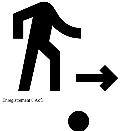
Enregistrement 8 Aoû