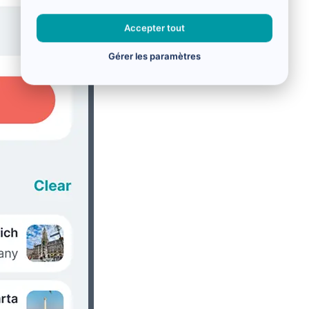
Accepter tout
Gérer les paramètres