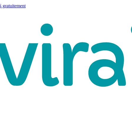
 gratuitement