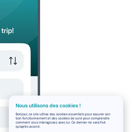
Nous utilisons des cookies !
Bonjour, ce site utilise des cookies essentiels pour assurer son
bon fonctionnement et des cookies de suivi pour comprendre
comment vous interagissez avec lui. Ce dernier ne sera fixé
qu'après accord.