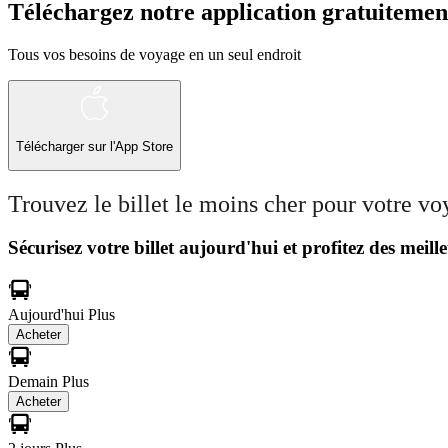
Téléchargez notre application gratuitemen
Tous vos besoins de voyage en un seul endroit
Télécharger sur l'App Store
Trouvez le billet le moins cher pour votre v
Sécurisez votre billet aujourd'hui et profitez des meille
Aujourd'hui
Plus
Acheter
Demain
Plus
Acheter