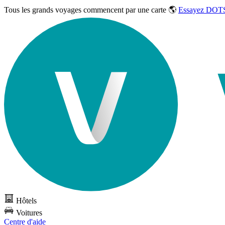
Tous les grands voyages commencent par une carte 🌎
Essayez DOTS
Hôtels
Voitures
Centre d'aide