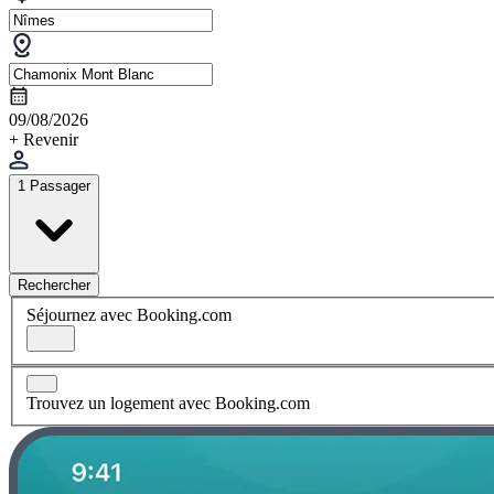
09/08/2026
+ Revenir
1 Passager
Rechercher
Séjournez avec Booking.com
Trouvez un logement avec Booking.com