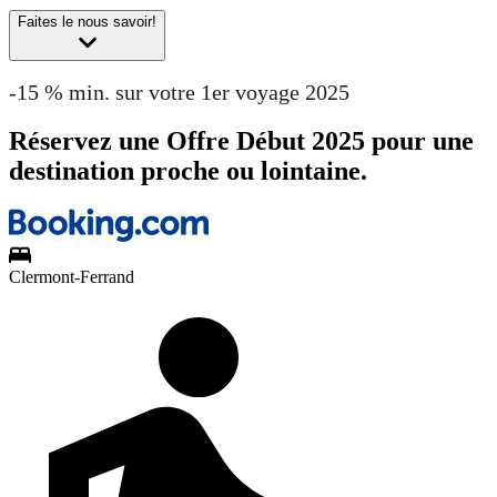
Faites le nous savoir!
-15 % min. sur votre 1er voyage 2025
Réservez une Offre Début 2025 pour une
destination proche ou lointaine.
Clermont-Ferrand