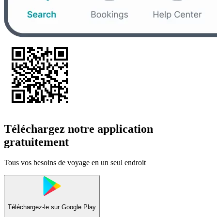
Téléchargez notre application
gratuitement
Tous vos besoins de voyage en un seul endroit
Téléchargez-le sur
Google Play