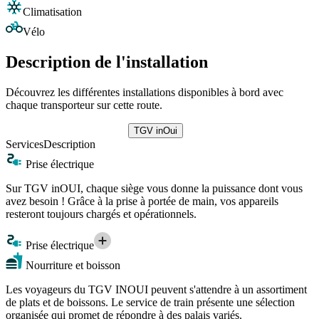
Climatisation
Vélo
Description de l'installation
Découvrez les différentes installations disponibles à bord avec
chaque transporteur sur cette route.
TGV inOui
Services
Description
Prise électrique
Sur TGV inOUI, chaque siège vous donne la puissance dont vous
avez besoin ! Grâce à la prise à portée de main, vos appareils
resteront toujours chargés et opérationnels.
Prise électrique
Nourriture et boisson
Les voyageurs du TGV INOUI peuvent s'attendre à un assortiment
de plats et de boissons. Le service de train présente une sélection
organisée qui promet de répondre à des palais variés.