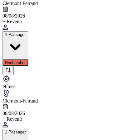
Clermont-Ferrand
08/08/2026
+ Revenir
1 Passager
Rechercher
Nîmes
Clermont-Ferrand
08/08/2026
+ Revenir
1 Passager