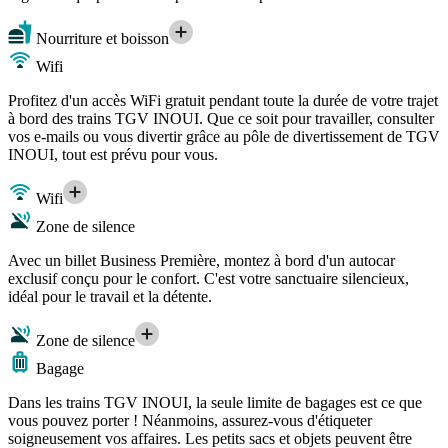
Nourriture et boisson
Wifi
Profitez d'un accès WiFi gratuit pendant toute la durée de votre trajet
à bord des trains TGV INOUI. Que ce soit pour travailler, consulter
vos e-mails ou vous divertir grâce au pôle de divertissement de TGV
INOUI, tout est prévu pour vous.
Wifi
Zone de silence
Avec un billet Business Première, montez à bord d'un autocar
exclusif conçu pour le confort. C'est votre sanctuaire silencieux,
idéal pour le travail et la détente.
Zone de silence
Bagage
Dans les trains TGV INOUI, la seule limite de bagages est ce que
vous pouvez porter ! Néanmoins, assurez-vous d'étiqueter
soigneusement vos affaires. Les petits sacs et objets peuvent être