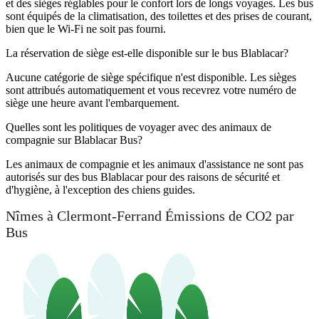
et des sièges réglables pour le confort lors de longs voyages. Les bus
sont équipés de la climatisation, des toilettes et des prises de courant,
bien que le Wi-Fi ne soit pas fourni.
La réservation de siège est-elle disponible sur le bus Blablacar?
Aucune catégorie de siège spécifique n'est disponible. Les sièges
sont attribués automatiquement et vous recevrez votre numéro de
siège une heure avant l'embarquement.
Quelles sont les politiques de voyager avec des animaux de
compagnie sur Blablacar Bus?
Les animaux de compagnie et les animaux d'assistance ne sont pas
autorisés sur des bus Blablacar pour des raisons de sécurité et
d'hygiène, à l'exception des chiens guides.
Nîmes à Clermont-Ferrand Émissions de CO2 par
Bus