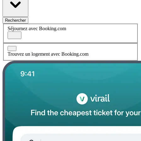
Rechercher
Séjournez avec Booking.com
Trouvez un logement avec Booking.com