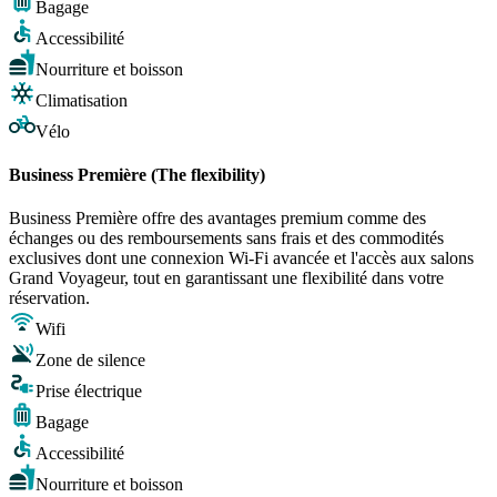
Bagage
Accessibilité
Nourriture et boisson
Climatisation
Vélo
Business Première (The flexibility)
Business Première offre des avantages premium comme des
échanges ou des remboursements sans frais et des commodités
exclusives dont une connexion Wi-Fi avancée et l'accès aux salons
Grand Voyageur, tout en garantissant une flexibilité dans votre
réservation.
Wifi
Zone de silence
Prise électrique
Bagage
Accessibilité
Nourriture et boisson