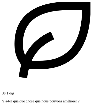
38.17kg
Y a-t-il quelque chose que nous pouvons améliorer ?