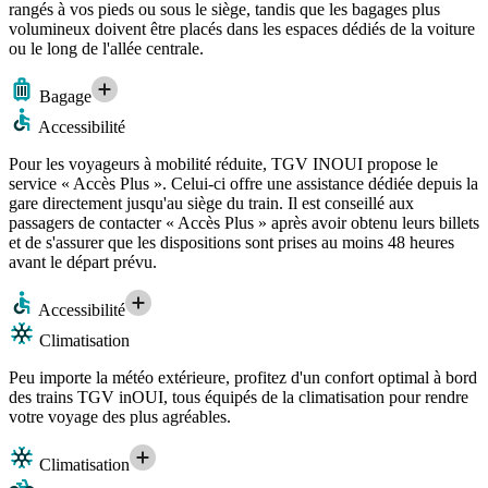
rangés à vos pieds ou sous le siège, tandis que les bagages plus
volumineux doivent être placés dans les espaces dédiés de la voiture
ou le long de l'allée centrale.
Bagage
Accessibilité
Pour les voyageurs à mobilité réduite, TGV INOUI propose le
service « Accès Plus ». Celui-ci offre une assistance dédiée depuis la
gare directement jusqu'au siège du train. Il est conseillé aux
passagers de contacter « Accès Plus » après avoir obtenu leurs billets
et de s'assurer que les dispositions sont prises au moins 48 heures
avant le départ prévu.
Accessibilité
Climatisation
Peu importe la météo extérieure, profitez d'un confort optimal à bord
des trains TGV inOUI, tous équipés de la climatisation pour rendre
votre voyage des plus agréables.
Climatisation