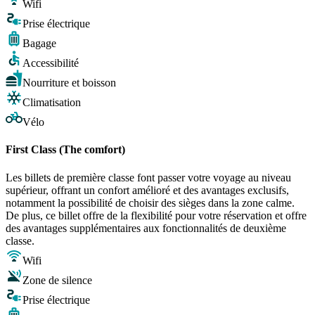
Wifi
Prise électrique
Bagage
Accessibilité
Nourriture et boisson
Climatisation
Vélo
First Class (The comfort)
Les billets de première classe font passer votre voyage au niveau
supérieur, offrant un confort amélioré et des avantages exclusifs,
notamment la possibilité de choisir des sièges dans la zone calme.
De plus, ce billet offre de la flexibilité pour votre réservation et offre
des avantages supplémentaires aux fonctionnalités de deuxième
classe.
Wifi
Zone de silence
Prise électrique