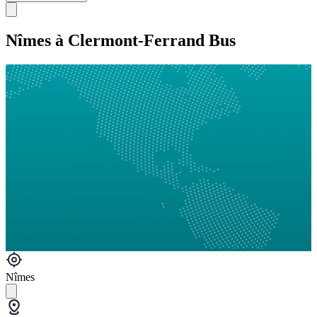
Nîmes à Clermont-Ferrand Bus
Nîmes