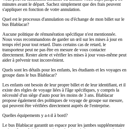
minutes avant le départ. Sachez simplement que des frais peuvent
s'appliquer en fonction de votre annulation.
Quel est le processus d'annulation ou d'échange de mon billet sur le
bus Blablacar?
Aucune politique de rémunération spécifique n'est mentionnée.
Nous vous recommandons de garder un œil sur les mises à jour en
temps réel pour tout retard. Dans certains cas de retard, le
transporteur peut ne pas être en mesure de vous contacter
directement. Rester alerte et vérifier les mises à jour vous-même peut
aider à prévenir tout inconvénient.
Quels sont les détails pour les enfants, les étudiants et les voyages en
groupe dans le bus Blablacar?
Les enfants ont besoin de leur propre billet et de leur identifiant, et il
existe des règles de voyage liées à l'âge spécifiques, y compris la
nécessité d'un siège d'auto pour les moins de 3 ans. Blablacar
propose également des politiques de voyage de groupe sur mesure,
qui peuvent être vérifiées directement auprès de l'entreprise.
Quelles équipements y a-t-il à bord?
Le bus Blablacar garantit un espace pour les jambes supplémentaire