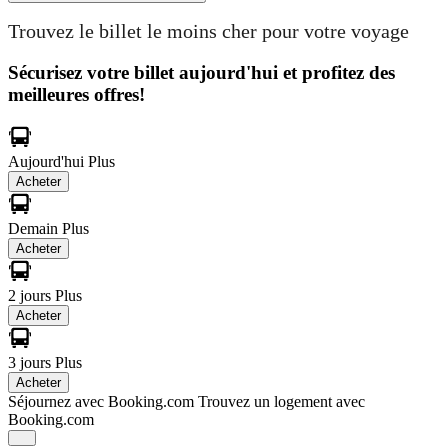
Trouvez le billet le moins cher pour votre voyage
Sécurisez votre billet aujourd'hui et profitez des
meilleures offres!
Aujourd'hui
Plus
Acheter
Demain
Plus
Acheter
2 jours
Plus
Acheter
3 jours
Plus
Acheter
Séjournez avec Booking.com
Trouvez un logement avec
Booking.com