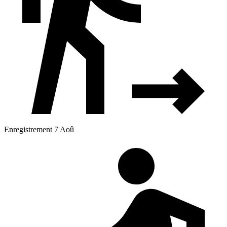
Enregistrement 7 Aoû