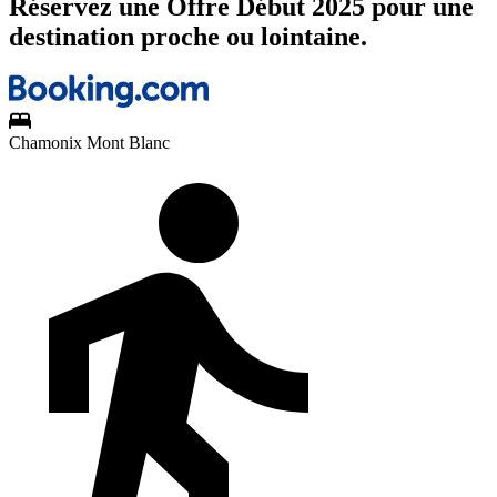
Réservez une Offre Début 2025 pour une
destination proche ou lointaine.
Chamonix Mont Blanc