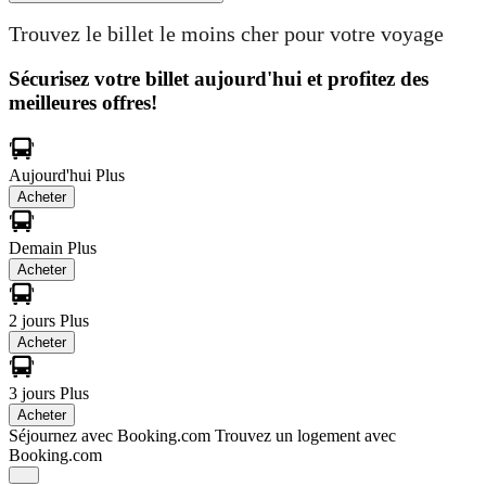
Trouvez le billet le moins cher pour votre voyage
Sécurisez votre billet aujourd'hui et profitez des
meilleures offres!
Aujourd'hui
Plus
Acheter
Demain
Plus
Acheter
2 jours
Plus
Acheter
3 jours
Plus
Acheter
Séjournez avec Booking.com
Trouvez un logement avec
Booking.com