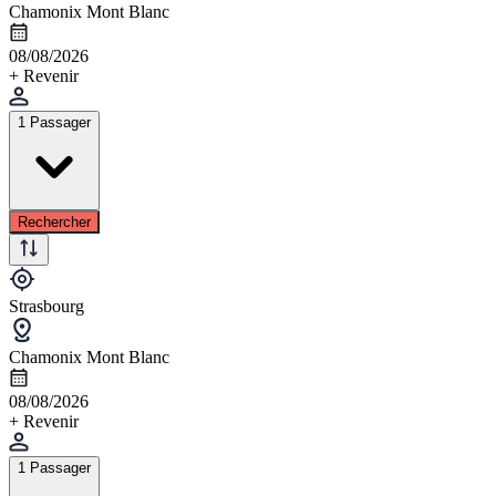
Chamonix Mont Blanc
08/08/2026
+ Revenir
1 Passager
Rechercher
Strasbourg
Chamonix Mont Blanc
08/08/2026
+ Revenir
1 Passager