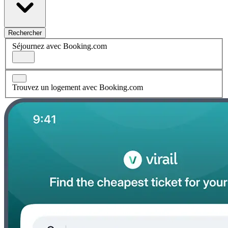
Rechercher
Séjournez avec Booking.com
Trouvez un logement avec Booking.com