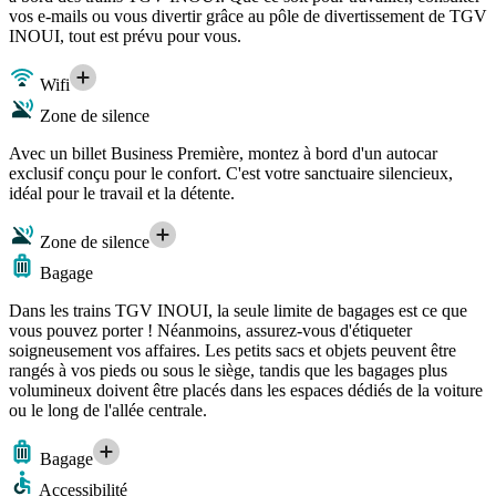
vos e-mails ou vous divertir grâce au pôle de divertissement de TGV
INOUI, tout est prévu pour vous.
Wifi
Zone de silence
Avec un billet Business Première, montez à bord d'un autocar
exclusif conçu pour le confort. C'est votre sanctuaire silencieux,
idéal pour le travail et la détente.
Zone de silence
Bagage
Dans les trains TGV INOUI, la seule limite de bagages est ce que
vous pouvez porter ! Néanmoins, assurez-vous d'étiqueter
soigneusement vos affaires. Les petits sacs et objets peuvent être
rangés à vos pieds ou sous le siège, tandis que les bagages plus
volumineux doivent être placés dans les espaces dédiés de la voiture
ou le long de l'allée centrale.
Bagage
Accessibilité