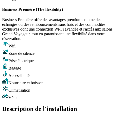
Business Première (The flexibility)
Business Première offre des avantages premium comme des
échanges ou des remboursements sans frais et des commodités
exclusives dont une connexion Wi-Fi avancée et l'accès aux salons
Grand Voyageur, tout en garantissant une flexibilité dans votre
réservation.
Wifi
Zone de silence
Prise électrique
Bagage
Accessibilité
Nourriture et boisson
Climatisation
Vélo
Description de l'installation