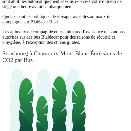
sont attribués automatiquement et vous recevrez votre numéro de
siège une heure avant l'embarquement.
Quelles sont les politiques de voyager avec des animaux de
compagnie sur Blablacar Bus?
Les animaux de compagnie et les animaux d'assistance ne sont pas
autorisés sur des bus Blablacar pour des raisons de sécurité et
d'hygiène, à l'exception des chiens guides.
Strasbourg à Chamonix-Mont-Blanc Émissions de
CO2 par Bus