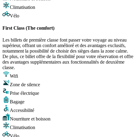
Climatisation
Vélo
First Class (The comfort)
Les billets de première classe font passer votre voyage au niveau
supérieur, offrant un confort amélioré et des avantages exclusifs,
notamment la possibilité de choisir des sièges dans la zone calme.
De plus, ce billet offre de la flexibilité pour votre réservation et offre
des avantages supplémentaires aux fonctionnalités de deuxième
classe.
Wifi
Zone de silence
Prise électrique
Bagage
Accessibilité
Nourriture et boisson
Climatisation
Vélo