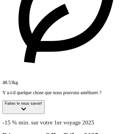
48.53kg
Y a-t-il quelque chose que nous pouvons améliorer ?
Faites le nous savoir!
-15 % min. sur votre 1er voyage 2025