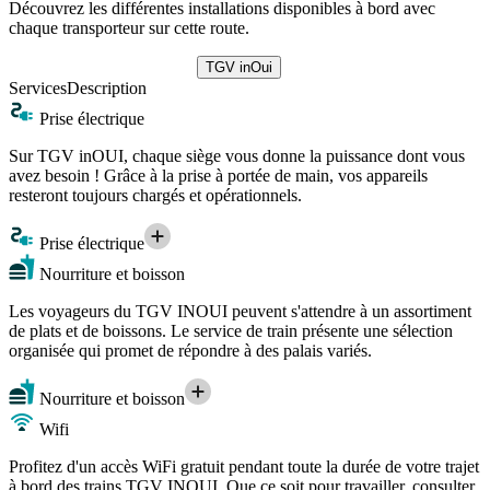
Découvrez les différentes installations disponibles à bord avec
chaque transporteur sur cette route.
TGV inOui
Services
Description
Prise électrique
Sur TGV inOUI, chaque siège vous donne la puissance dont vous
avez besoin ! Grâce à la prise à portée de main, vos appareils
resteront toujours chargés et opérationnels.
Prise électrique
Nourriture et boisson
Les voyageurs du TGV INOUI peuvent s'attendre à un assortiment
de plats et de boissons. Le service de train présente une sélection
organisée qui promet de répondre à des palais variés.
Nourriture et boisson
Wifi
Profitez d'un accès WiFi gratuit pendant toute la durée de votre trajet
à bord des trains TGV INOUI. Que ce soit pour travailler, consulter