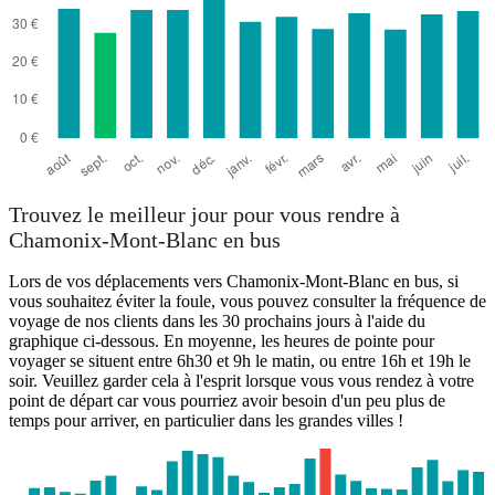
Trouvez le meilleur jour pour vous rendre à
Chamonix-Mont-Blanc en bus
Lors de vos déplacements vers Chamonix-Mont-Blanc en bus, si
vous souhaitez éviter la foule, vous pouvez consulter la fréquence de
voyage de nos clients dans les 30 prochains jours à l'aide du
graphique ci-dessous. En moyenne, les heures de pointe pour
voyager se situent entre 6h30 et 9h le matin, ou entre 16h et 19h le
soir. Veuillez garder cela à l'esprit lorsque vous vous rendez à votre
point de départ car vous pourriez avoir besoin d'un peu plus de
temps pour arriver, en particulier dans les grandes villes !