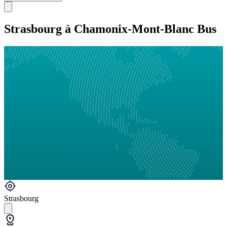
Strasbourg à Chamonix-Mont-Blanc Bus
Strasbourg