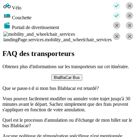
Vélo
Couchette
Portail de divertissement
landingPage.services.mobility_and_wheelchair_services
FAQ des transporteurs
Obtenez plus d'informations sur les transporteurs sur cet itinéraire.
BlaBlaCar Bus
Que se passe-t-il si mon bus Blablacar est retardé?
Vous pouvez facilement modifier ou annuler votre trajet jusqu'à 30
minutes avant le départ. Sachez simplement que des frais peuvent
s'appliquer en fonction de votre annulation.
Quel est le processus d'annulation ou d'échange de mon billet sur le
bus Blablacar?
Aucune politique de rémunération spécifique n'est mentionnée.