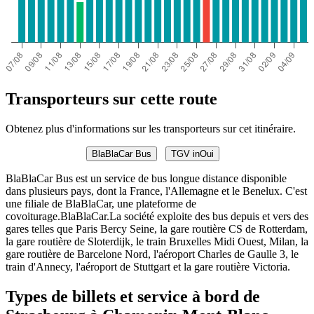
Transporteurs sur cette route
Obtenez plus d'informations sur les transporteurs sur cet itinéraire.
BlaBlaCar Bus
TGV inOui
BlaBlaCar Bus est un service de bus longue distance disponible
dans plusieurs pays, dont la France, l'Allemagne et le Benelux. C'est
une filiale de BlaBlaCar, une plateforme de
covoiturage.BlaBlaCar.La société exploite des bus depuis et vers des
gares telles que Paris Bercy Seine, la gare routière CS de Rotterdam,
la gare routière de Sloterdijk, le train Bruxelles Midi Ouest, Milan, la
gare routière de Barcelone Nord, l'aéroport Charles de Gaulle 3, le
train d'Annecy, l'aéroport de Stuttgart et la gare routière Victoria.
Types de billets et service à bord de