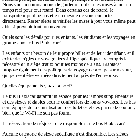
Nous vous recommandons de garder un œil sur les mises à jour en
temps réel pour tout retard. Dans certains cas de retard, le
transporteur peut ne pas être en mesure de vous contacter
directement. Rester alerte et vérifier les mises à jour vous-même peut
aider à prévenir tout inconvénient.
Quels sont les détails pour les enfants, les étudiants et les voyages en
groupe dans le bus Blablacar?
Les enfants ont besoin de leur propre billet et de leur identifiant, et il
existe des règles de voyage liées à l'âge spécifiques, y compris la
nécessité d'un siège d'auto pour les moins de 3 ans. Blablacar
propose également des politiques de voyage de groupe sur mesure,
qui peuvent être vérifiées directement auprès de l'entreprise.
Quelles équipements y a-t-il à bord?
Le bus Blablacar garantit un espace pour les jambes supplémentaire
et des sièges réglables pour le confort lors de longs voyages. Les bus
sont équipés de la climatisation, des toilettes et des prises de courant,
bien que le Wi-Fi ne soit pas fourni.
La réservation de siège est-elle disponible sur le bus Blablacar?
Aucune catégorie de siège spécifique n'est disponible. Les sièges