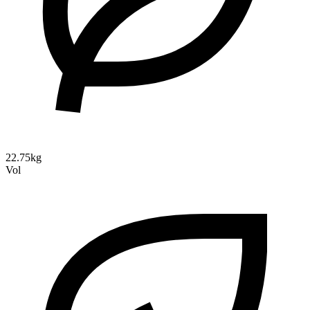
22.75kg
Vol