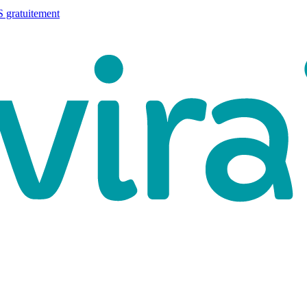
 gratuitement