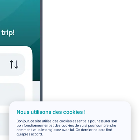
Nous utilisons des cookies !
Bonjour, ce site utilise des cookies essentiels pour assurer son
bon fonctionnement et des cookies de suivi pour comprendre
comment vous interagissez avec lui. Ce dernier ne sera fixé
qu'après accord.