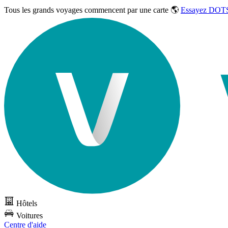
Tous les grands voyages commencent par une carte 🌎
Essayez DOTS
Hôtels
Voitures
Centre d'aide