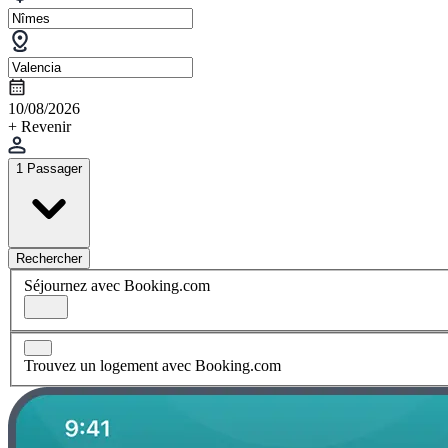
10/08/2026
+ Revenir
1 Passager
Rechercher
Séjournez avec Booking.com
Trouvez un logement avec Booking.com