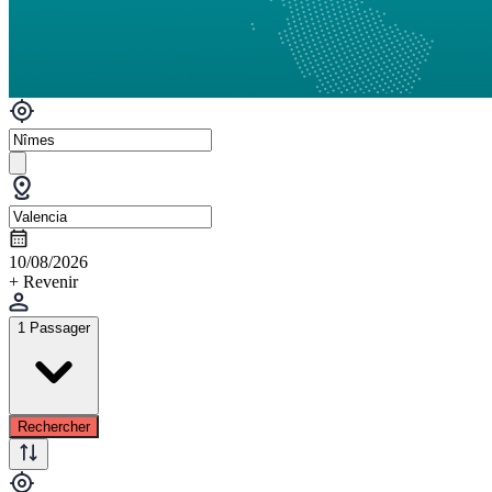
10/08/2026
+ Revenir
1 Passager
Rechercher