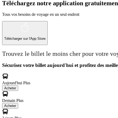
Téléchargez notre application gratuitemen
Tous vos besoins de voyage en un seul endroit
Télécharger sur l'App Store
Trouvez le billet le moins cher pour votre v
Sécurisez votre billet aujourd'hui et profitez des meille
Aujourd'hui
Plus
Acheter
Demain
Plus
Acheter