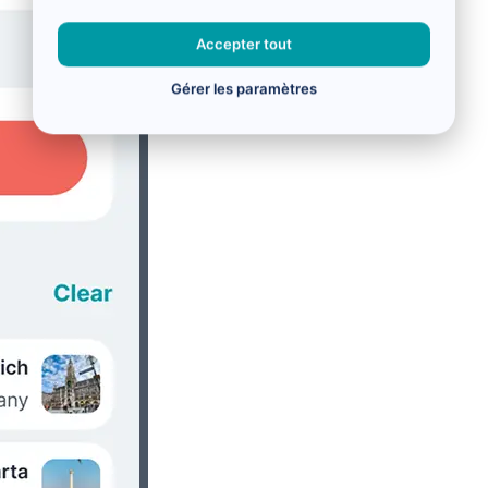
Accepter tout
Gérer les paramètres