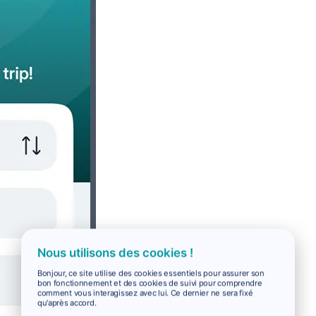
Nous utilisons des cookies !
Bonjour, ce site utilise des cookies essentiels pour assurer son
bon fonctionnement et des cookies de suivi pour comprendre
comment vous interagissez avec lui. Ce dernier ne sera fixé
qu'après accord.