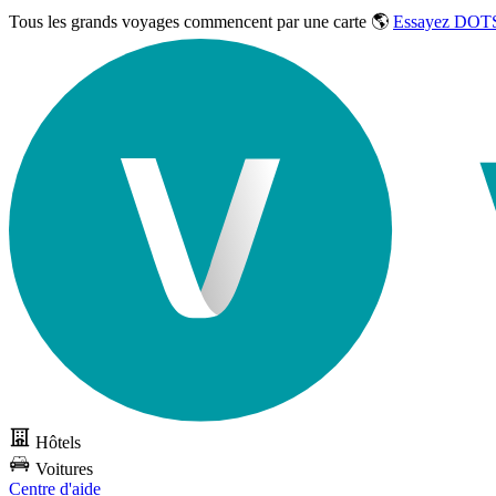
Tous les grands voyages commencent par une carte 🌎
Essayez DOTS
Hôtels
Voitures
Centre d'aide