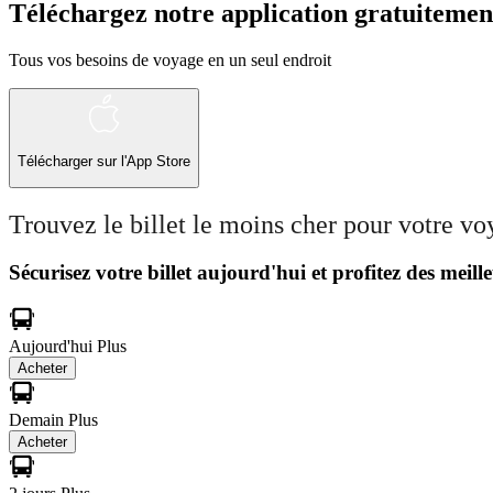
Téléchargez notre application gratuitemen
Tous vos besoins de voyage en un seul endroit
Télécharger sur l'App Store
Trouvez le billet le moins cher pour votre v
Sécurisez votre billet aujourd'hui et profitez des meille
Aujourd'hui
Plus
Acheter
Demain
Plus
Acheter