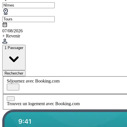
07/08/2026
+ Revenir
1 Passager
Rechercher
Séjournez avec Booking.com
Trouvez un logement avec Booking.com