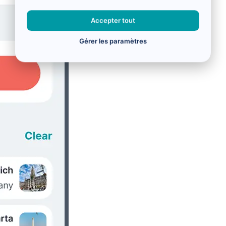
Accepter tout
Gérer les paramètres