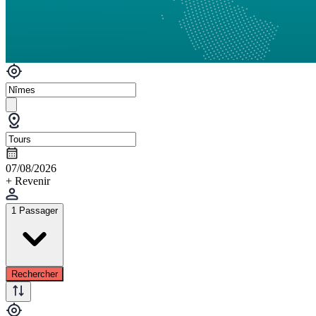
07/08/2026
+ Revenir
1 Passager
Rechercher