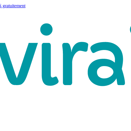
 gratuitement