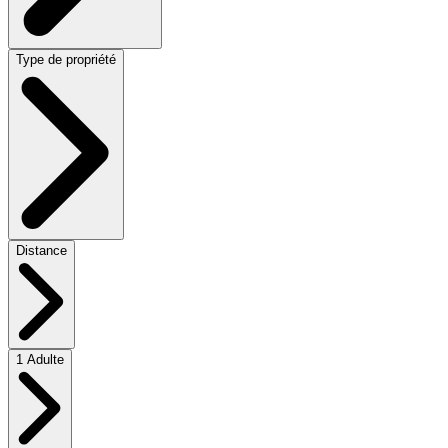
Type de propriété
Distance
1 Adulte