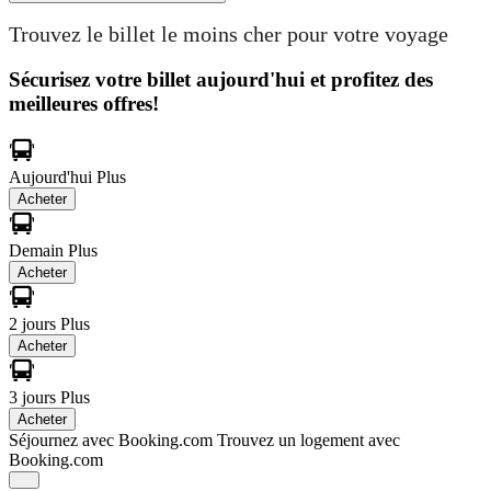
Trouvez le billet le moins cher pour votre voyage
Sécurisez votre billet aujourd'hui et profitez des
meilleures offres!
Aujourd'hui
Plus
Acheter
Demain
Plus
Acheter
2 jours
Plus
Acheter
3 jours
Plus
Acheter
Séjournez avec Booking.com
Trouvez un logement avec
Booking.com