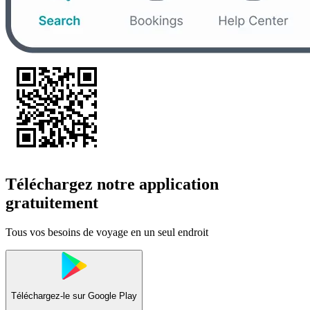
Téléchargez notre application
gratuitement
Tous vos besoins de voyage en un seul endroit
Téléchargez-le sur
Google Play