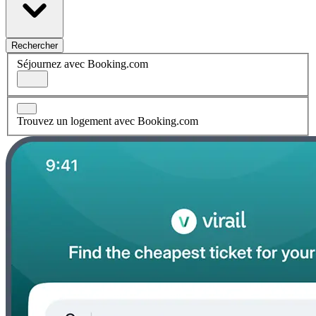
Rechercher
Séjournez avec Booking.com
Trouvez un logement avec Booking.com