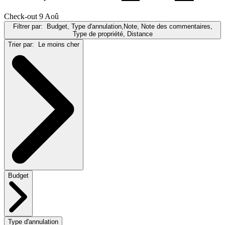
Check-out 9 Aoû
Filtrer par:
Budget, Type d'annulation,Note, Note des commentaires,
Type de propriété, Distance
Trier par:
Le moins cher
Budget
Type d'annulation