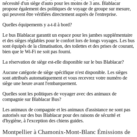
nécessité d'un siège d'auto pour les moins de 3 ans. Blablacar
propose également des politiques de voyage de groupe sur mesure,
qui peuvent être vérifiées directement auprès de l'entreprise.
Quelles équipements y a-t-il à bord?
Le bus Blablacar garantit un espace pour les jambes supplémentaire
et des sièges réglables pour le confort lors de longs voyages. Les bus
sont équipés de la climatisation, des toilettes et des prises de courant,
bien que le Wi-Fi ne soit pas fourni.
La réservation de siège est-elle disponible sur le bus Blablacar?
Aucune catégorie de siège spécifique n'est disponible. Les sièges
sont attribués automatiquement et vous recevrez votre numéro de
siège une heure avant l'embarquement.
Quelles sont les politiques de voyager avec des animaux de
compagnie sur Blablacar Bus?
Les animaux de compagnie et les animaux d'assistance ne sont pas
autorisés sur des bus Blablacar pour des raisons de sécurité et
d'hygiène, à l'exception des chiens guides.
Montpellier à Chamonix-Mont-Blanc Émissions de