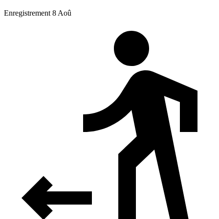
Enregistrement 8 Aoû