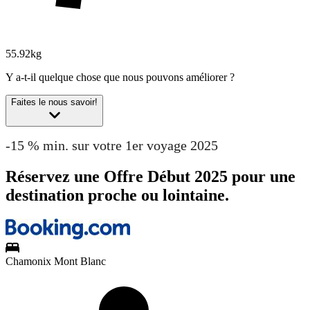
55.92kg
Y a-t-il quelque chose que nous pouvons améliorer ?
Faites le nous savoir!
-15 % min. sur votre 1er voyage 2025
Réservez une Offre Début 2025 pour une
destination proche ou lointaine.
Chamonix Mont Blanc