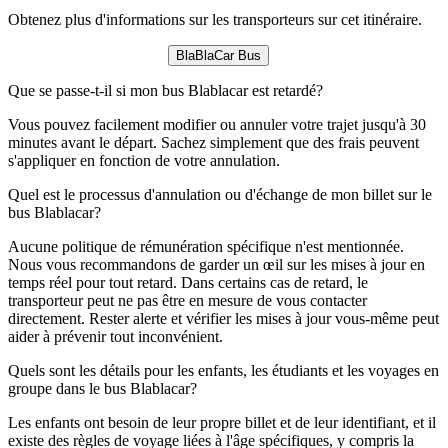
Obtenez plus d'informations sur les transporteurs sur cet itinéraire.
BlaBlaCar Bus
Que se passe-t-il si mon bus Blablacar est retardé?
Vous pouvez facilement modifier ou annuler votre trajet jusqu'à 30
minutes avant le départ. Sachez simplement que des frais peuvent
s'appliquer en fonction de votre annulation.
Quel est le processus d'annulation ou d'échange de mon billet sur le
bus Blablacar?
Aucune politique de rémunération spécifique n'est mentionnée.
Nous vous recommandons de garder un œil sur les mises à jour en
temps réel pour tout retard. Dans certains cas de retard, le
transporteur peut ne pas être en mesure de vous contacter
directement. Rester alerte et vérifier les mises à jour vous-même peut
aider à prévenir tout inconvénient.
Quels sont les détails pour les enfants, les étudiants et les voyages en
groupe dans le bus Blablacar?
Les enfants ont besoin de leur propre billet et de leur identifiant, et il
existe des règles de voyage liées à l'âge spécifiques, y compris la