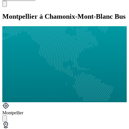
Montpellier à Chamonix-Mont-Blanc Bus
Montpellier