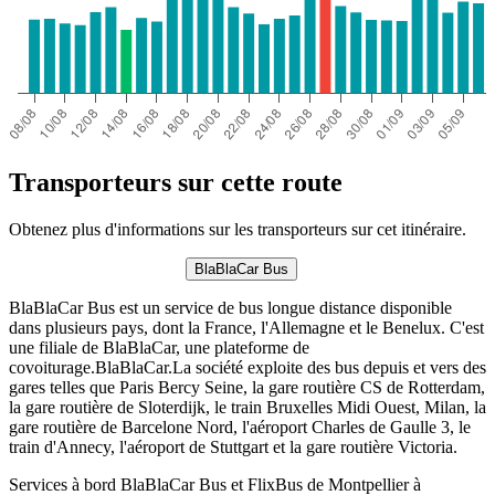
Transporteurs sur cette route
Obtenez plus d'informations sur les transporteurs sur cet itinéraire.
BlaBlaCar Bus
BlaBlaCar Bus est un service de bus longue distance disponible
dans plusieurs pays, dont la France, l'Allemagne et le Benelux. C'est
une filiale de BlaBlaCar, une plateforme de
covoiturage.BlaBlaCar.La société exploite des bus depuis et vers des
gares telles que Paris Bercy Seine, la gare routière CS de Rotterdam,
la gare routière de Sloterdijk, le train Bruxelles Midi Ouest, Milan, la
gare routière de Barcelone Nord, l'aéroport Charles de Gaulle 3, le
train d'Annecy, l'aéroport de Stuttgart et la gare routière Victoria.
Services à bord BlaBlaCar Bus et FlixBus de Montpellier à