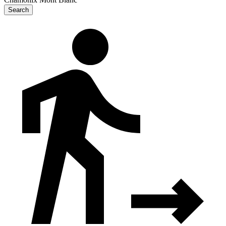
Search