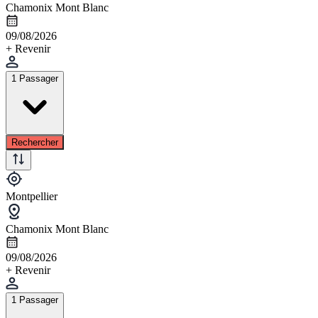
Chamonix Mont Blanc
09/08/2026
+ Revenir
1 Passager
Rechercher
Montpellier
Chamonix Mont Blanc
09/08/2026
+ Revenir
1 Passager