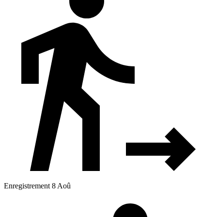
Enregistrement 8 Aoû