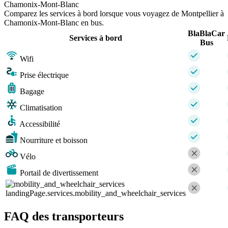
Chamonix-Mont-Blanc
Comparez les services à bord lorsque vous voyagez de Montpellier à
Chamonix-Mont-Blanc en bus.
BlaBlaCar
Services à bord
Bus
Wifi
Prise électrique
Bagage
Climatisation
Accessibilité
Nourriture et boisson
Vélo
Portail de divertissement
landingPage.services.mobility_and_wheelchair_services
FAQ des transporteurs