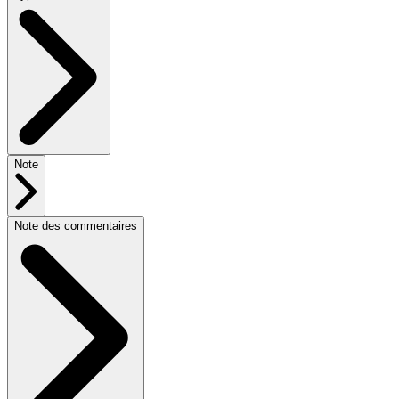
Note
Note des commentaires