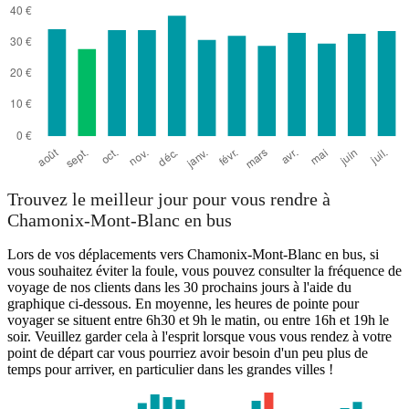
Trouvez le meilleur jour pour vous rendre à
Chamonix-Mont-Blanc en bus
Lors de vos déplacements vers Chamonix-Mont-Blanc en bus, si
vous souhaitez éviter la foule, vous pouvez consulter la fréquence de
voyage de nos clients dans les 30 prochains jours à l'aide du
graphique ci-dessous. En moyenne, les heures de pointe pour
voyager se situent entre 6h30 et 9h le matin, ou entre 16h et 19h le
soir. Veuillez garder cela à l'esprit lorsque vous vous rendez à votre
point de départ car vous pourriez avoir besoin d'un peu plus de
temps pour arriver, en particulier dans les grandes villes !