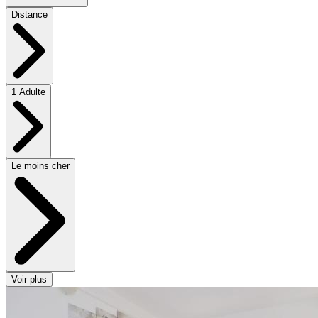
Distance
1 Adulte
Le moins cher
Voir plus