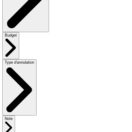
Budget
Type d'annulation
Note