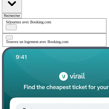
Rechercher
Séjournez avec Booking.com
Trouvez un logement avec Booking.com