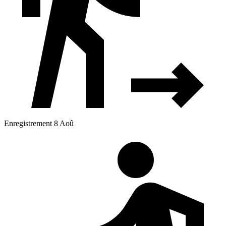
Enregistrement 8 Aoû