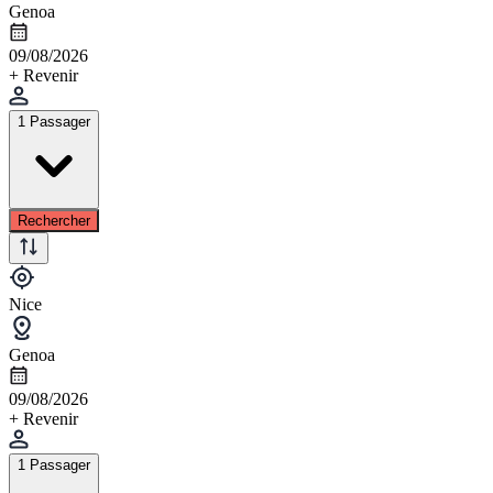
Genoa
09/08/2026
+ Revenir
1 Passager
Rechercher
Nice
Genoa
09/08/2026
+ Revenir
1 Passager