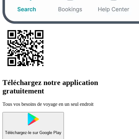
Téléchargez notre application
gratuitement
Tous vos besoins de voyage en un seul endroit
Téléchargez-le sur
Google Play