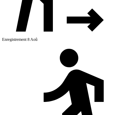
Enregistrement 8 Aoû