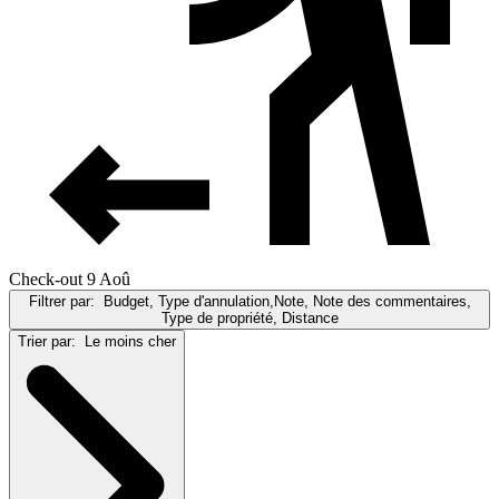
Check-out 9 Aoû
Filtrer par:
Budget, Type d'annulation,Note, Note des commentaires,
Type de propriété, Distance
Trier par:
Le moins cher