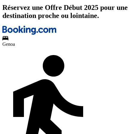
Réservez une Offre Début 2025 pour une
destination proche ou lointaine.
Genoa