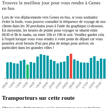
Trouvez le meilleur jour pour vous rendre à Genes
en bus
Lors de vos déplacements vers Genes en bus, si vous souhaitez
éviter la foule, vous pouvez consulter la fréquence de voyage de nos
clients dans les 30 prochains jours à l'aide du graphique ci-dessous.
En moyenne, les heures de pointe pour voyager se situent entre
6h30 et 9h le matin, ou entre 16h et 19h le soir. Veuillez garder cela
à l'esprit lorsque vous vous rendez à votre point de départ car vous
pourriez avoir besoin d'un peu plus de temps pour arriver, en
particulier dans les grandes villes !
Transporteurs sur cette route