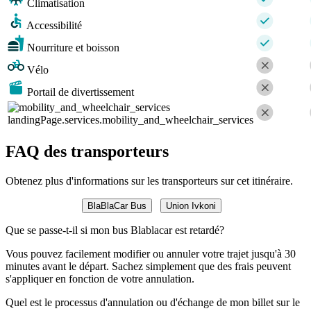
Climatisation
Accessibilité
Nourriture et boisson
Vélo
Portail de divertissement
landingPage.services.mobility_and_wheelchair_services
FAQ des transporteurs
Obtenez plus d'informations sur les transporteurs sur cet itinéraire.
BlaBlaCar Bus
Union Ivkoni
Que se passe-t-il si mon bus Blablacar est retardé?
Vous pouvez facilement modifier ou annuler votre trajet jusqu'à 30
minutes avant le départ. Sachez simplement que des frais peuvent
s'appliquer en fonction de votre annulation.
Quel est le processus d'annulation ou d'échange de mon billet sur le