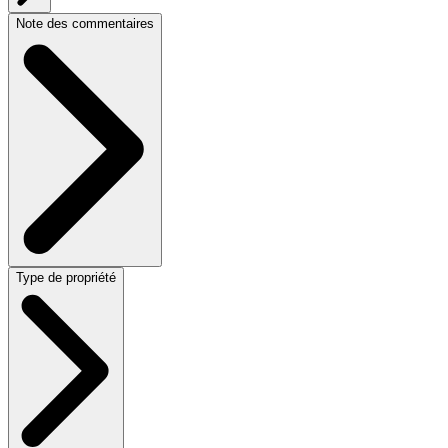
Note des commentaires
Type de propriété