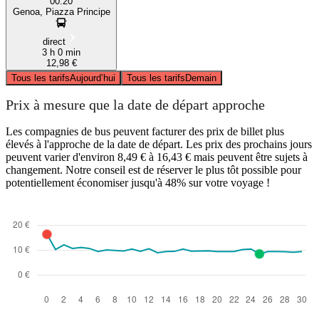
00:20
Genoa, Piazza Principe
direct
3 h 0 min
12,98 €
Tous les tarifs
Aujourd’hui
Tous les tarifs
Demain
Prix à mesure que la date de départ approche
Les compagnies de bus peuvent facturer des prix de billet plus
élevés à l'approche de la date de départ. Les prix des prochains jours
peuvent varier d'environ 8,49 € à 16,43 € mais peuvent être sujets à
changement. Notre conseil est de réserver le plus tôt possible pour
potentiellement économiser jusqu'à 48% sur votre voyage !