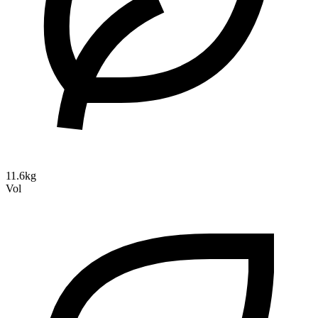
11.6kg
Vol