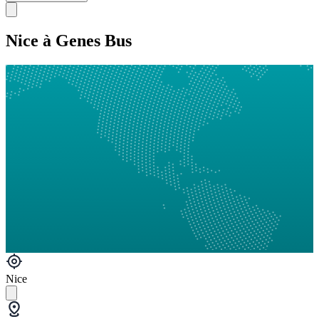
Nice à Genes Bus
Nice