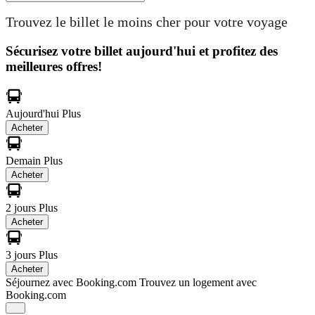
Trouvez le billet le moins cher pour votre voyage
Sécurisez votre billet aujourd'hui et profitez des
meilleures offres!
Aujourd'hui
Plus
Acheter
Demain
Plus
Acheter
2 jours
Plus
Acheter
3 jours
Plus
Acheter
Séjournez avec Booking.com
Trouvez un logement avec
Booking.com