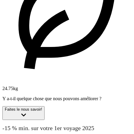
24.75kg
Y a-t-il quelque chose que nous pouvons améliorer ?
Faites le nous savoir!
-15 % min. sur votre 1er voyage 2025