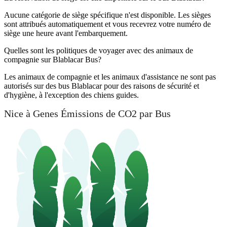
Aucune catégorie de siège spécifique n'est disponible. Les sièges
sont attribués automatiquement et vous recevrez votre numéro de
siège une heure avant l'embarquement.
Quelles sont les politiques de voyager avec des animaux de
compagnie sur Blablacar Bus?
Les animaux de compagnie et les animaux d'assistance ne sont pas
autorisés sur des bus Blablacar pour des raisons de sécurité et
d'hygiène, à l'exception des chiens guides.
Nice à Genes Émissions de CO2 par Bus