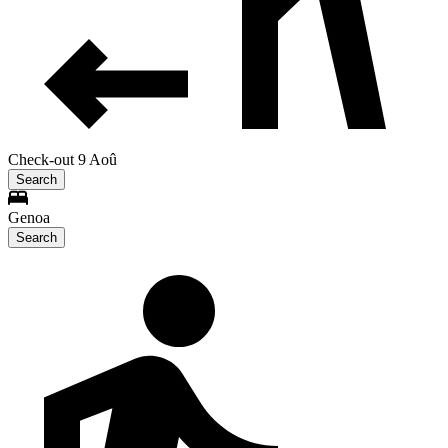
Check-out 9 Aoû
Search
Genoa
Search