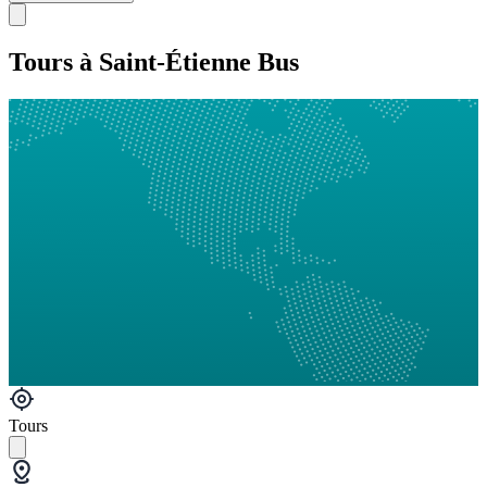
Tours à Saint-Étienne Bus
Tours