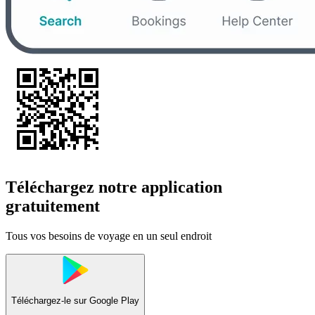
Téléchargez notre application
gratuitement
Tous vos besoins de voyage en un seul endroit
Téléchargez-le sur
Google Play