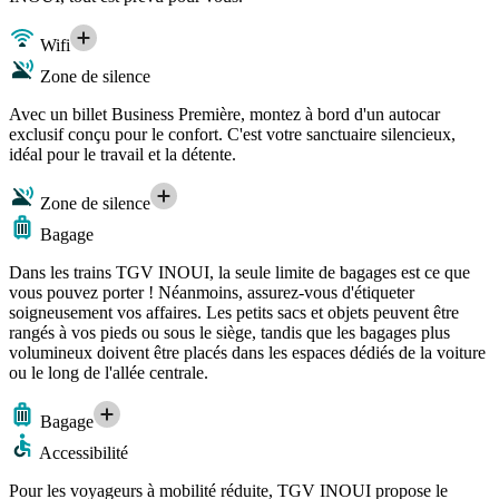
Wifi
Zone de silence
Avec un billet Business Première, montez à bord d'un autocar
exclusif conçu pour le confort. C'est votre sanctuaire silencieux,
idéal pour le travail et la détente.
Zone de silence
Bagage
Dans les trains TGV INOUI, la seule limite de bagages est ce que
vous pouvez porter ! Néanmoins, assurez-vous d'étiqueter
soigneusement vos affaires. Les petits sacs et objets peuvent être
rangés à vos pieds ou sous le siège, tandis que les bagages plus
volumineux doivent être placés dans les espaces dédiés de la voiture
ou le long de l'allée centrale.
Bagage
Accessibilité
Pour les voyageurs à mobilité réduite, TGV INOUI propose le