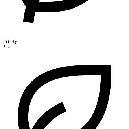
25.09kg
Bus