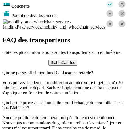
Couchette
Portail de divertissement
landingPage.services.mobility_and_wheelchair_services
FAQ des transporteurs
Obtenez plus d'informations sur les transporteurs sur cet itinéraire.
BlaBlaCar Bus
Que se passe-t-il si mon bus Blablacar est retardé?
Vous pouvez facilement modifier ou annuler votre trajet jusqu'à 30
minutes avant le départ. Sachez simplement que des frais peuvent
s'appliquer en fonction de votre annulation.
Quel est le processus d'annulation ou d'échange de mon billet sur le
bus Blablacar?
Aucune politique de rémunération spécifique n'est mentionnée.
Nous vous recommandons de garder un œil sur les mises à jour en
temps réel pour tout retard. Dans certains cas de retard, le