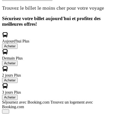
Trouvez le billet le moins cher pour votre voyage
Sécurisez votre billet aujourd'hui et profitez des
meilleures offres!
Aujourd'hui
Plus
Acheter
Demain
Plus
Acheter
2 jours
Plus
Acheter
3 jours
Plus
Acheter
Séjournez avec Booking.com
Trouvez un logement avec
Booking.com