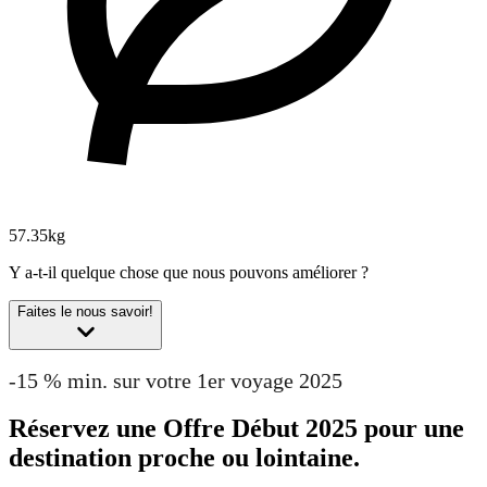
57.35kg
Y a-t-il quelque chose que nous pouvons améliorer ?
Faites le nous savoir!
-15 % min. sur votre 1er voyage 2025
Réservez une Offre Début 2025 pour une
destination proche ou lointaine.