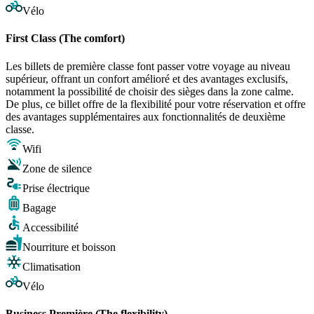
Vélo
First Class (The comfort)
Les billets de première classe font passer votre voyage au niveau
supérieur, offrant un confort amélioré et des avantages exclusifs,
notamment la possibilité de choisir des sièges dans la zone calme.
De plus, ce billet offre de la flexibilité pour votre réservation et offre
des avantages supplémentaires aux fonctionnalités de deuxième
classe.
Wifi
Zone de silence
Prise électrique
Bagage
Accessibilité
Nourriture et boisson
Climatisation
Vélo
Business Première (The flexibility)