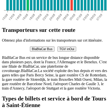
Transporteurs sur cette route
Obtenez plus d'informations sur les transporteurs sur cet itinéraire.
BlaBlaCar Bus
TGV inOui
BlaBlaCar Bus est un service de bus longue distance disponible
dans plusieurs pays, dont la France, l'Allemagne et le Benelux. C'est
une filiale de BlaBlaCar, une plateforme de
covoiturage.BlaBlaCar.La société exploite des bus depuis et vers des
gares telles que Paris Bercy Seine, la gare routière CS de Rotterdam,
la gare routière de Sloterdijk, le train Bruxelles Midi Ouest, Milan, la
gare routière de Barcelone Nord, l'aéroport Charles de Gaulle 3, le
train d'Annecy, l'aéroport de Stuttgart et la gare routière Victoria.
Types de billets et service à bord de Tours
à Saint-Étienne