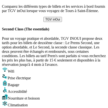
Comparez les différents types de billets et les services à bord fournis
par TGV inOui lorsque vous voyagez de Tours à Saint-Étienne.
TGV inOui
Second Class (The essentials)
Pour un voyage pratique et abordable, TGV INOUI propose deux
tarifs pour les billets de deuxième classe : Le Prems Second, une
option abordable, et Le Second, la seconde classe classique. Les
deux peuvent être échangés et remboursés, sous certaines
conditions. Les billets au tarif Prem's sont parfaits si vous recherchez
les prix les plus bas, à partir de 15 € seulement et disponibles à la
réservation jusqu'à 4 mois à l'avance.
Wifi
Prise électrique
Bagage
Accessibilité
Nourriture et boisson
Climatisation