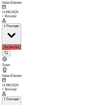
Saint-Etienne
11/08/2026
+ Revenir
1 Passager
Rechercher
Tours
Saint-Etienne
11/08/2026
+ Revenir
1 Passager