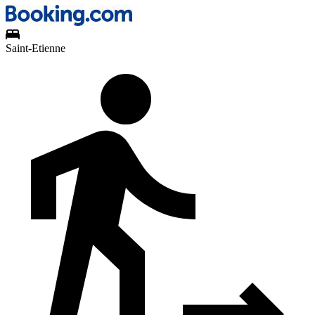
Saint-Etienne