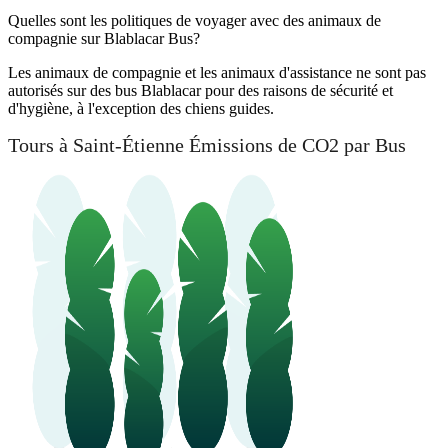
Quelles sont les politiques de voyager avec des animaux de
compagnie sur Blablacar Bus?
Les animaux de compagnie et les animaux d'assistance ne sont pas
autorisés sur des bus Blablacar pour des raisons de sécurité et
d'hygiène, à l'exception des chiens guides.
Tours à Saint-Étienne Émissions de CO2 par Bus