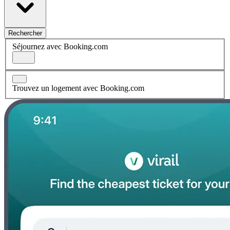
Rechercher
Séjournez avec Booking.com
Trouvez un logement avec Booking.com