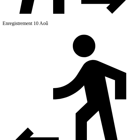
Enregistrement 10 Aoû