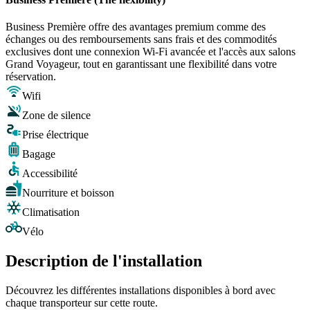
Business Première offre des avantages premium comme des
échanges ou des remboursements sans frais et des commodités
exclusives dont une connexion Wi-Fi avancée et l'accès aux salons
Grand Voyageur, tout en garantissant une flexibilité dans votre
réservation.
Wifi
Zone de silence
Prise électrique
Bagage
Accessibilité
Nourriture et boisson
Climatisation
Vélo
Description de l'installation
Découvrez les différentes installations disponibles à bord avec
chaque transporteur sur cette route.