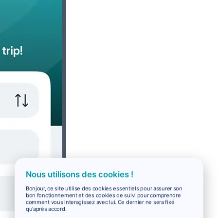
Nous utilisons des cookies !
Bonjour, ce site utilise des cookies essentiels pour assurer son
bon fonctionnement et des cookies de suivi pour comprendre
comment vous interagissez avec lui. Ce dernier ne sera fixé
qu'après accord.