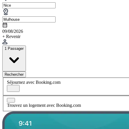
09/08/2026
+ Revenir
1 Passager
Rechercher
Séjournez avec Booking.com
Trouvez un logement avec Booking.com