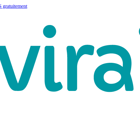
 gratuitement