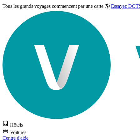
Tous les grands voyages commencent par une carte 🌎
Essayez DOTS
Hôtels
Voitures
Centre d'aide