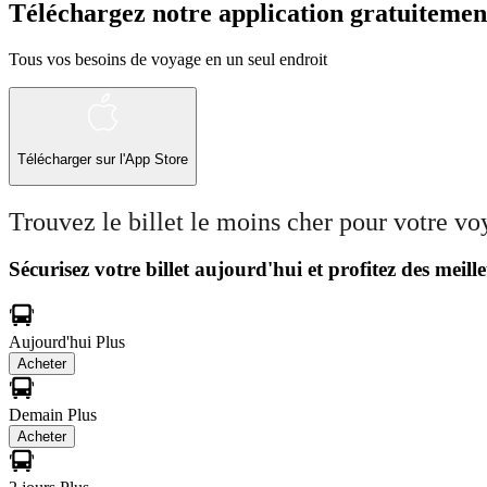
Téléchargez notre application gratuitemen
Tous vos besoins de voyage en un seul endroit
Télécharger sur l'App Store
Trouvez le billet le moins cher pour votre v
Sécurisez votre billet aujourd'hui et profitez des meille
Aujourd'hui
Plus
Acheter
Demain
Plus
Acheter