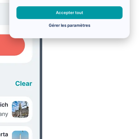
Accepter tout
Gérer les paramètres