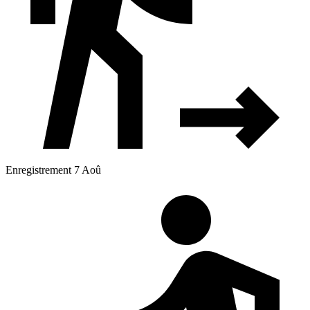
Enregistrement 7 Aoû