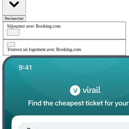
Rechercher
Séjournez avec Booking.com
Trouvez un logement avec Booking.com