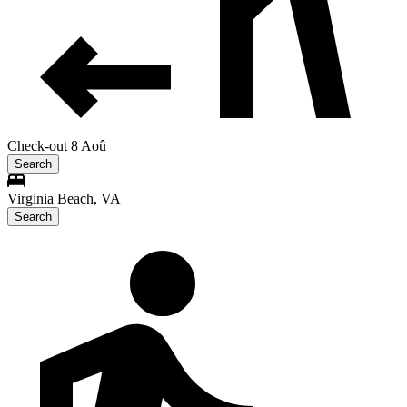
Check-out 8 Aoû
Search
Virginia Beach, VA
Search