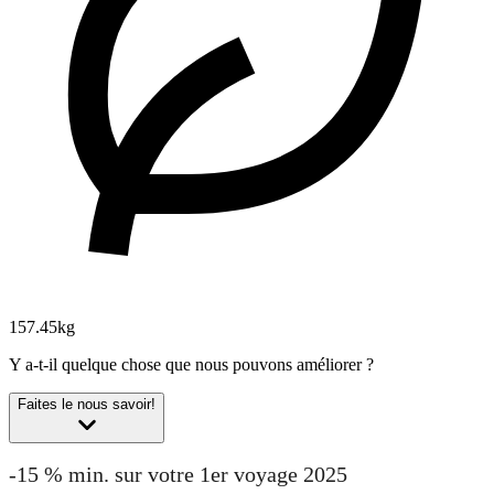
157.45kg
Y a-t-il quelque chose que nous pouvons améliorer ?
Faites le nous savoir!
-15 % min. sur votre 1er voyage 2025