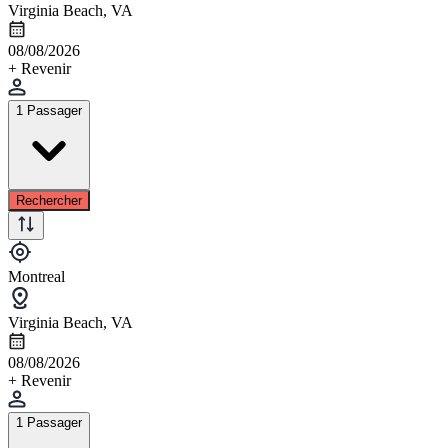
Virginia Beach, VA
08/08/2026
+ Revenir
1 Passager
Rechercher
Montreal
Virginia Beach, VA
08/08/2026
+ Revenir
1 Passager