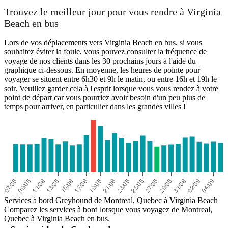
Trouvez le meilleur jour pour vous rendre à Virginia
Beach en bus
Lors de vos déplacements vers Virginia Beach en bus, si vous
souhaitez éviter la foule, vous pouvez consulter la fréquence de
voyage de nos clients dans les 30 prochains jours à l'aide du
graphique ci-dessous. En moyenne, les heures de pointe pour
voyager se situent entre 6h30 et 9h le matin, ou entre 16h et 19h le
soir. Veuillez garder cela à l'esprit lorsque vous vous rendez à votre
point de départ car vous pourriez avoir besoin d'un peu plus de
temps pour arriver, en particulier dans les grandes villes !
Services à bord Greyhound de Montreal, Quebec à Virginia Beach
Comparez les services à bord lorsque vous voyagez de Montreal,
Quebec à Virginia Beach en bus.