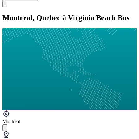
Montreal, Quebec à Virginia Beach Bus
Montreal