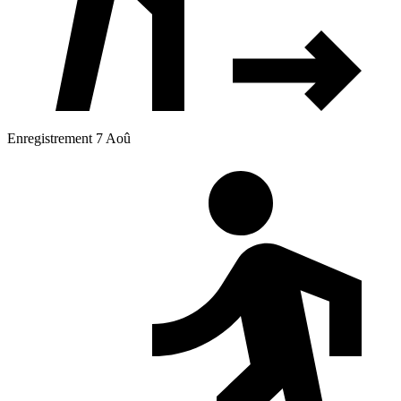
Enregistrement 7 Aoû