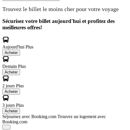
Trouvez le billet le moins cher pour votre voyage
Sécurisez votre billet aujourd'hui et profitez des
meilleures offres!
Aujourd'hui
Plus
Acheter
Demain
Plus
Acheter
2 jours
Plus
Acheter
3 jours
Plus
Acheter
Séjournez avec Booking.com
Trouvez un logement avec
Booking.com