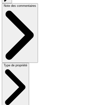
Note des commentaires
Type de propriété