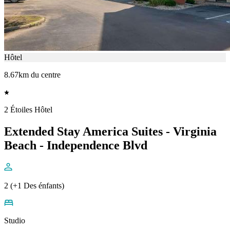
Hôtel
8.67km du centre
2 Étoiles Hôtel
Extended Stay America Suites - Virginia
Beach - Independence Blvd
2 (+1 Des énfants)
Studio