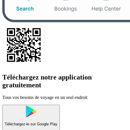
Téléchargez notre application
gratuitement
Tous vos besoins de voyage en un seul endroit
Téléchargez-le sur
Google Play