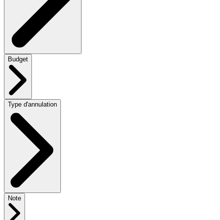
Budget
Type d'annulation
Note