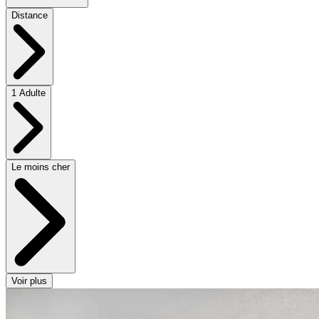
Distance
1 Adulte
Le moins cher
Voir plus