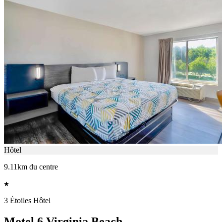
Hôtel
9.11km du centre
3 Étoiles Hôtel
Motel 6 Virginia Beach