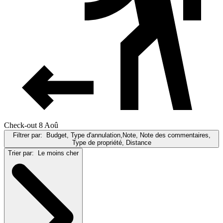
Check-out 8 Aoû
Filtrer par:
Budget, Type d'annulation,Note, Note des commentaires,
Type de propriété, Distance
Trier par:
Le moins cher