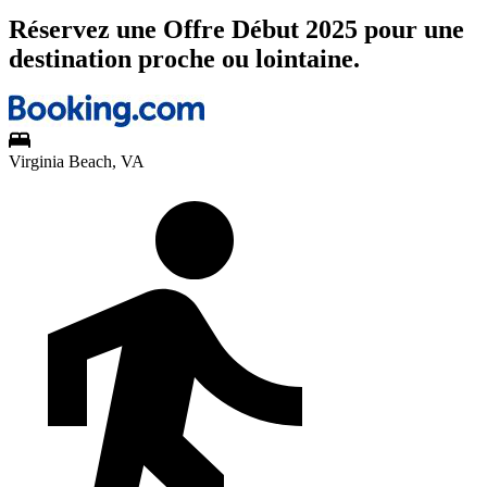
Réservez une Offre Début 2025 pour une
destination proche ou lointaine.
Virginia Beach, VA