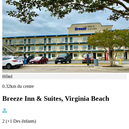
Hôtel
0.32km du centre
Breeze Inn & Suites, Virginia Beach
2 (+1 Des énfants)