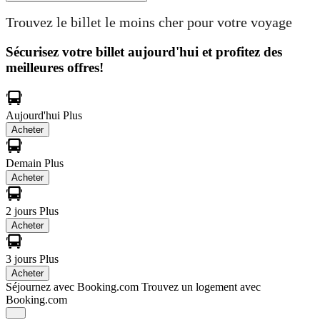
Trouvez le billet le moins cher pour votre voyage
Sécurisez votre billet aujourd'hui et profitez des
meilleures offres!
Aujourd'hui
Plus
Acheter
Demain
Plus
Acheter
2 jours
Plus
Acheter
3 jours
Plus
Acheter
Séjournez avec Booking.com
Trouvez un logement avec
Booking.com