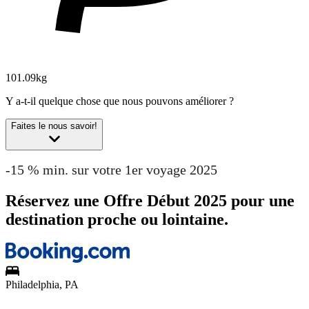
101.09kg
Y a-t-il quelque chose que nous pouvons améliorer ?
Faites le nous savoir!
-15 % min. sur votre 1er voyage 2025
Réservez une Offre Début 2025 pour une
destination proche ou lointaine.
Philadelphia, PA