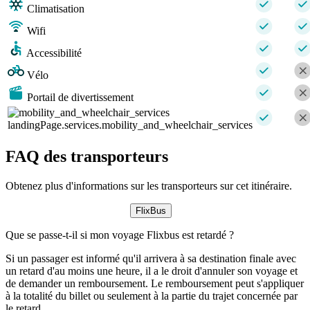
Climatisation
Wifi
Accessibilité
Vélo
Portail de divertissement
landingPage.services.mobility_and_wheelchair_services
FAQ des transporteurs
Obtenez plus d'informations sur les transporteurs sur cet itinéraire.
FlixBus
Que se passe-t-il si mon voyage Flixbus est retardé ?
Si un passager est informé qu'il arrivera à sa destination finale avec
un retard d'au moins une heure, il a le droit d'annuler son voyage et
de demander un remboursement. Le remboursement peut s'appliquer
à la totalité du billet ou seulement à la partie du trajet concernée par
le retard.