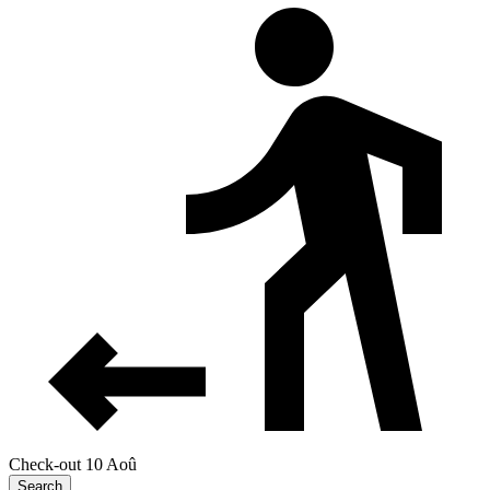
Check-out 10 Aoû
Search