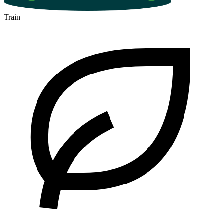
Train