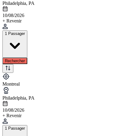
Philadelphia, PA
10/08/2026
+ Revenir
1 Passager
Rechercher
Montreal
Philadelphia, PA
10/08/2026
+ Revenir
1 Passager