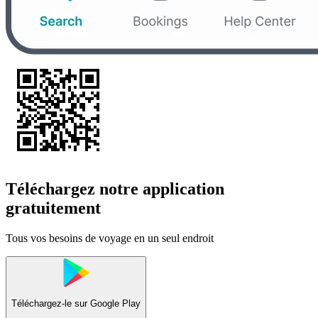
Téléchargez notre application
gratuitement
Tous vos besoins de voyage en un seul endroit
Téléchargez-le sur
Google Play