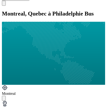
Montreal, Quebec à Philadelphie Bus
Montreal