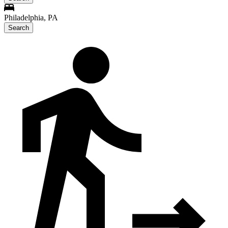
Philadelphia, PA
Search