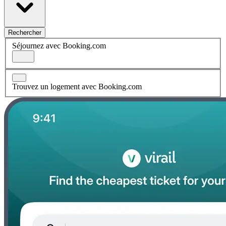
Rechercher
Séjournez avec Booking.com
Trouvez un logement avec Booking.com