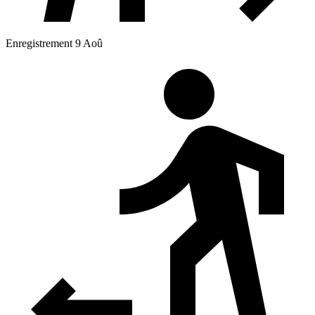
Enregistrement 9 Aoû