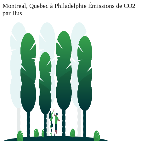
Montreal, Quebec à Philadelphie Émissions de CO2
par Bus