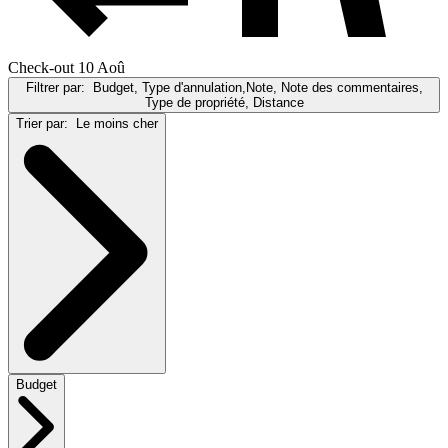
Check-out 10 Aoû
Filtrer par:
Budget, Type d'annulation,Note, Note des commentaires,
Type de propriété, Distance
Trier par:
Le moins cher
Budget