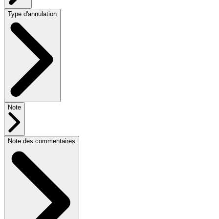
Type d'annulation
Note
Note des commentaires