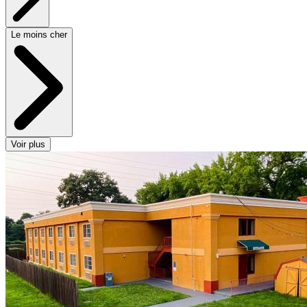
Le moins cher
Voir plus