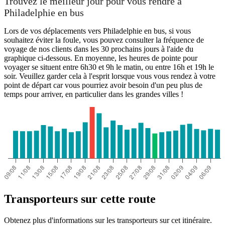
Trouvez le meilleur jour pour vous rendre à
Philadelphie en bus
Lors de vos déplacements vers Philadelphie en bus, si vous
souhaitez éviter la foule, vous pouvez consulter la fréquence de
voyage de nos clients dans les 30 prochains jours à l'aide du
graphique ci-dessous. En moyenne, les heures de pointe pour
voyager se situent entre 6h30 et 9h le matin, ou entre 16h et 19h le
soir. Veuillez garder cela à l'esprit lorsque vous vous rendez à votre
point de départ car vous pourriez avoir besoin d'un peu plus de
temps pour arriver, en particulier dans les grandes villes !
Transporteurs sur cette route
Obtenez plus d'informations sur les transporteurs sur cet itinéraire.