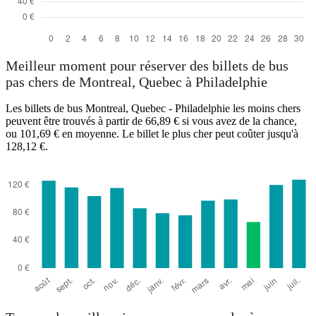
Meilleur moment pour réserver des billets de bus
pas chers de Montreal, Quebec à Philadelphie
Les billets de bus Montreal, Quebec - Philadelphie les moins chers
peuvent être trouvés à partir de 66,89 € si vous avez de la chance,
ou 101,69 € en moyenne. Le billet le plus cher peut coûter jusqu'à
128,12 €.