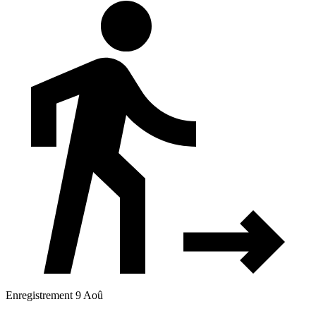
Enregistrement 9 Aoû