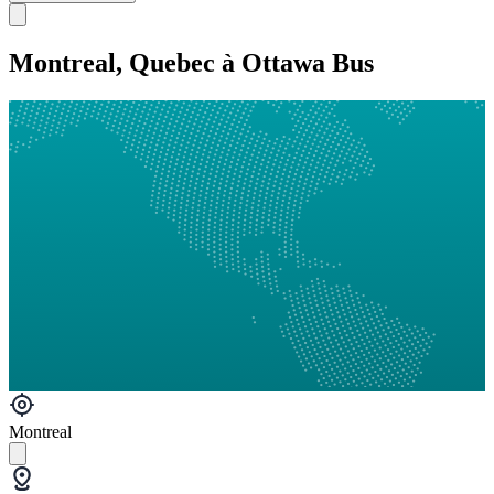
Montreal, Quebec à Ottawa Bus
Montreal