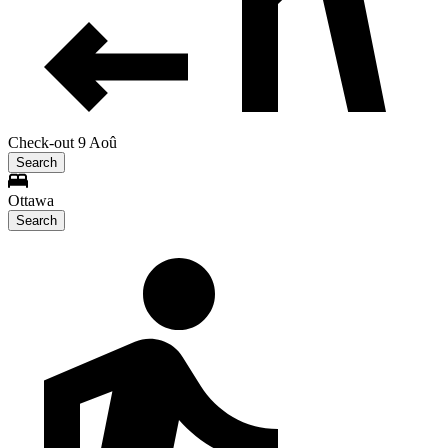
Check-out 9 Aoû
Search
Ottawa
Search