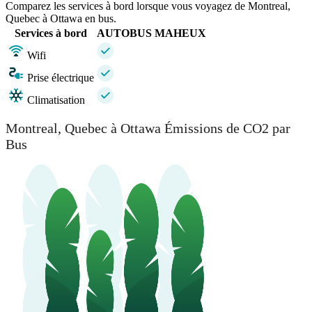
Comparez les services à bord lorsque vous voyagez de Montreal,
Quebec à Ottawa en bus.
Services à bord
AUTOBUS MAHEUX
Wifi
Prise électrique
Climatisation
Montreal, Quebec à Ottawa Émissions de CO2 par
Bus