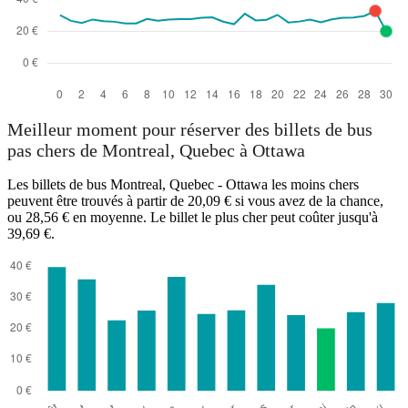
Meilleur moment pour réserver des billets de bus
pas chers de Montreal, Quebec à Ottawa
Les billets de bus Montreal, Quebec - Ottawa les moins chers
peuvent être trouvés à partir de 20,09 € si vous avez de la chance,
ou 28,56 € en moyenne. Le billet le plus cher peut coûter jusqu'à
39,69 €.