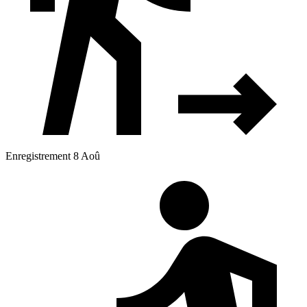
Enregistrement 8 Aoû