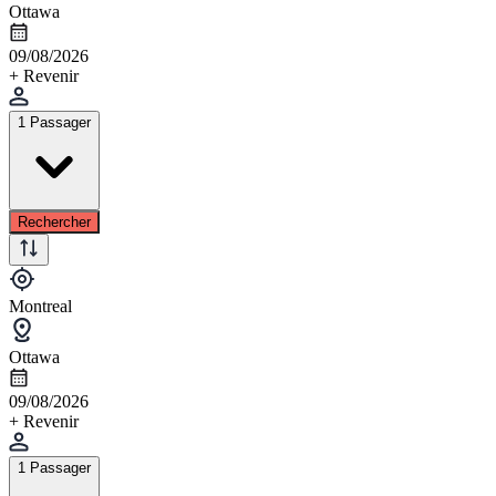
Ottawa
09/08/2026
+ Revenir
1 Passager
Rechercher
Montreal
Ottawa
09/08/2026
+ Revenir
1 Passager