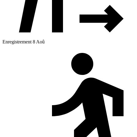
Enregistrement 8 Aoû