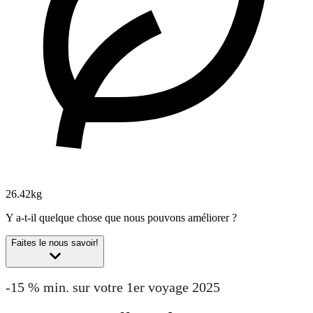
26.42kg
Y a-t-il quelque chose que nous pouvons améliorer ?
Faites le nous savoir!
-15 % min. sur votre 1er voyage 2025