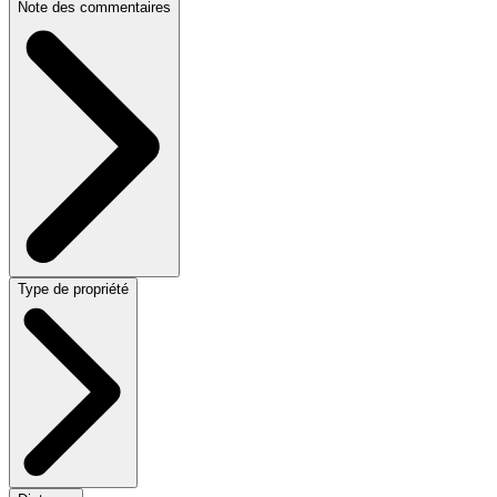
Note des commentaires
Type de propriété