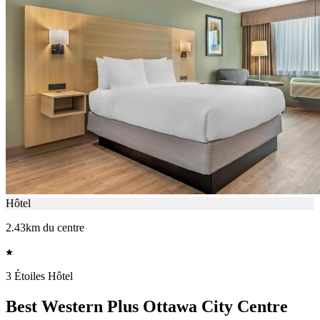
Hôtel
2.43km du centre
3 Étoiles Hôtel
Best Western Plus Ottawa City Centre