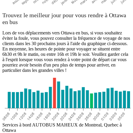
Trouvez le meilleur jour pour vous rendre à Ottawa
en bus
Lors de vos déplacements vers Ottawa en bus, si vous souhaitez
éviter la foule, vous pouvez consulter la fréquence de voyage de nos
clients dans les 30 prochains jours à l'aide du graphique ci-dessous.
En moyenne, les heures de pointe pour voyager se situent entre
6h30 et 9h le matin, ou entre 16h et 19h le soir. Veuillez garder cela
à l'esprit lorsque vous vous rendez à votre point de départ car vous
pourriez avoir besoin d'un peu plus de temps pour arriver, en
particulier dans les grandes villes !
Services à bord AUTOBUS MAHEUX de Montreal, Quebec à
Ottawa