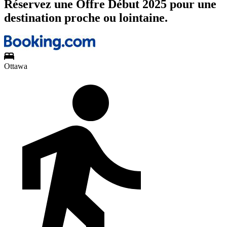
Réservez une Offre Début 2025 pour une
destination proche ou lointaine.
Ottawa