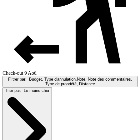
Check-out 9 Aoû
Filtrer par:
Budget, Type d'annulation,Note, Note des commentaires,
Type de propriété, Distance
Trier par:
Le moins cher