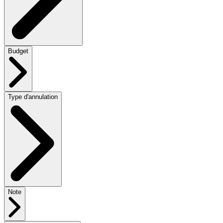
Budget
Type d'annulation
Note