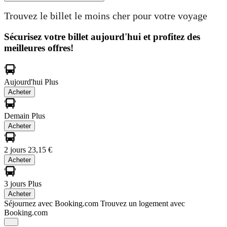
Trouvez le billet le moins cher pour votre voyage
Sécurisez votre billet aujourd'hui et profitez des
meilleures offres!
Aujourd'hui
Plus
Acheter
Demain
Plus
Acheter
2 jours
23,15 €
Acheter
3 jours
Plus
Acheter
Séjournez avec Booking.com
Trouvez un logement avec
Booking.com