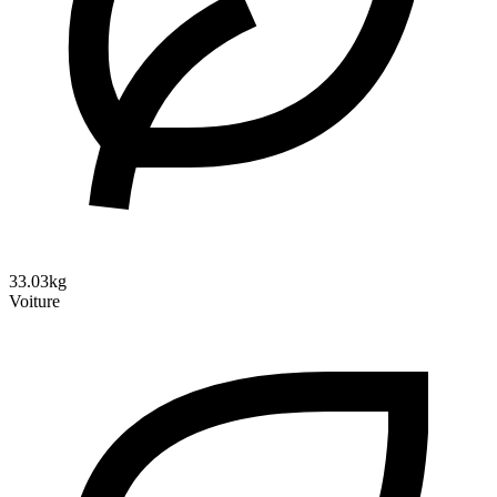
33.03kg
Voiture