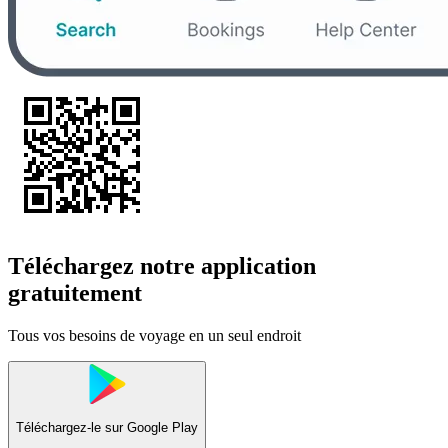
Téléchargez notre application
gratuitement
Tous vos besoins de voyage en un seul endroit
Téléchargez-le sur
Google Play