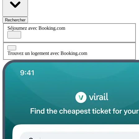
Rechercher
Séjournez avec Booking.com
Trouvez un logement avec Booking.com