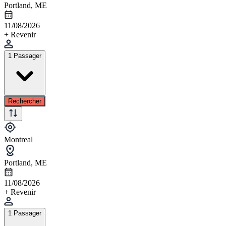
Portland, ME
11/08/2026
+ Revenir
1 Passager
Rechercher
Montreal
Portland, ME
11/08/2026
+ Revenir
1 Passager