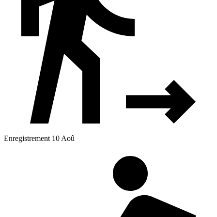
Enregistrement 10 Aoû