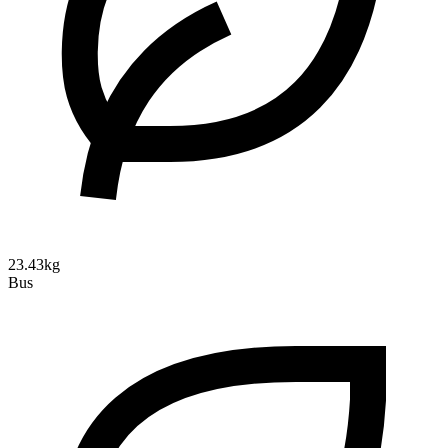
23.43kg
Bus