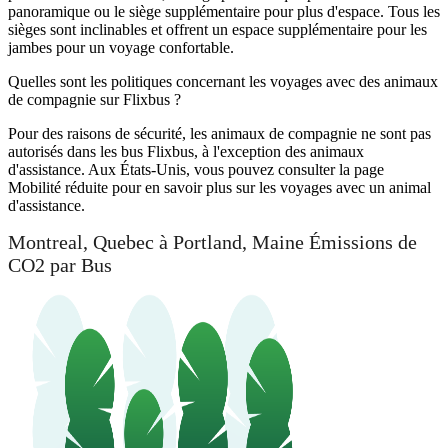
panoramique ou le siège supplémentaire pour plus d'espace. Tous les
sièges sont inclinables et offrent un espace supplémentaire pour les
jambes pour un voyage confortable.
Quelles sont les politiques concernant les voyages avec des animaux
de compagnie sur Flixbus ?
Pour des raisons de sécurité, les animaux de compagnie ne sont pas
autorisés dans les bus Flixbus, à l'exception des animaux
d'assistance. Aux États-Unis, vous pouvez consulter la page
Mobilité réduite pour en savoir plus sur les voyages avec un animal
d'assistance.
Montreal, Quebec à Portland, Maine Émissions de
CO2 par Bus