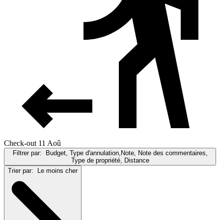
Check-out 11 Aoû
Filtrer par:
Budget, Type d'annulation,Note, Note des commentaires,
Type de propriété, Distance
Trier par:
Le moins cher