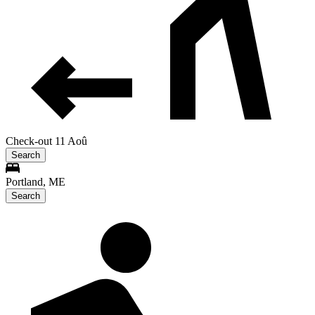
Check-out 11 Aoû
Search
Portland, ME
Search