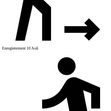
Enregistrement 10 Aoû