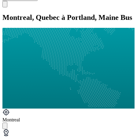
Montreal, Quebec à Portland, Maine Bus
Montreal