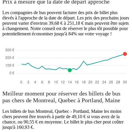
Prix à mesure que la date de départ approche
Les compagnies de bus peuvent facturer des prix de billet plus
élevés à l'approche de la date de départ. Les prix des prochains jours
peuvent varier d'environ 39,68 € à 251,18 € mais peuvent être sujets
à changement. Notre conseil est de réserver le plus tôt possible pour
potentiellement économiser jusqu'à 84% sur votre voyage !
Meilleur moment pour réserver des billets de bus
pas chers de Montreal, Quebec à Portland, Maine
Les billets de bus Montreal, Quebec - Portland, Maine les moins
chers peuvent être trouvés à partir de 49,10 € si vous avez de la
chance, ou 90,55 € en moyenne. Le billet le plus cher peut coûter
jusqu'à 160,93 €.