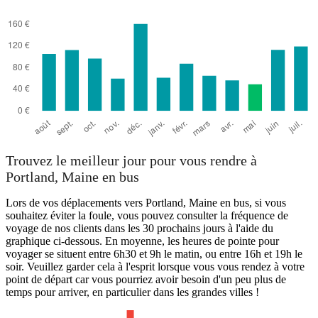
Trouvez le meilleur jour pour vous rendre à
Portland, Maine en bus
Lors de vos déplacements vers Portland, Maine en bus, si vous
souhaitez éviter la foule, vous pouvez consulter la fréquence de
voyage de nos clients dans les 30 prochains jours à l'aide du
graphique ci-dessous. En moyenne, les heures de pointe pour
voyager se situent entre 6h30 et 9h le matin, ou entre 16h et 19h le
soir. Veuillez garder cela à l'esprit lorsque vous vous rendez à votre
point de départ car vous pourriez avoir besoin d'un peu plus de
temps pour arriver, en particulier dans les grandes villes !