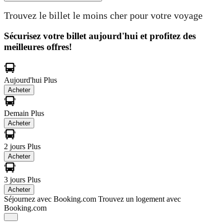
Trouvez le billet le moins cher pour votre voyage
Sécurisez votre billet aujourd'hui et profitez des
meilleures offres!
Aujourd'hui
Plus
Acheter
Demain
Plus
Acheter
2 jours
Plus
Acheter
3 jours
Plus
Acheter
Séjournez avec Booking.com
Trouvez un logement avec
Booking.com