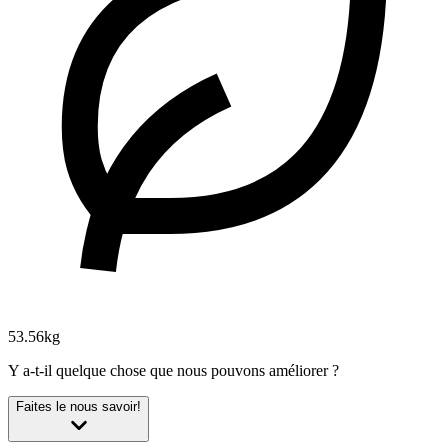
53.56kg
Y a-t-il quelque chose que nous pouvons améliorer ?
Faites le nous savoir!