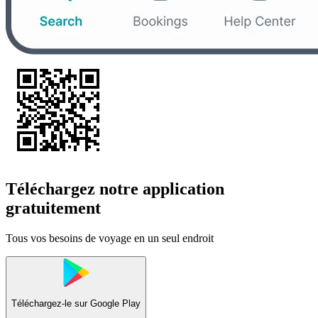
Téléchargez notre application
gratuitement
Tous vos besoins de voyage en un seul endroit
Téléchargez-le sur
Google Play