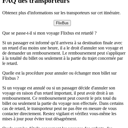
FAQ des transporteurs
Obtenez plus d'informations sur les transporteurs sur cet itinéraire.
FlixBus
Que se passe-t-il si mon voyage Flixbus est retardé ?
Si un passager est informé qu'il arrivera à sa destination finale avec
un retard d'au moins une heure, il a le droit d'annuler son voyage et
de demander un remboursement. Le remboursement peut s'appliquer
à la totalité du billet ou seulement à la partie du trajet concernée par
le retard.
Quelle est la procédure pour annuler ou échanger mon billet sur
Flixbus ?
Si un voyage est annulé ou si un passager décide d'annuler son
voyage en raison d'un retard important, il peut avoir droit à un
remboursement. Ce remboursement peut couvrir le prix total du
billet ou seulement la partie du voyage non effectuée. Dans certains
cas de retard, le transporteur peut ne pas être en mesure de vous
contacter directement. Restez vigilant et vérifiez vous-même les
mises à jour pour éviter tout désagrément.