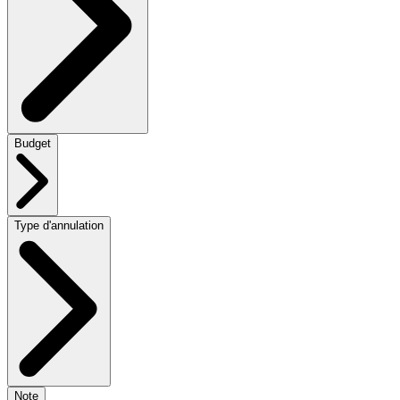
Budget
Type d'annulation
Note