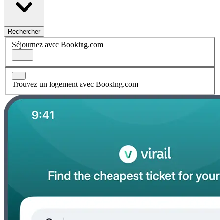
Rechercher
Séjournez avec Booking.com
Trouvez un logement avec Booking.com