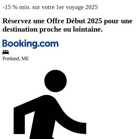
-15 % min. sur votre 1er voyage 2025
Réservez une Offre Début 2025 pour une
destination proche ou lointaine.
Portland, ME