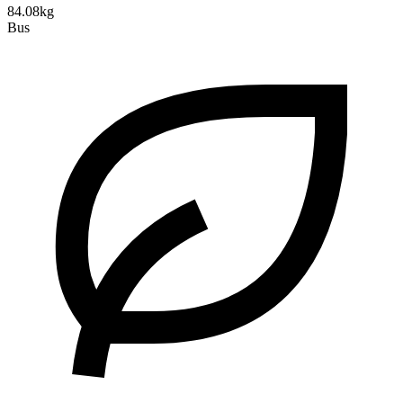
84.08kg
Bus