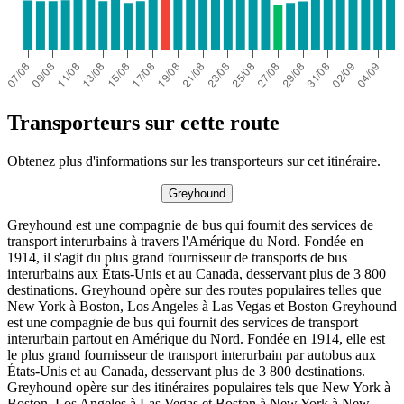
Transporteurs sur cette route
Obtenez plus d'informations sur les transporteurs sur cet itinéraire.
Greyhound
Greyhound est une compagnie de bus qui fournit des services de
transport interurbains à travers l'Amérique du Nord. Fondée en
1914, il s'agit du plus grand fournisseur de transports de bus
interurbains aux États-Unis et au Canada, desservant plus de 3 800
destinations. Greyhound opère sur des routes populaires telles que
New York à Boston, Los Angeles à Las Vegas et Boston Greyhound
est une compagnie de bus qui fournit des services de transport
interurbain partout en Amérique du Nord. Fondée en 1914, elle est
le plus grand fournisseur de transport interurbain par autobus aux
États-Unis et au Canada, desservant plus de 3 800 destinations.
Greyhound opère sur des itinéraires populaires tels que New York à
Boston, Los Angeles à Las Vegas et Boston à New York.à New