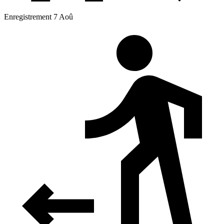
Enregistrement 7 Aoû