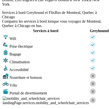
York.
Services à bord Greyhound et FlixBus de Montreal, Quebec à
Chicago
Comparez les services à bord lorsque vous voyagez de Montreal,
Quebec à Chicago en bus.
Services à bord
Greyhound
Wifi
Prise électrique
Bagage
Climatisation
Accessibilité
Nourriture et boisson
Vélo
Portail de divertissement
landingPage.services.mobility_and_wheelchair_services