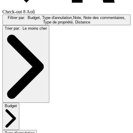
Check-out 8 Aoû
Filtrer par:
Budget, Type d'annulation,Note, Note des commentaires,
Type de propriété, Distance
Trier par:
Le moins cher
Budget