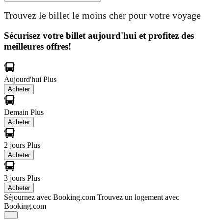
Trouvez le billet le moins cher pour votre voyage
Sécurisez votre billet aujourd'hui et profitez des
meilleures offres!
Aujourd'hui
Plus
Acheter
Demain
Plus
Acheter
2 jours
Plus
Acheter
3 jours
Plus
Acheter
Séjournez avec Booking.com
Trouvez un logement avec
Booking.com