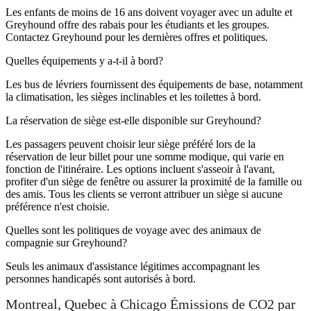
Les enfants de moins de 16 ans doivent voyager avec un adulte et
Greyhound offre des rabais pour les étudiants et les groupes.
Contactez Greyhound pour les dernières offres et politiques.
Quelles équipements y a-t-il à bord?
Les bus de lévriers fournissent des équipements de base, notamment
la climatisation, les sièges inclinables et les toilettes à bord.
La réservation de siège est-elle disponible sur Greyhound?
Les passagers peuvent choisir leur siège préféré lors de la
réservation de leur billet pour une somme modique, qui varie en
fonction de l'itinéraire. Les options incluent s'asseoir à l'avant,
profiter d'un siège de fenêtre ou assurer la proximité de la famille ou
des amis. Tous les clients se verront attribuer un siège si aucune
préférence n'est choisie.
Quelles sont les politiques de voyage avec des animaux de
compagnie sur Greyhound?
Seuls les animaux d'assistance légitimes accompagnant les
personnes handicapés sont autorisés à bord.
Montreal, Quebec à Chicago Émissions de CO2 par