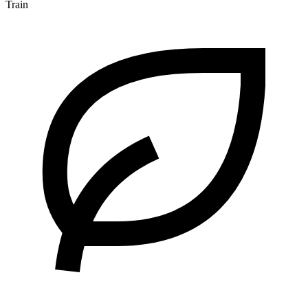
Train