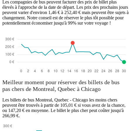
Les compagnies de bus peuvent facturer des prix de billet plus
élevés à l'approche de la date de départ. Les prix des prochains jours
peuvent varier d'environ 1,46 € à 252,40 € mais peuvent être sujets à
changement. Notre conseil est de réserver le plus tôt possible pour
potentiellement économiser jusqu'à 99% sur votre voyage !
Meilleur moment pour réserver des billets de bus
pas chers de Montreal, Quebec à Chicago
Les billets de bus Montreal, Quebec - Chicago les moins chers
peuvent être trouvés à partir de 105,01 € si vous avez de la chance,
ou 147,20 € en moyenne. Le billet le plus cher peut coûter jusqu'à
266,99 €.