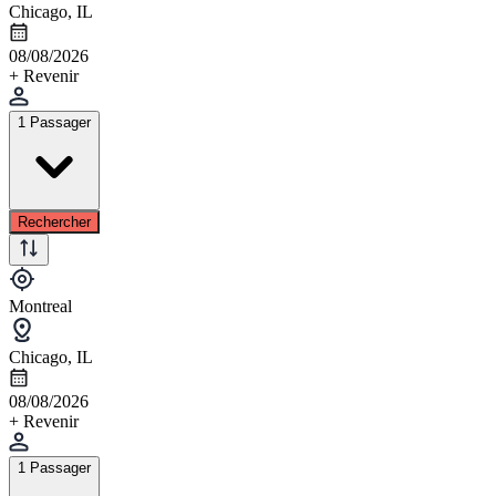
Chicago, IL
08/08/2026
+ Revenir
1 Passager
Rechercher
Montreal
Chicago, IL
08/08/2026
+ Revenir
1 Passager