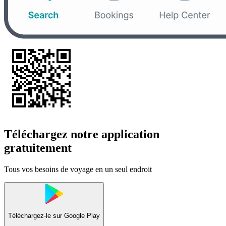
Téléchargez notre application
gratuitement
Tous vos besoins de voyage en un seul endroit
Téléchargez-le sur
Google Play