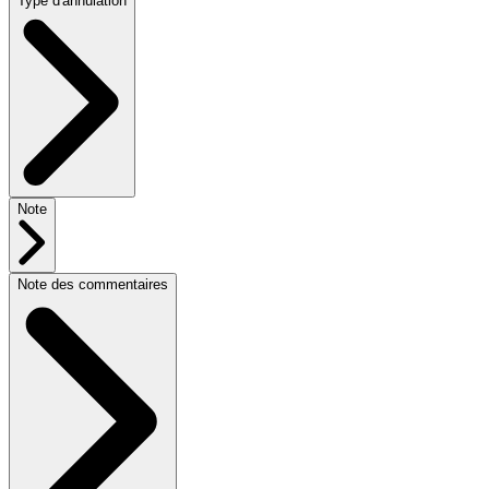
Type d'annulation
Note
Note des commentaires