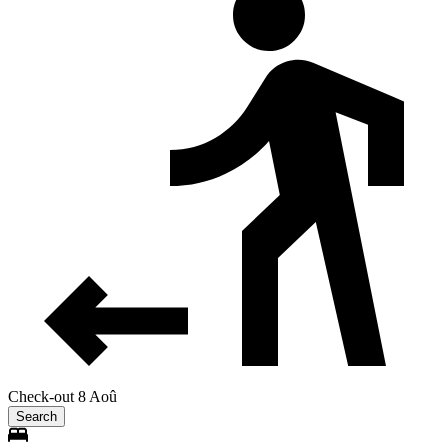
Check-out 8 Aoû
Search