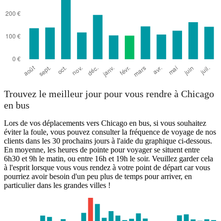
Trouvez le meilleur jour pour vous rendre à Chicago
en bus
Lors de vos déplacements vers Chicago en bus, si vous souhaitez
éviter la foule, vous pouvez consulter la fréquence de voyage de nos
clients dans les 30 prochains jours à l'aide du graphique ci-dessous.
En moyenne, les heures de pointe pour voyager se situent entre
6h30 et 9h le matin, ou entre 16h et 19h le soir. Veuillez garder cela
à l'esprit lorsque vous vous rendez à votre point de départ car vous
pourriez avoir besoin d'un peu plus de temps pour arriver, en
particulier dans les grandes villes !