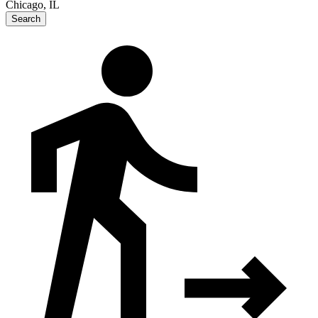
Chicago, IL
Search