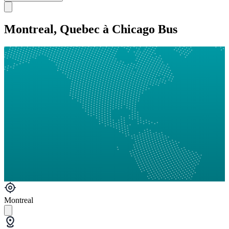
Montreal, Quebec à Chicago Bus
Montreal