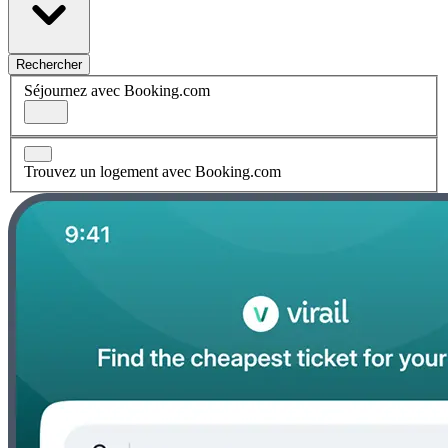
Rechercher
Séjournez avec Booking.com
Trouvez un logement avec Booking.com