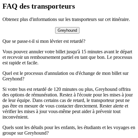
FAQ des transporteurs
Obtenez plus d'informations sur les transporteurs sur cet itinéraire.
Greyhound
Que se passe-t-il si mon lévrier est retardé?
Vous pouvez annuler votre billet jusqu'à 15 minutes avant le départ
et recevoir un remboursement partiel en tant que bon. Le processus
est rapide et facile.
Quel est le processus d'annulation ou d'échange de mon billet sur
Greyhond?
Si votre bus est retardé de 120 minutes ou plus, Greyhound offrira
des options de rémunération. Restez à l'écoute pour les mises à jour
de leur équipe. Dans certains cas de retard, le transporteur peut ne
pas être en mesure de vous contacter directement. Rester alerte et
vérifier les mises à jour vous-même peut aider à prévenir tout
inconvénient.
Quels sont les détails pour les enfants, les étudiants et les voyages en
groupe sur Greyhound?