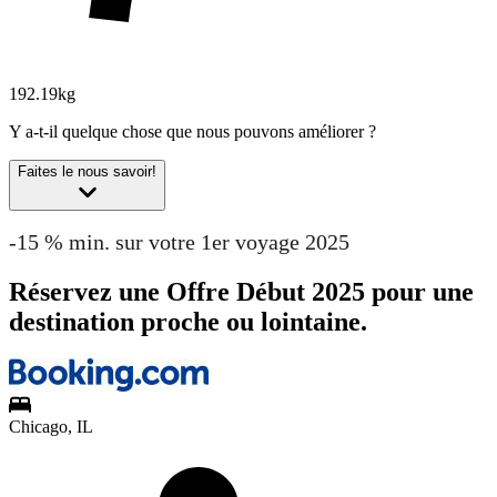
192.19kg
Y a-t-il quelque chose que nous pouvons améliorer ?
Faites le nous savoir!
-15 % min. sur votre 1er voyage 2025
Réservez une Offre Début 2025 pour une
destination proche ou lointaine.
Chicago, IL