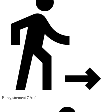
Enregistrement 7 Aoû