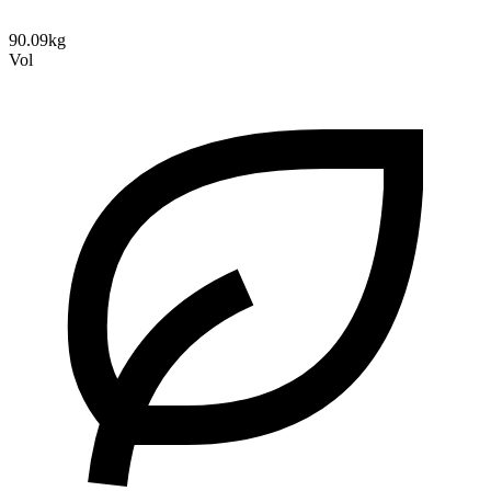
90.09kg
Vol