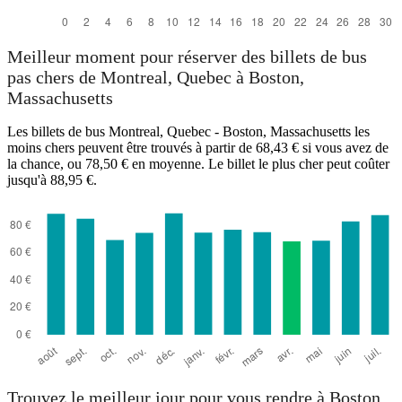
Meilleur moment pour réserver des billets de bus
pas chers de Montreal, Quebec à Boston,
Massachusetts
Les billets de bus Montreal, Quebec - Boston, Massachusetts les
moins chers peuvent être trouvés à partir de 68,43 € si vous avez de
la chance, ou 78,50 € en moyenne. Le billet le plus cher peut coûter
jusqu'à 88,95 €.
Trouvez le meilleur jour pour vous rendre à Boston,