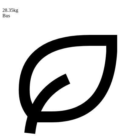
28.35kg
Bus