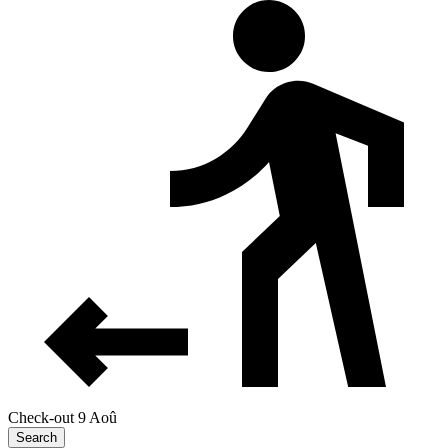
Check-out 9 Aoû
Search