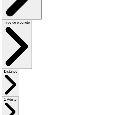
Type de propriété
Distance
1 Adulte