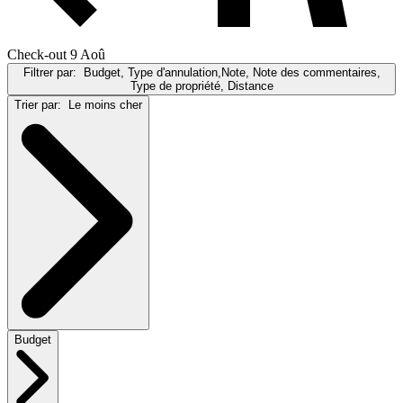
Check-out 9 Aoû
Filtrer par:
Budget, Type d'annulation,Note, Note des commentaires,
Type de propriété, Distance
Trier par:
Le moins cher
Budget