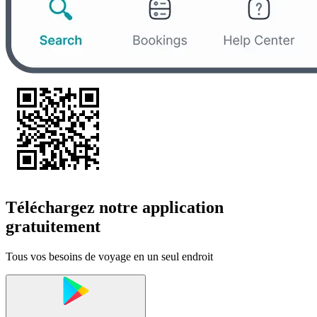
Téléchargez notre application
gratuitement
Tous vos besoins de voyage en un seul endroit