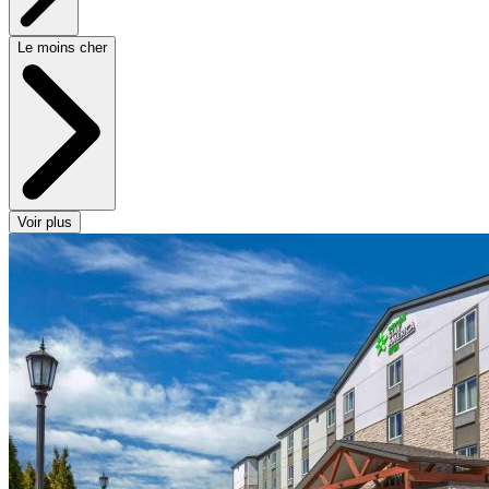
Le moins cher
Voir plus