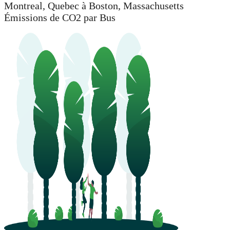
Montreal, Quebec à Boston, Massachusetts
Émissions de CO2 par Bus