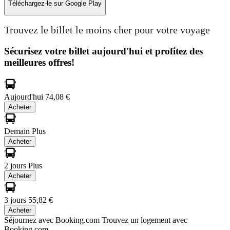
Téléchargez-le sur
Google Play
Trouvez le billet le moins cher pour votre voyage
Sécurisez votre billet aujourd'hui et profitez des
meilleures offres!
Aujourd'hui
74,08 €
Acheter
Demain
Plus
Acheter
2 jours
Plus
Acheter
3 jours
55,82 €
Acheter
Séjournez avec Booking.com
Trouvez un logement avec
Booking.com