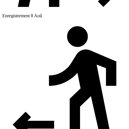
Enregistrement 8 Aoû