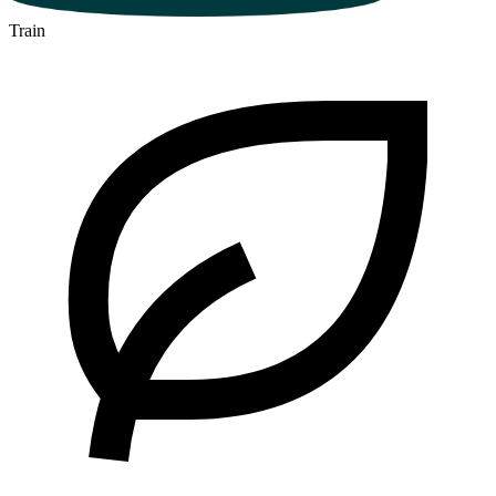
Train