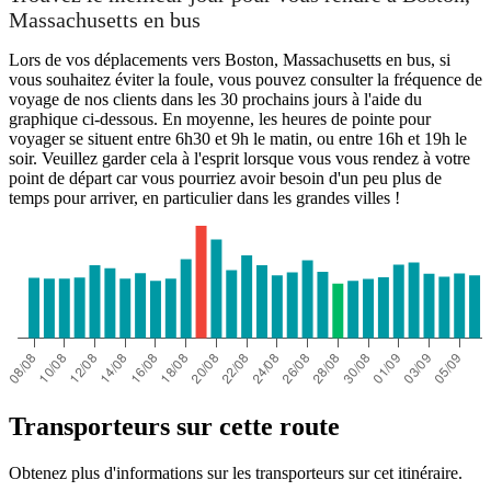
Massachusetts en bus
Lors de vos déplacements vers Boston, Massachusetts en bus, si
vous souhaitez éviter la foule, vous pouvez consulter la fréquence de
voyage de nos clients dans les 30 prochains jours à l'aide du
graphique ci-dessous. En moyenne, les heures de pointe pour
voyager se situent entre 6h30 et 9h le matin, ou entre 16h et 19h le
soir. Veuillez garder cela à l'esprit lorsque vous vous rendez à votre
point de départ car vous pourriez avoir besoin d'un peu plus de
temps pour arriver, en particulier dans les grandes villes !
Transporteurs sur cette route
Obtenez plus d'informations sur les transporteurs sur cet itinéraire.