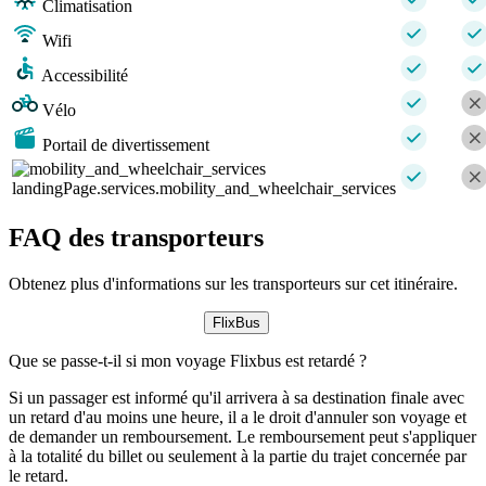
Climatisation
Wifi
Accessibilité
Vélo
Portail de divertissement
landingPage.services.mobility_and_wheelchair_services
FAQ des transporteurs
Obtenez plus d'informations sur les transporteurs sur cet itinéraire.
FlixBus
Que se passe-t-il si mon voyage Flixbus est retardé ?
Si un passager est informé qu'il arrivera à sa destination finale avec
un retard d'au moins une heure, il a le droit d'annuler son voyage et
de demander un remboursement. Le remboursement peut s'appliquer
à la totalité du billet ou seulement à la partie du trajet concernée par
le retard.