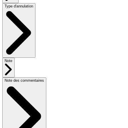
Type d'annulation
Note
Note des commentaires