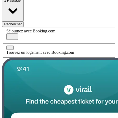
1 Passager
Rechercher
Séjournez avec Booking.com
Trouvez un logement avec Booking.com