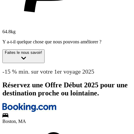
64.8kg
Y a-t-il quelque chose que nous pouvons améliorer ?
Faites le nous savoir!
-15 % min. sur votre 1er voyage 2025
Réservez une Offre Début 2025 pour une
destination proche ou lointaine.
Boston, MA