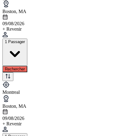
Boston, MA
09/08/2026
+ Revenir
1 Passager
Rechercher
Montreal
Boston, MA
09/08/2026
+ Revenir