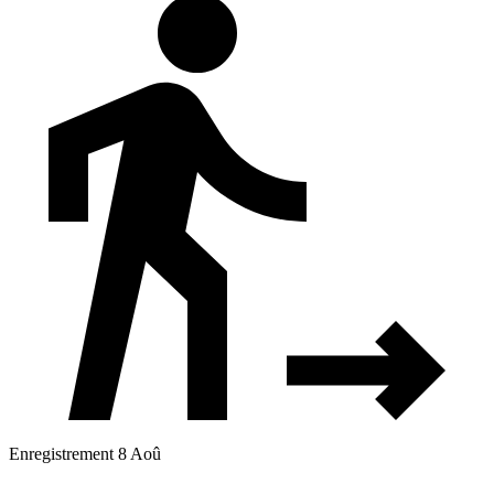
Enregistrement 8 Aoû