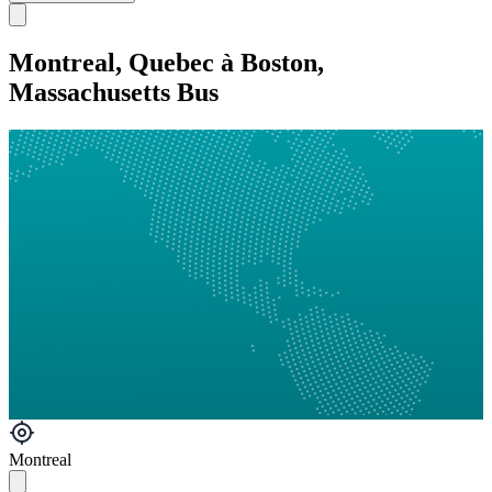
Montreal, Quebec à Boston,
Massachusetts Bus
Montreal