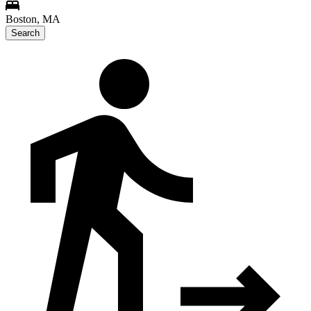
Boston, MA
Search