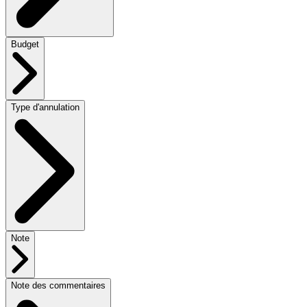
Budget
Type d'annulation
Note
Note des commentaires