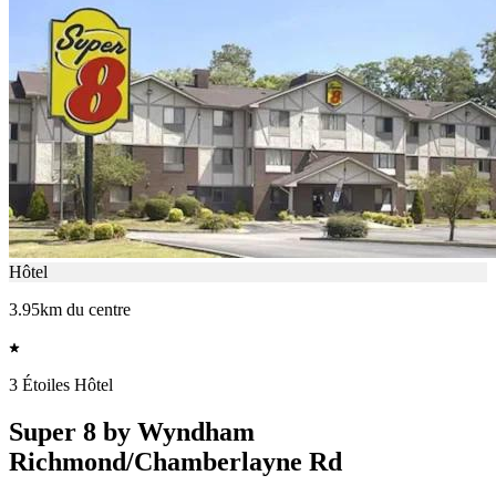
Hôtel
3.95km du centre
3 Étoiles Hôtel
Super 8 by Wyndham
Richmond/Chamberlayne Rd