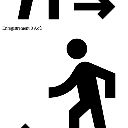
Enregistrement 8 Aoû