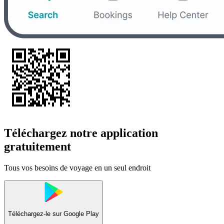
Téléchargez notre application
gratuitement
Tous vos besoins de voyage en un seul endroit
Téléchargez-le sur
Google Play