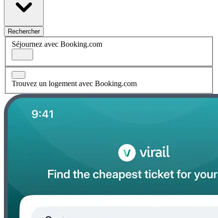
Rechercher
Séjournez avec Booking.com
Trouvez un logement avec Booking.com