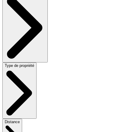
Type de propriété
Distance