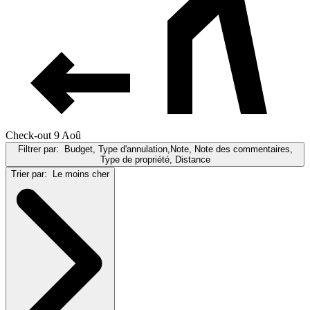
Check-out 9 Aoû
Filtrer par:
Budget, Type d'annulation,Note, Note des commentaires,
Type de propriété, Distance
Trier par:
Le moins cher