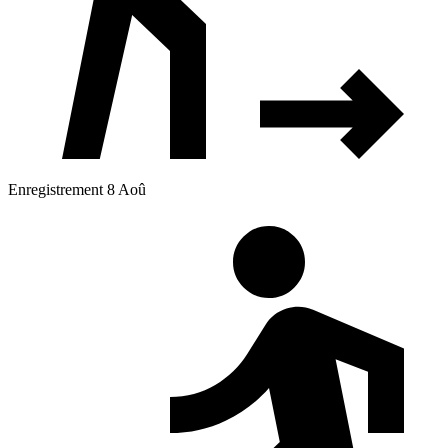
Enregistrement 8 Aoû