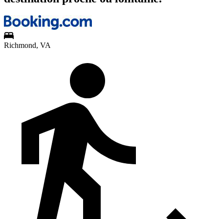
Richmond, VA