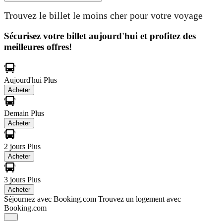
Trouvez le billet le moins cher pour votre voyage
Sécurisez votre billet aujourd'hui et profitez des
meilleures offres!
Aujourd'hui
Plus
Acheter
Demain
Plus
Acheter
2 jours
Plus
Acheter
3 jours
Plus
Acheter
Séjournez avec Booking.com
Trouvez un logement avec
Booking.com