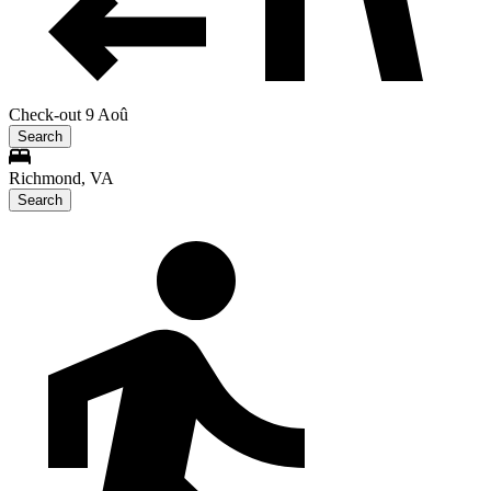
Check-out 9 Aoû
Search
Richmond, VA
Search