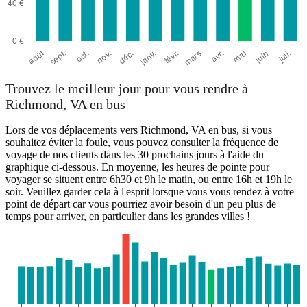
Trouvez le meilleur jour pour vous rendre à
Richmond, VA en bus
Lors de vos déplacements vers Richmond, VA en bus, si vous
souhaitez éviter la foule, vous pouvez consulter la fréquence de
voyage de nos clients dans les 30 prochains jours à l'aide du
graphique ci-dessous. En moyenne, les heures de pointe pour
voyager se situent entre 6h30 et 9h le matin, ou entre 16h et 19h le
soir. Veuillez garder cela à l'esprit lorsque vous vous rendez à votre
point de départ car vous pourriez avoir besoin d'un peu plus de
temps pour arriver, en particulier dans les grandes villes !