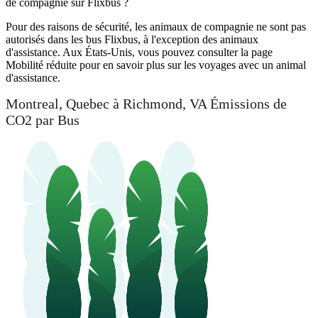
de compagnie sur Flixbus ?
Pour des raisons de sécurité, les animaux de compagnie ne sont pas
autorisés dans les bus Flixbus, à l'exception des animaux
d'assistance. Aux États-Unis, vous pouvez consulter la page
Mobilité réduite pour en savoir plus sur les voyages avec un animal
d'assistance.
Montreal, Quebec à Richmond, VA Émissions de
CO2 par Bus