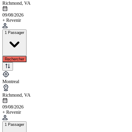
Richmond, VA
09/08/2026
+ Revenir
1 Passager
Rechercher
Montreal
Richmond, VA
09/08/2026
+ Revenir
1 Passager