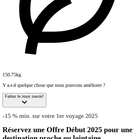
150.75kg
Y a-t-il quelque chose que nous pouvons améliorer ?
Faites le nous savoir!
-15 % min. sur votre 1er voyage 2025
Réservez une Offre Début 2025 pour une
destination proche ou lointaine.