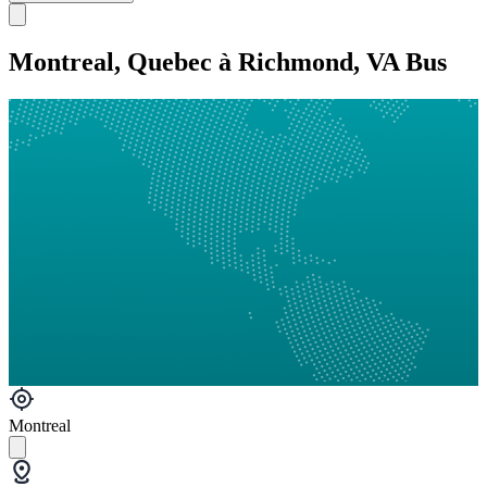
Montreal, Quebec à Richmond, VA Bus
Montreal