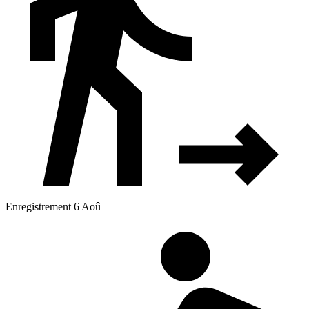
Enregistrement 6 Aoû