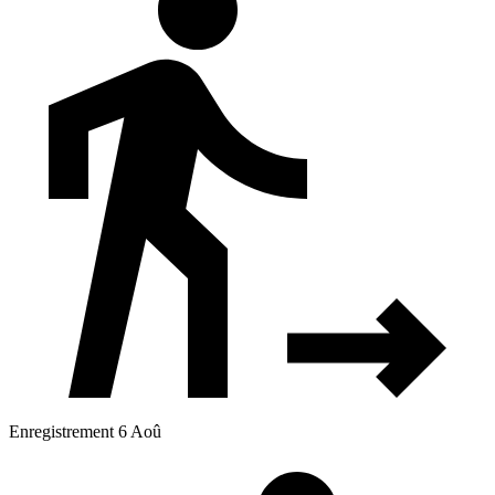
Enregistrement 6 Aoû