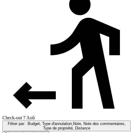
Check-out 7 Aoû
Filtrer par:
Budget, Type d'annulation,Note, Note des commentaires,
Type de propriété, Distance