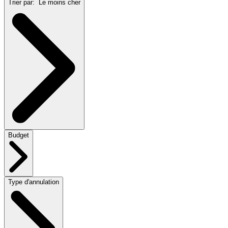
Trier par:
Le moins cher
Budget
Type d'annulation