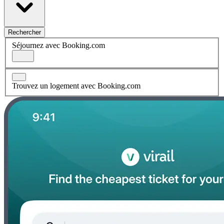
Rechercher
Séjournez avec Booking.com
Trouvez un logement avec Booking.com