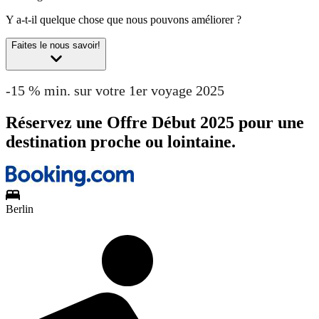
Y a-t-il quelque chose que nous pouvons améliorer ?
Faites le nous savoir!
-15 % min. sur votre 1er voyage 2025
Réservez une Offre Début 2025 pour une
destination proche ou lointaine.
Berlin