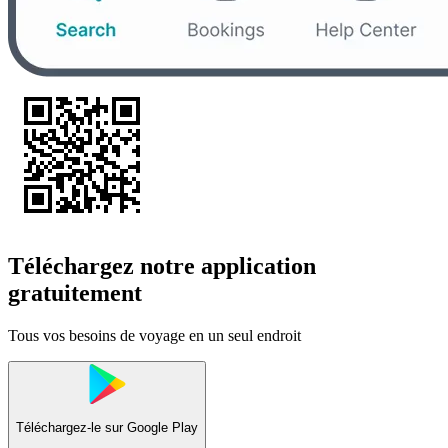
Téléchargez notre application
gratuitement
Tous vos besoins de voyage en un seul endroit
Téléchargez-le sur
Google Play