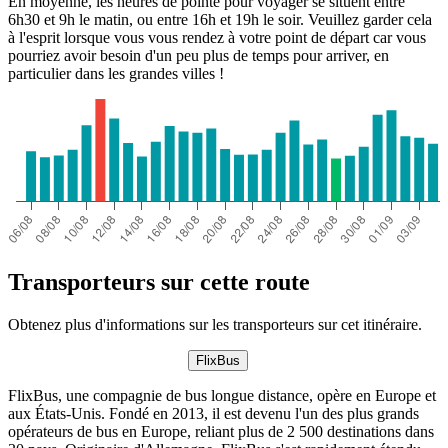
En moyenne, les heures de pointe pour voyager se situent entre
6h30 et 9h le matin, ou entre 16h et 19h le soir. Veuillez garder cela
à l'esprit lorsque vous vous rendez à votre point de départ car vous
pourriez avoir besoin d'un peu plus de temps pour arriver, en
particulier dans les grandes villes !
Transporteurs sur cette route
Obtenez plus d'informations sur les transporteurs sur cet itinéraire.
FlixBus
FlixBus, une compagnie de bus longue distance, opère en Europe et
aux États-Unis. Fondé en 2013, il est devenu l'un des plus grands
opérateurs de bus en Europe, reliant plus de 2 500 destinations dans