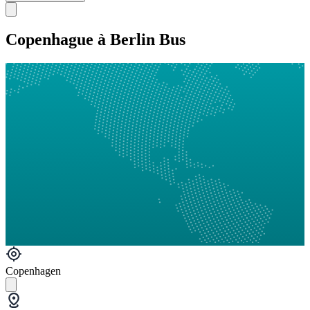
Copenhague à Berlin Bus
Copenhagen