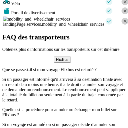
Vélo
Portail de divertissement
landingPage.services.mobility_and_wheelchair_services
FAQ des transporteurs
Obtenez plus d'informations sur les transporteurs sur cet itinéraire.
FlixBus
Que se passe-t-il si mon voyage Flixbus est retardé ?
Si un passager est informé qu'il arrivera à sa destination finale avec
un retard d'au moins une heure, il a le droit d'annuler son voyage et
de demander un remboursement. Le remboursement peut s'appliquer
à la totalité du billet ou seulement à la partie du trajet concernée par
le retard.
Quelle est la procédure pour annuler ou échanger mon billet sur
Flixbus ?
Si un voyage est annulé ou si un passager décide d'annuler son