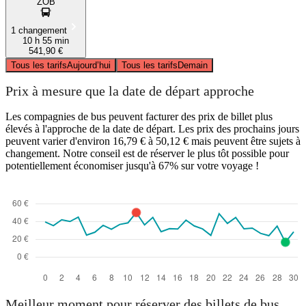
ZOB
1 changement
10 h 55 min
541,90 €
Tous les tarifs
Aujourd’hui
Tous les tarifs
Demain
Prix à mesure que la date de départ approche
Les compagnies de bus peuvent facturer des prix de billet plus
élevés à l'approche de la date de départ. Les prix des prochains jours
peuvent varier d'environ 16,79 € à 50,12 € mais peuvent être sujets à
changement. Notre conseil est de réserver le plus tôt possible pour
potentiellement économiser jusqu'à 67% sur votre voyage !
Meilleur moment pour réserver des billets de bus