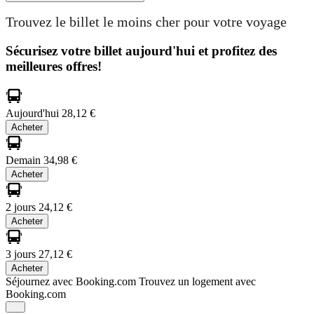
Trouvez le billet le moins cher pour votre voyage
Sécurisez votre billet aujourd'hui et profitez des
meilleures offres!
Aujourd'hui
28,12 €
Acheter
Demain
34,98 €
Acheter
2 jours
24,12 €
Acheter
3 jours
27,12 €
Acheter
Séjournez avec Booking.com
Trouvez un logement avec
Booking.com