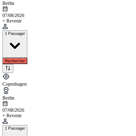
Berlin
07/08/2026
+ Revenir
1 Passager
Rechercher
Copenhagen
Berlin
07/08/2026
+ Revenir
1 Passager