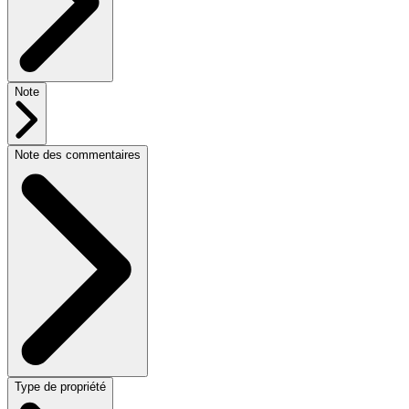
Note
Note des commentaires
Type de propriété