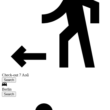
Check-out 7 Aoû
Search
Berlin
Search