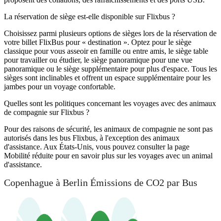
La réservation de siège est-elle disponible sur Flixbus ?
Choisissez parmi plusieurs options de sièges lors de la réservation de
votre billet FlixBus pour « destination ». Optez pour le siège
classique pour vous asseoir en famille ou entre amis, le siège table
pour travailler ou étudier, le siège panoramique pour une vue
panoramique ou le siège supplémentaire pour plus d'espace. Tous les
sièges sont inclinables et offrent un espace supplémentaire pour les
jambes pour un voyage confortable.
Quelles sont les politiques concernant les voyages avec des animaux
de compagnie sur Flixbus ?
Pour des raisons de sécurité, les animaux de compagnie ne sont pas
autorisés dans les bus Flixbus, à l'exception des animaux
d'assistance. Aux États-Unis, vous pouvez consulter la page
Mobilité réduite pour en savoir plus sur les voyages avec un animal
d'assistance.
Copenhague à Berlin Émissions de CO2 par Bus