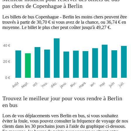
pas chers de Copenhague à Berlin
Les billets de bus Copenhague - Berlin les moins chers peuvent être
trouvés à partir de 30,70 € si vous avez de la chance, ou 36,74 € en
moyenne. Le billet le plus cher peut coûter jusqu'à 49,27 €.
Trouvez le meilleur jour pour vous rendre à Berlin
en bus
Lors de vos déplacements vers Berlin en bus, si vous souhaitez
éviter la foule, vous pouvez consulter la fréquence de voyage de nos
clients dans les 30 prochains jours à l'aide du graphique ci-dessous.