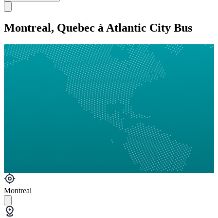
Montreal, Quebec à Atlantic City Bus
Montreal