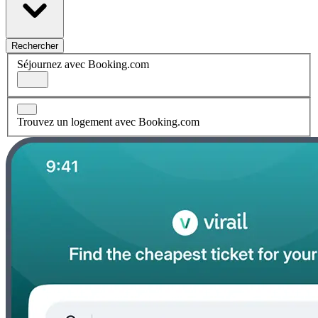
Rechercher
Séjournez avec Booking.com
Trouvez un logement avec Booking.com