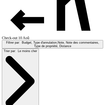
Check-out 10 Aoû
Filtrer par:
Budget, Type d'annulation,Note, Note des commentaires,
Type de propriété, Distance
Trier par:
Le moins cher