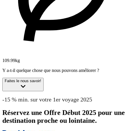
109.99kg
Y a-t-il quelque chose que nous pouvons améliorer ?
Faites le nous savoir!
-15 % min. sur votre 1er voyage 2025
Réservez une Offre Début 2025 pour une
destination proche ou lointaine.