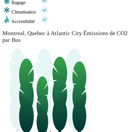
Bagage
Climatisation
Accessibilité
Montreal, Quebec à Atlantic City Émissions de CO2
par Bus