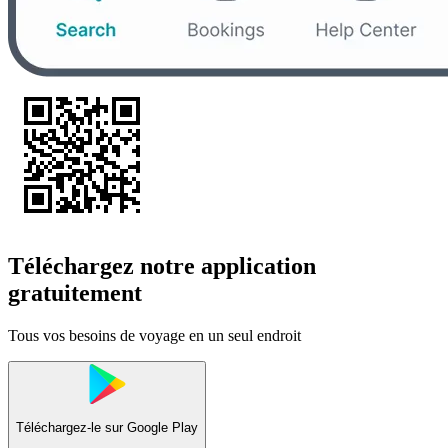
Téléchargez notre application
gratuitement
Tous vos besoins de voyage en un seul endroit
Téléchargez-le sur
Google Play