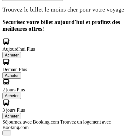
Trouvez le billet le moins cher pour votre voyage
Sécurisez votre billet aujourd'hui et profitez des
meilleures offres!
Aujourd'hui
Plus
Acheter
Demain
Plus
Acheter
2 jours
Plus
Acheter
3 jours
Plus
Acheter
Séjournez avec Booking.com
Trouvez un logement avec
Booking.com