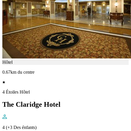
Hôtel
0.67km du centre
4 Étoiles Hôtel
The Claridge Hotel
4 (+3 Des énfants)