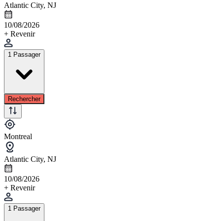
Atlantic City, NJ
10/08/2026
+ Revenir
1 Passager
Rechercher
Montreal
Atlantic City, NJ
10/08/2026
+ Revenir
1 Passager