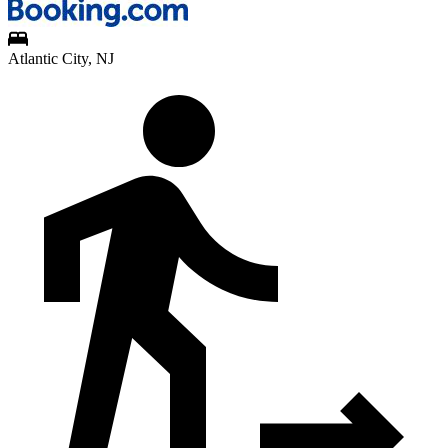
Atlantic City, NJ