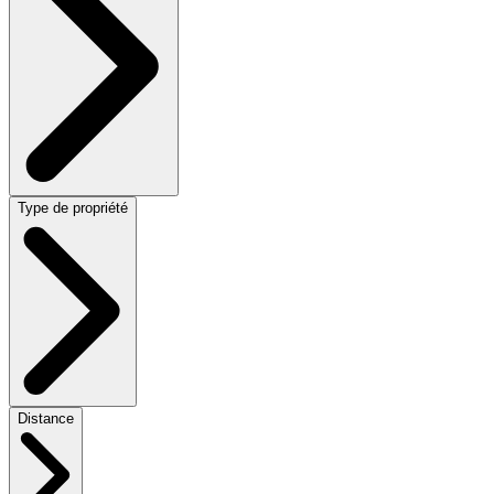
Type de propriété
Distance