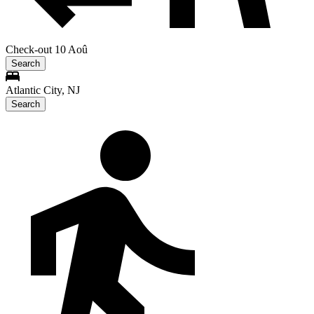
Check-out 10 Aoû
Search
Atlantic City, NJ
Search