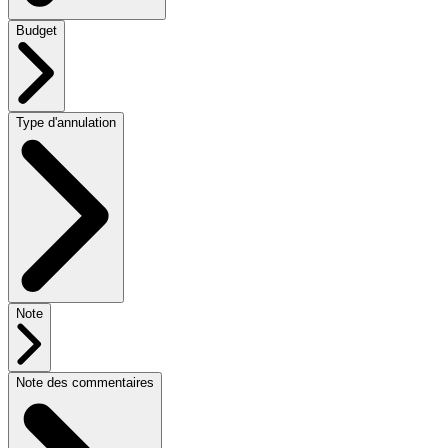
Budget
Type d'annulation
Note
Note des commentaires