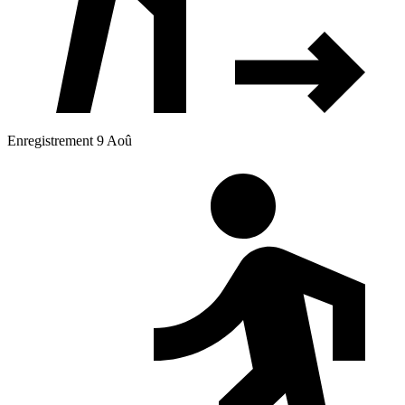
Enregistrement 9 Aoû