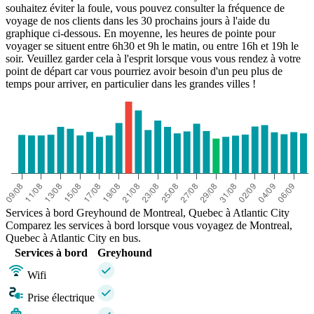
souhaitez éviter la foule, vous pouvez consulter la fréquence de
voyage de nos clients dans les 30 prochains jours à l'aide du
graphique ci-dessous. En moyenne, les heures de pointe pour
voyager se situent entre 6h30 et 9h le matin, ou entre 16h et 19h le
soir. Veuillez garder cela à l'esprit lorsque vous vous rendez à votre
point de départ car vous pourriez avoir besoin d'un peu plus de
temps pour arriver, en particulier dans les grandes villes !
Services à bord Greyhound de Montreal, Quebec à Atlantic City
Comparez les services à bord lorsque vous voyagez de Montreal,
Quebec à Atlantic City en bus.
Services à bord
Greyhound
Wifi
Prise électrique