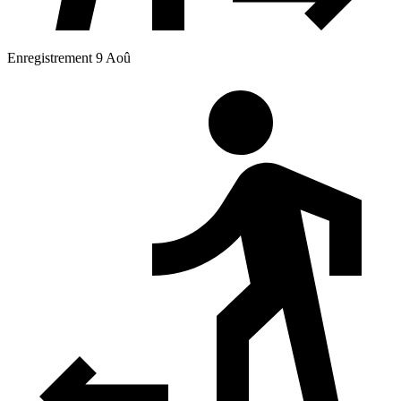
Enregistrement 9 Aoû