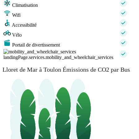
Climatisation
Wifi
Accessibilité
Vélo
Portail de divertissement
landingPage.services.mobility_and_wheelchair_services
Lloret de Mar à Toulon Émissions de CO2 par Bus