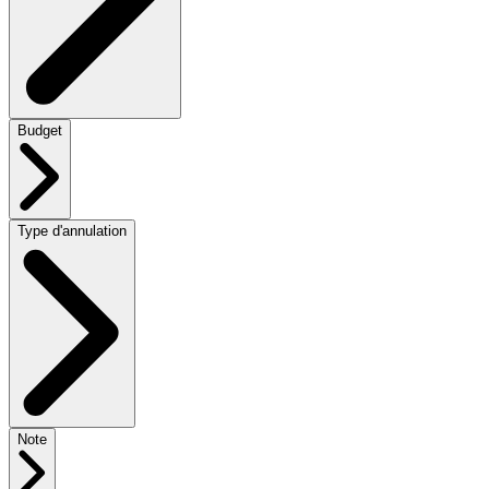
Budget
Type d'annulation
Note