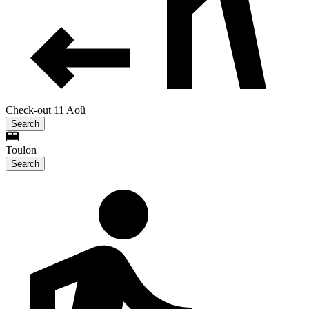
Check-out 11 Aoû
Search
Toulon
Search