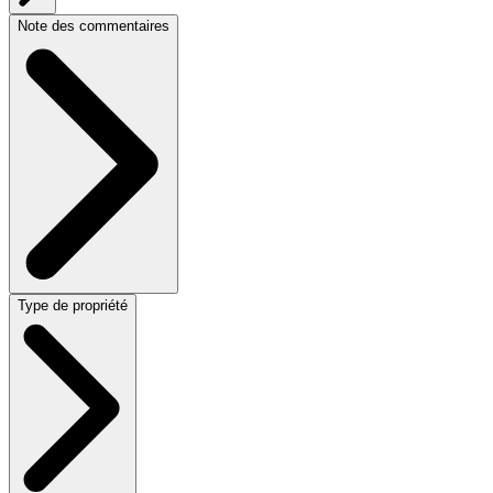
Note des commentaires
Type de propriété