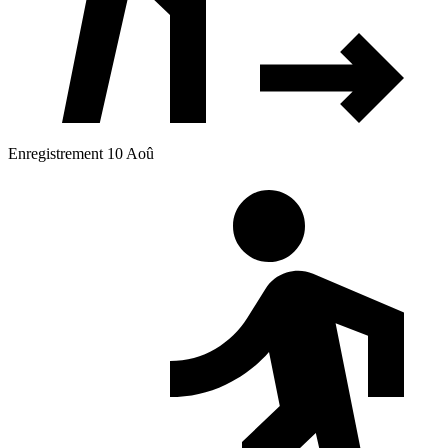
Enregistrement 10 Aoû