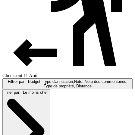
Check-out 11 Aoû
Filtrer par:
Budget, Type d'annulation,Note, Note des commentaires,
Type de propriété, Distance
Trier par:
Le moins cher