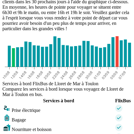
clients dans les 30 prochains jours à l'aide du graphique ci-dessous.
En moyenne, les heures de pointe pour voyager se situent entre
6h30 et 9h le matin, ou entre 16h et 19h le soir. Veuillez garder cela
à l'esprit lorsque vous vous rendez à votre point de départ car vous
pourriez avoir besoin d'un peu plus de temps pour arriver, en
particulier dans les grandes villes !
Services à bord FlixBus de Lloret de Mar à Toulon
Comparez les services à bord lorsque vous voyagez de Lloret de
Mar à Toulon en bus.
Services à bord
FlixBus
Prise électrique
Bagage
Nourriture et boisson