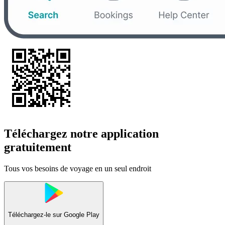
Téléchargez notre application
gratuitement
Tous vos besoins de voyage en un seul endroit
Téléchargez-le sur
Google Play