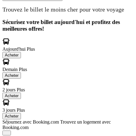
Trouvez le billet le moins cher pour votre voyage
Sécurisez votre billet aujourd'hui et profitez des
meilleures offres!
Aujourd'hui
Plus
Acheter
Demain
Plus
Acheter
2 jours
Plus
Acheter
3 jours
Plus
Acheter
Séjournez avec Booking.com
Trouvez un logement avec
Booking.com