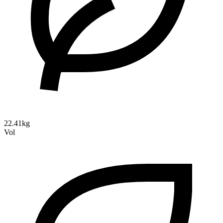
22.41kg
Vol