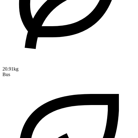
20.91kg
Bus