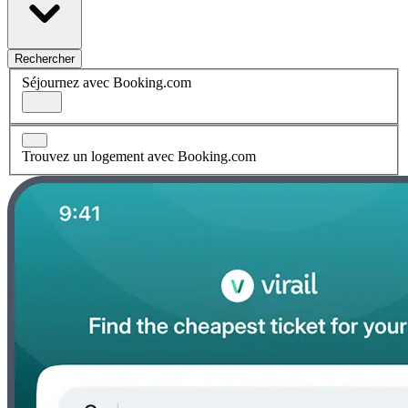
Rechercher
Séjournez avec Booking.com
Trouvez un logement avec Booking.com