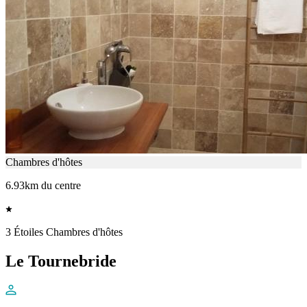
Chambres d'hôtes
6.93km du centre
3 Étoiles Chambres d'hôtes
Le Tournebride