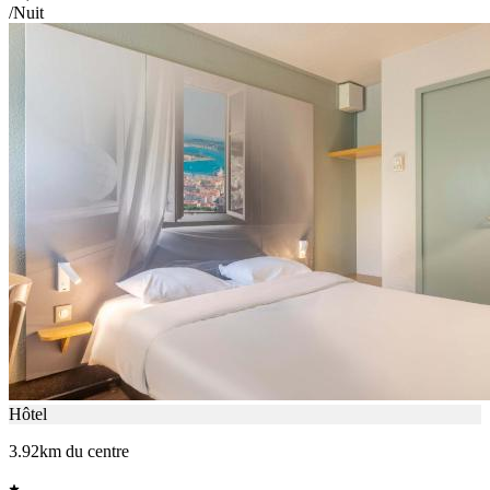
/Nuit
Hôtel
3.92km du centre