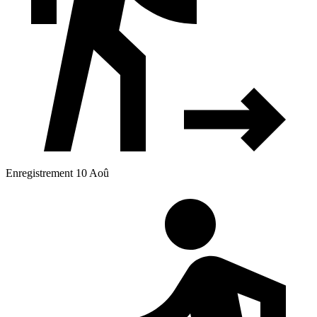
Enregistrement 10 Aoû