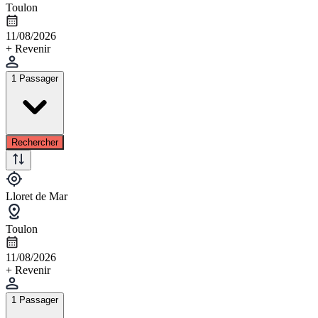
Toulon
11/08/2026
+ Revenir
1 Passager
Rechercher
Lloret de Mar
Toulon
11/08/2026
+ Revenir
1 Passager