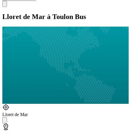
Lloret de Mar à Toulon Bus
Lloret de Mar