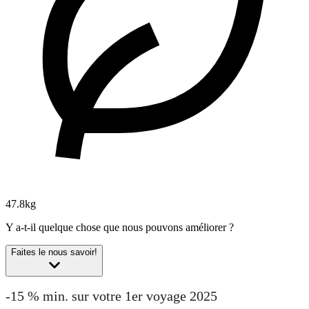
47.8kg
Y a-t-il quelque chose que nous pouvons améliorer ?
Faites le nous savoir!
-15 % min. sur votre 1er voyage 2025