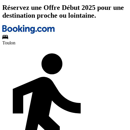
Réservez une Offre Début 2025 pour une
destination proche ou lointaine.
Toulon