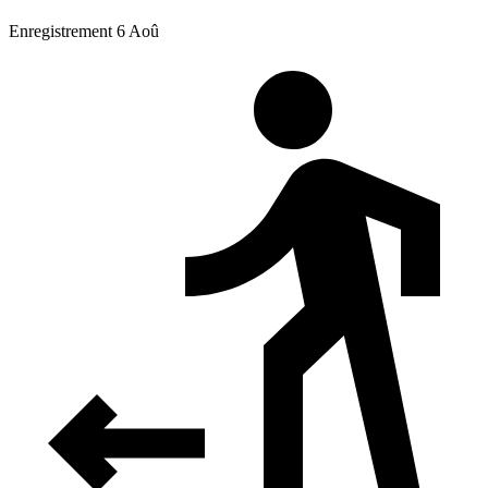
Enregistrement 6 Aoû