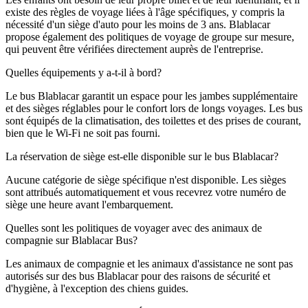
existe des règles de voyage liées à l'âge spécifiques, y compris la
nécessité d'un siège d'auto pour les moins de 3 ans. Blablacar
propose également des politiques de voyage de groupe sur mesure,
qui peuvent être vérifiées directement auprès de l'entreprise.
Quelles équipements y a-t-il à bord?
Le bus Blablacar garantit un espace pour les jambes supplémentaire
et des sièges réglables pour le confort lors de longs voyages. Les bus
sont équipés de la climatisation, des toilettes et des prises de courant,
bien que le Wi-Fi ne soit pas fourni.
La réservation de siège est-elle disponible sur le bus Blablacar?
Aucune catégorie de siège spécifique n'est disponible. Les sièges
sont attribués automatiquement et vous recevrez votre numéro de
siège une heure avant l'embarquement.
Quelles sont les politiques de voyager avec des animaux de
compagnie sur Blablacar Bus?
Les animaux de compagnie et les animaux d'assistance ne sont pas
autorisés sur des bus Blablacar pour des raisons de sécurité et
d'hygiène, à l'exception des chiens guides.