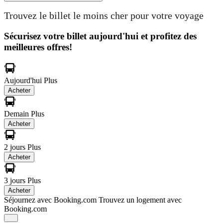
Trouvez le billet le moins cher pour votre voyage
Sécurisez votre billet aujourd'hui et profitez des
meilleures offres!
Aujourd'hui
Plus
Acheter
Demain
Plus
Acheter
2 jours
Plus
Acheter
3 jours
Plus
Acheter
Séjournez avec Booking.com
Trouvez un logement avec
Booking.com