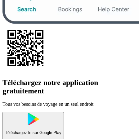
Téléchargez notre application
gratuitement
Tous vos besoins de voyage en un seul endroit
Téléchargez-le sur
Google Play