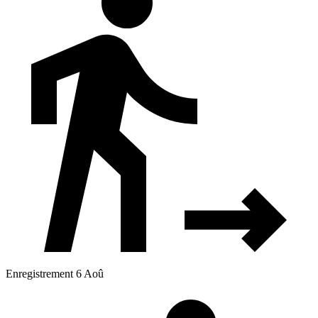
Enregistrement 6 Aoû