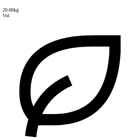
20.06kg
Vol