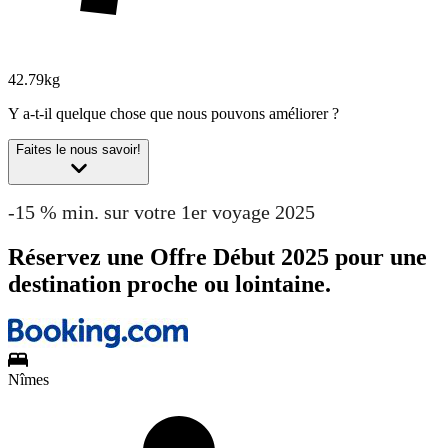
42.79kg
Y a-t-il quelque chose que nous pouvons améliorer ?
Faites le nous savoir!
-15 % min. sur votre 1er voyage 2025
Réservez une Offre Début 2025 pour une
destination proche ou lointaine.
Nîmes