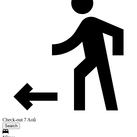
Check-out 7 Aoû
Search