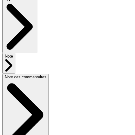
Note
Note des commentaires