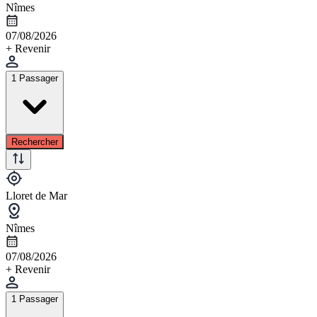
Nîmes
07/08/2026
+ Revenir
1 Passager
Rechercher
Lloret de Mar
Nîmes
07/08/2026
+ Revenir
1 Passager