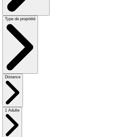
Type de propriété
Distance
1 Adulte