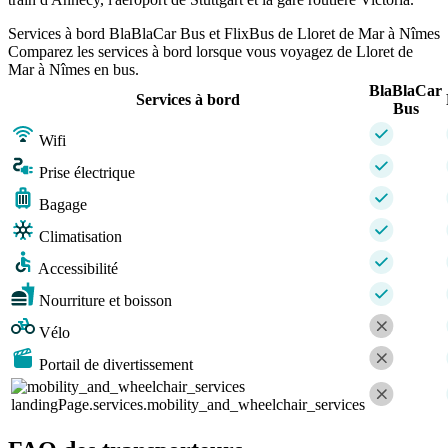
Services à bord BlaBlaCar Bus et FlixBus de Lloret de Mar à Nîmes
Comparez les services à bord lorsque vous voyagez de Lloret de
Mar à Nîmes en bus.
BlaBlaCar
Services à bord
Bus
Wifi
Prise électrique
Bagage
Climatisation
Accessibilité
Nourriture et boisson
Vélo
Portail de divertissement
landingPage.services.mobility_and_wheelchair_services