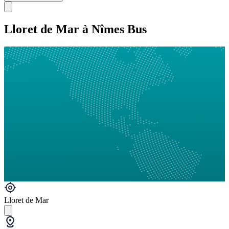
Lloret de Mar à Nîmes Bus
Lloret de Mar