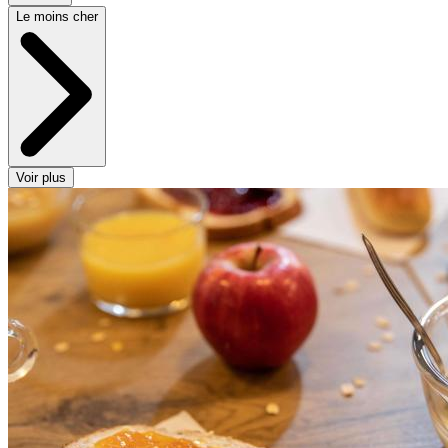
Le moins cher
Voir plus