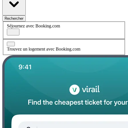
Rechercher
Séjournez avec Booking.com
Trouvez un logement avec Booking.com