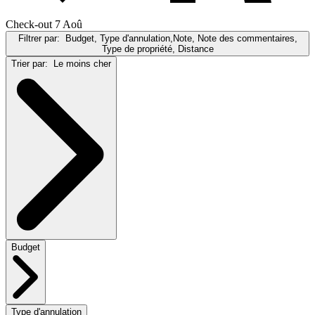
Check-out 7 Aoû
Filtrer par:
Budget, Type d'annulation,Note, Note des commentaires,
Type de propriété, Distance
Trier par:
Le moins cher
Budget
Type d'annulation