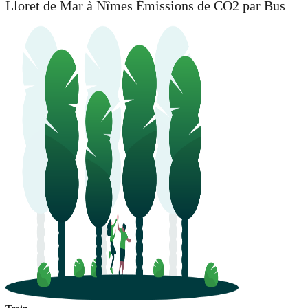
Lloret de Mar à Nîmes Émissions de CO2 par Bus