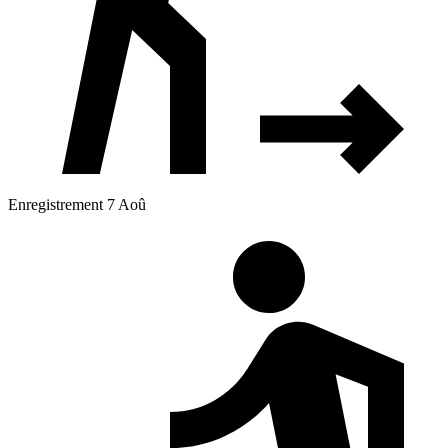
Enregistrement 7 Aoû