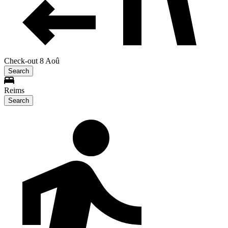
Check-out 8 Aoû
Search
Reims
Search