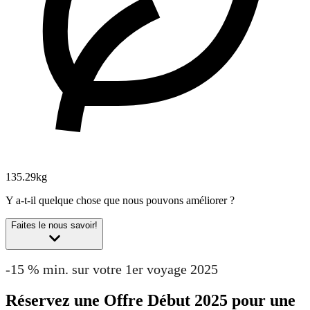
135.29kg
Y a-t-il quelque chose que nous pouvons améliorer ?
Faites le nous savoir!
-15 % min. sur votre 1er voyage 2025
Réservez une Offre Début 2025 pour une