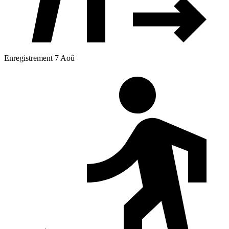
Enregistrement 7 Aoû