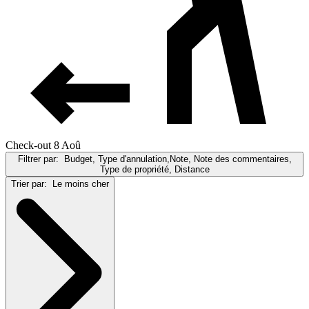
Check-out 8 Aoû
Filtrer par:
Budget, Type d'annulation,Note, Note des commentaires,
Type de propriété, Distance
Trier par:
Le moins cher