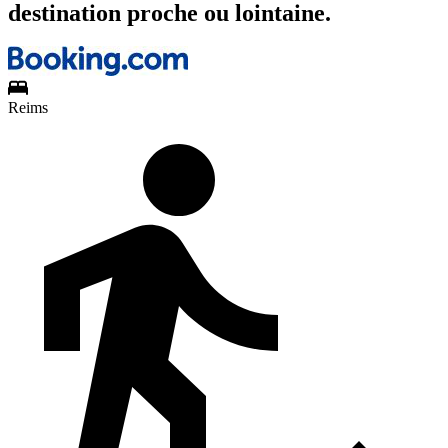
destination proche ou lointaine.
Reims