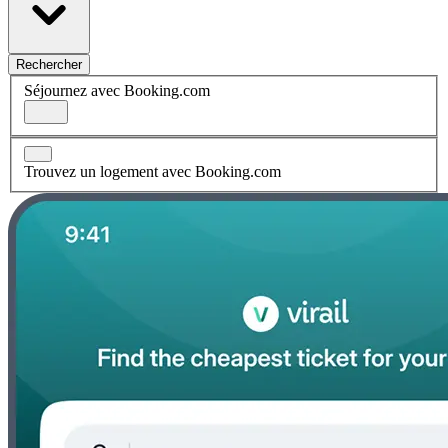
Rechercher
Séjournez avec Booking.com
Trouvez un logement avec Booking.com