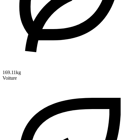
169.11kg
Voiture