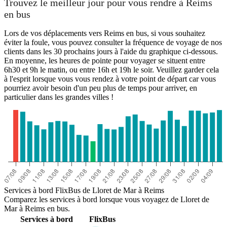
Trouvez le meilleur jour pour vous rendre à Reims
en bus
Lors de vos déplacements vers Reims en bus, si vous souhaitez
éviter la foule, vous pouvez consulter la fréquence de voyage de nos
clients dans les 30 prochains jours à l'aide du graphique ci-dessous.
En moyenne, les heures de pointe pour voyager se situent entre
6h30 et 9h le matin, ou entre 16h et 19h le soir. Veuillez garder cela
à l'esprit lorsque vous vous rendez à votre point de départ car vous
pourriez avoir besoin d'un peu plus de temps pour arriver, en
particulier dans les grandes villes !
Lloret de Mar
Services à bord FlixBus de Lloret de Mar à Reims
Comparez les services à bord lorsque vous voyagez de Lloret de
Mar à Reims en bus.
Services à bord
FlixBus