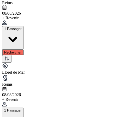
Reims
08/08/2026
+ Revenir
1 Passager
Rechercher
Lloret de Mar
Reims
08/08/2026
+ Revenir
1 Passager