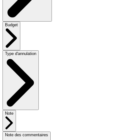
Budget
Type d'annulation
Note
Note des commentaires