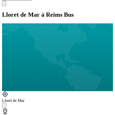
Lloret de Mar à Reims Bus
Lloret de Mar