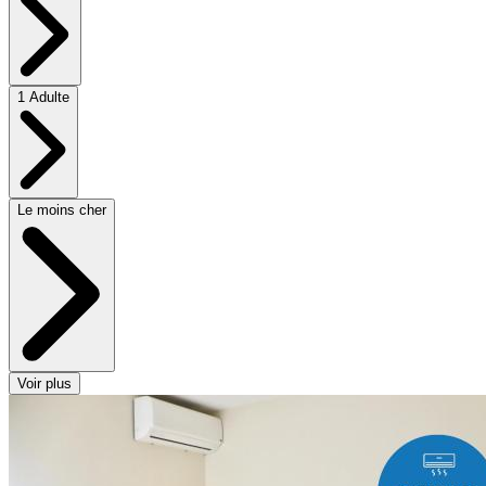
1 Adulte
Le moins cher
Voir plus