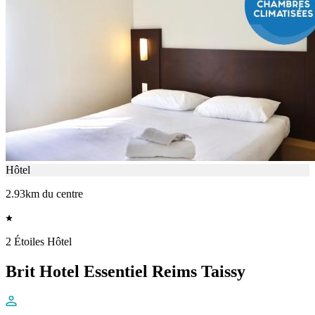
Hôtel
2.93km du centre
2 Étoiles Hôtel
Brit Hotel Essentiel Reims Taissy