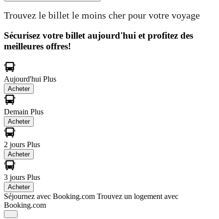
Trouvez le billet le moins cher pour votre voyage
Sécurisez votre billet aujourd'hui et profitez des
meilleures offres!
Aujourd'hui
Plus
Acheter
Demain
Plus
Acheter
2 jours
Plus
Acheter
3 jours
Plus
Acheter
Séjournez avec Booking.com
Trouvez un logement avec
Booking.com