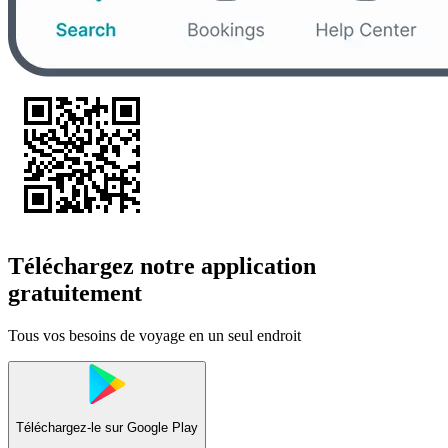
Téléchargez notre application
gratuitement
Tous vos besoins de voyage en un seul endroit
Téléchargez-le sur
Google Play