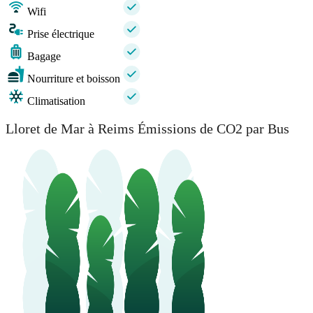
Wifi
Prise électrique
Bagage
Nourriture et boisson
Climatisation
Lloret de Mar à Reims Émissions de CO2 par Bus