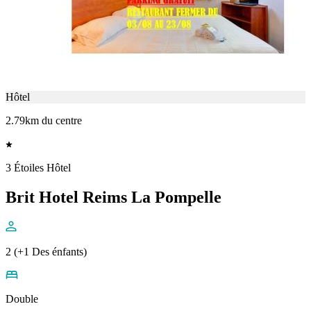
Hôtel
2.79km du centre
3 Étoiles Hôtel
Brit Hotel Reims La Pompelle
2 (+1 Des énfants)
Double