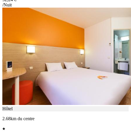
/Nuit
Hôtel
2.68km du centre