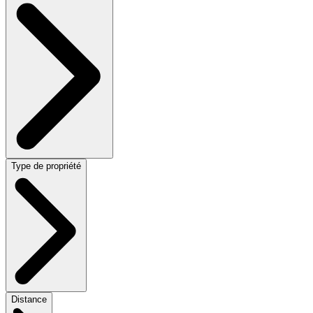
Type de propriété
Distance