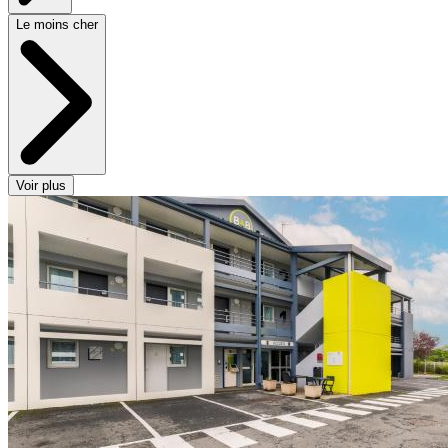
Le moins cher
Voir plus