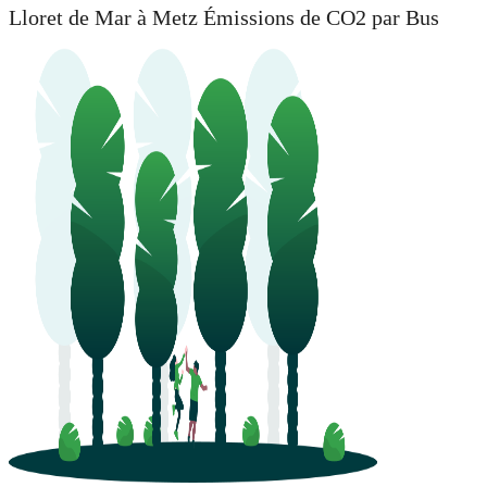
Lloret de Mar à Metz Émissions de CO2 par Bus