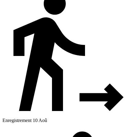
Enregistrement 10 Aoû