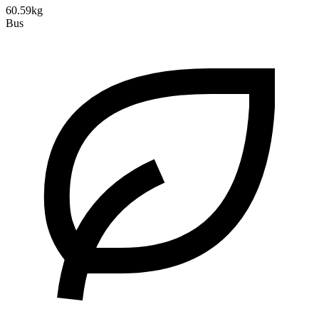
60.59kg
Bus