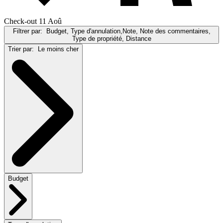
Check-out 11 Aoû
Filtrer par:
Budget, Type d'annulation,Note, Note des commentaires,
Type de propriété, Distance
Trier par:
Le moins cher
Budget