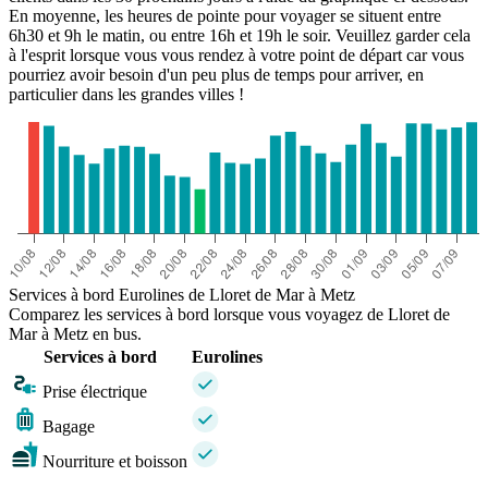
En moyenne, les heures de pointe pour voyager se situent entre
6h30 et 9h le matin, ou entre 16h et 19h le soir. Veuillez garder cela
à l'esprit lorsque vous vous rendez à votre point de départ car vous
pourriez avoir besoin d'un peu plus de temps pour arriver, en
particulier dans les grandes villes !
Services à bord Eurolines de Lloret de Mar à Metz
Comparez les services à bord lorsque vous voyagez de Lloret de
Mar à Metz en bus.
Services à bord
Eurolines
Prise électrique
Bagage
Nourriture et boisson