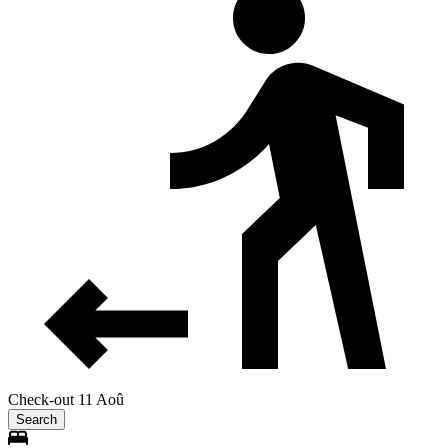
Check-out 11 Aoû
Search