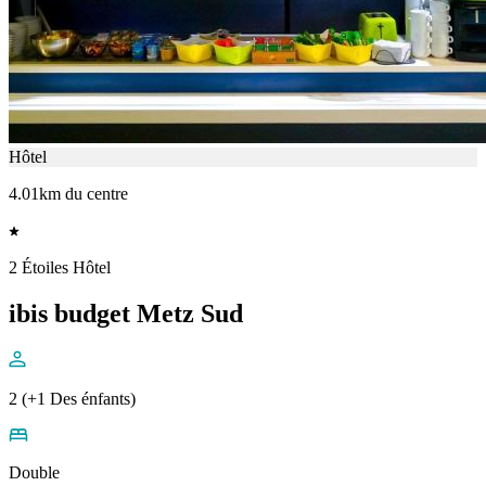
Hôtel
4.01km du centre
2 Étoiles Hôtel
ibis budget Metz Sud
2 (+1 Des énfants)
Double