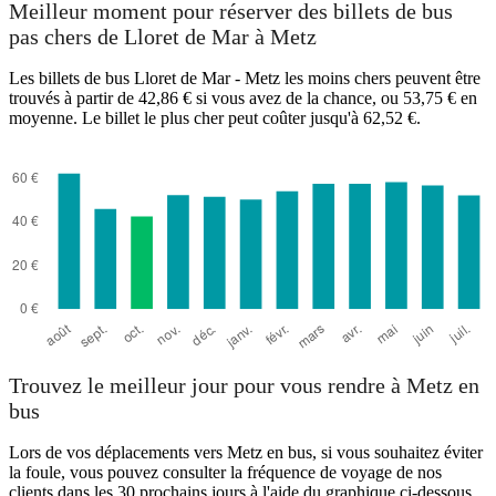
Meilleur moment pour réserver des billets de bus
pas chers de Lloret de Mar à Metz
Les billets de bus Lloret de Mar - Metz les moins chers peuvent être
trouvés à partir de 42,86 € si vous avez de la chance, ou 53,75 € en
moyenne. Le billet le plus cher peut coûter jusqu'à 62,52 €.
Lloret de Mar
Trouvez le meilleur jour pour vous rendre à Metz en
bus
Lors de vos déplacements vers Metz en bus, si vous souhaitez éviter
la foule, vous pouvez consulter la fréquence de voyage de nos
clients dans les 30 prochains jours à l'aide du graphique ci-dessous.