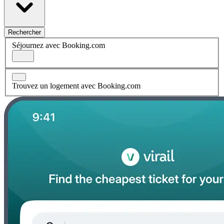
Rechercher
Séjournez avec Booking.com
Trouvez un logement avec Booking.com