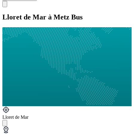
Lloret de Mar à Metz Bus
Lloret de Mar