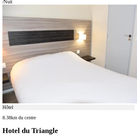
/Nuit
Hôtel
8.38km du centre
Hotel du Triangle