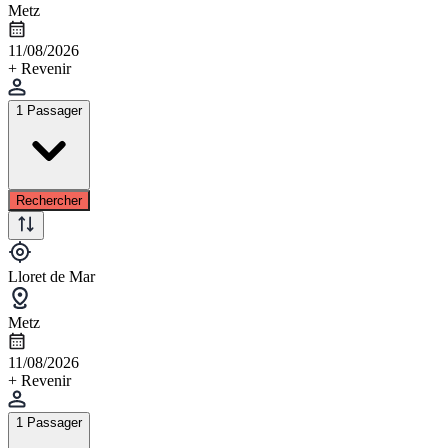
Metz
11/08/2026
+ Revenir
1 Passager
Rechercher
Lloret de Mar
Metz
11/08/2026
+ Revenir
1 Passager