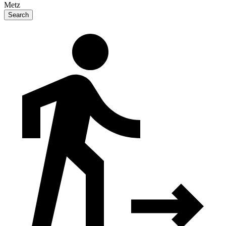
Metz
Search