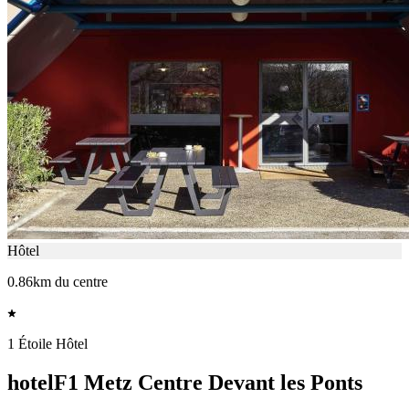
Hôtel
0.86km du centre
1 Étoile Hôtel
hotelF1 Metz Centre Devant les Ponts