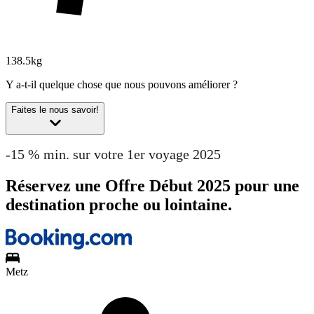
138.5kg
Y a-t-il quelque chose que nous pouvons améliorer ?
Faites le nous savoir!
-15 % min. sur votre 1er voyage 2025
Réservez une Offre Début 2025 pour une
destination proche ou lointaine.
Metz