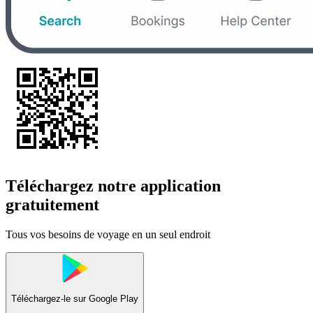
Téléchargez notre application
gratuitement
Tous vos besoins de voyage en un seul endroit
Téléchargez-le sur
Google Play