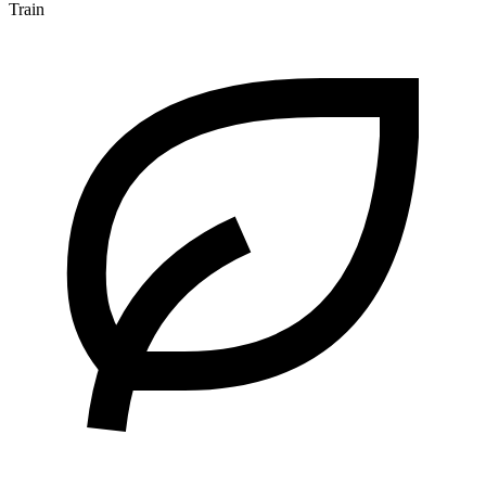
Train