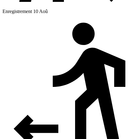
Enregistrement 10 Aoû