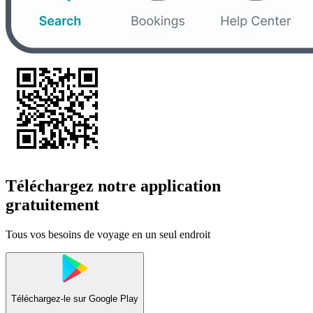
Téléchargez notre application
gratuitement
Tous vos besoins de voyage en un seul endroit
Téléchargez-le sur
Google Play