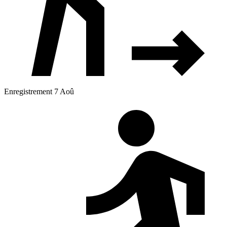
Enregistrement 7 Aoû