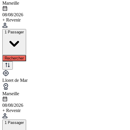
Marseille
08/08/2026
+ Revenir
1 Passager
Rechercher
Lloret de Mar
Marseille
08/08/2026
+ Revenir
1 Passager