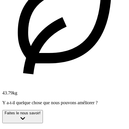
43.79kg
Y a-t-il quelque chose que nous pouvons améliorer ?
Faites le nous savoir!