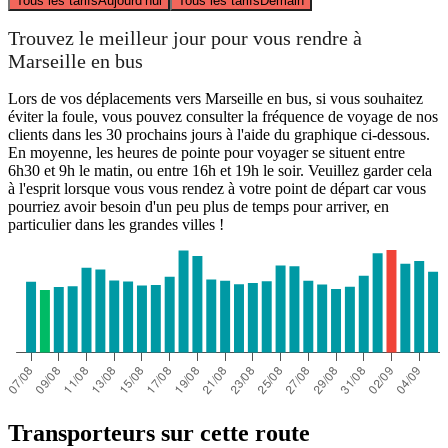
Tous les tarifs
Aujourd’hui
Tous les tarifs
Demain
Trouvez le meilleur jour pour vous rendre à
Marseille en bus
Lors de vos déplacements vers Marseille en bus, si vous souhaitez
éviter la foule, vous pouvez consulter la fréquence de voyage de nos
clients dans les 30 prochains jours à l'aide du graphique ci-dessous.
En moyenne, les heures de pointe pour voyager se situent entre
6h30 et 9h le matin, ou entre 16h et 19h le soir. Veuillez garder cela
à l'esprit lorsque vous vous rendez à votre point de départ car vous
pourriez avoir besoin d'un peu plus de temps pour arriver, en
particulier dans les grandes villes !
Transporteurs sur cette route