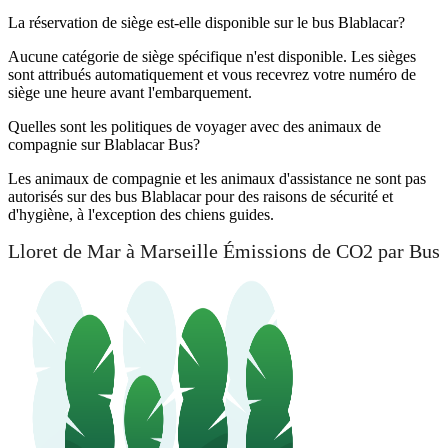
La réservation de siège est-elle disponible sur le bus Blablacar?
Aucune catégorie de siège spécifique n'est disponible. Les sièges
sont attribués automatiquement et vous recevrez votre numéro de
siège une heure avant l'embarquement.
Quelles sont les politiques de voyager avec des animaux de
compagnie sur Blablacar Bus?
Les animaux de compagnie et les animaux d'assistance ne sont pas
autorisés sur des bus Blablacar pour des raisons de sécurité et
d'hygiène, à l'exception des chiens guides.
Lloret de Mar à Marseille Émissions de CO2 par Bus