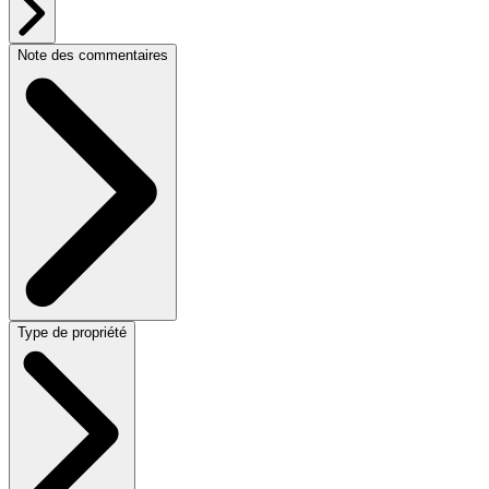
Note des commentaires
Type de propriété