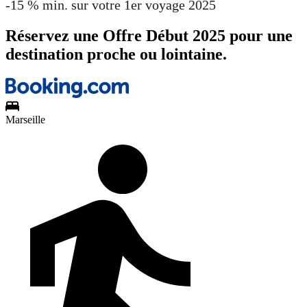
-15 % min. sur votre 1er voyage 2025
Réservez une Offre Début 2025 pour une
destination proche ou lointaine.
Marseille