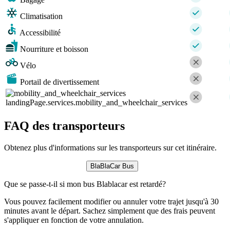
Climatisation
Accessibilité
Nourriture et boisson
Vélo
Portail de divertissement
landingPage.services.mobility_and_wheelchair_services
FAQ des transporteurs
Obtenez plus d'informations sur les transporteurs sur cet itinéraire.
BlaBlaCar Bus
Que se passe-t-il si mon bus Blablacar est retardé?
Vous pouvez facilement modifier ou annuler votre trajet jusqu'à 30
minutes avant le départ. Sachez simplement que des frais peuvent
s'appliquer en fonction de votre annulation.