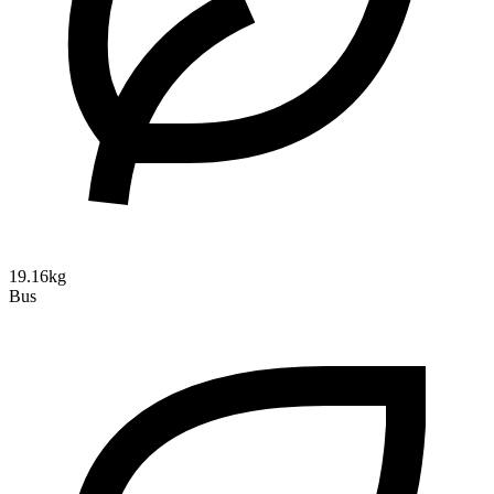
19.16kg
Bus