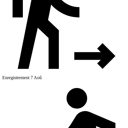
Enregistrement 7 Aoû