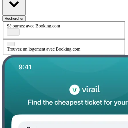
Rechercher
Séjournez avec Booking.com
Trouvez un logement avec Booking.com