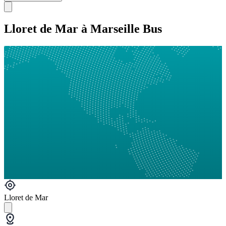
Lloret de Mar à Marseille Bus
Lloret de Mar