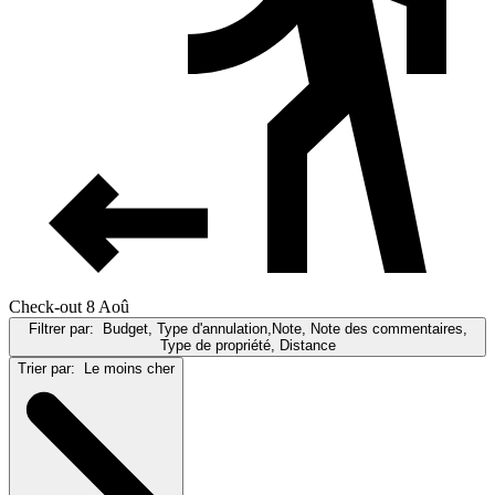
Check-out 8 Aoû
Filtrer par:
Budget, Type d'annulation,Note, Note des commentaires,
Type de propriété, Distance
Trier par:
Le moins cher