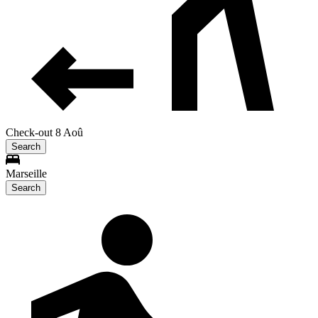
Check-out 8 Aoû
Search
Marseille
Search