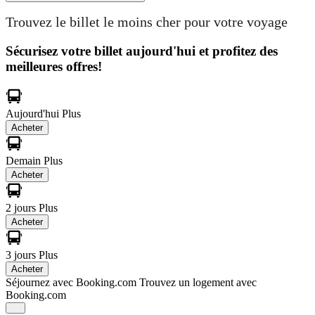
Trouvez le billet le moins cher pour votre voyage
Sécurisez votre billet aujourd'hui et profitez des
meilleures offres!
Aujourd'hui
Plus
Acheter
Demain
Plus
Acheter
2 jours
Plus
Acheter
3 jours
Plus
Acheter
Séjournez avec Booking.com
Trouvez un logement avec
Booking.com