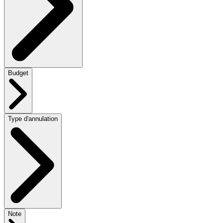
Budget
Type d'annulation
Note