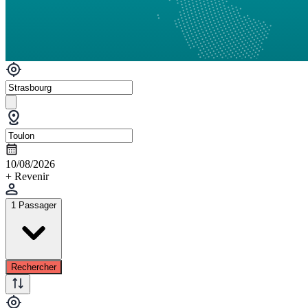
10/08/2026
+ Revenir
1 Passager
Rechercher