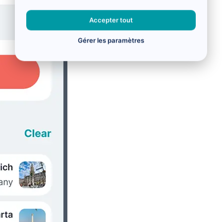
Accepter tout
Gérer les paramètres