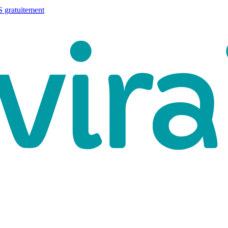
 gratuitement