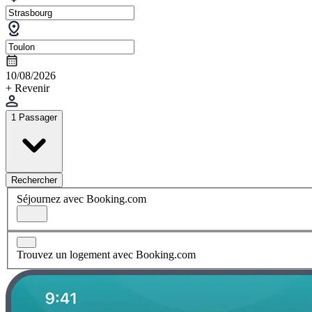
10/08/2026
+ Revenir
1 Passager
Rechercher
Séjournez avec Booking.com
Trouvez un logement avec Booking.com