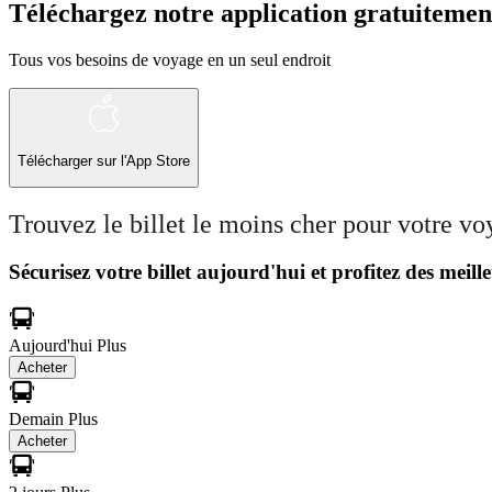
Téléchargez notre application gratuitemen
Tous vos besoins de voyage en un seul endroit
Télécharger sur l'App Store
Trouvez le billet le moins cher pour votre v
Sécurisez votre billet aujourd'hui et profitez des meille
Aujourd'hui
Plus
Acheter
Demain
Plus
Acheter