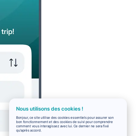
Nous utilisons des cookies !
Bonjour, ce site utilise des cookies essentiels pour assurer son
bon fonctionnement et des cookies de suivi pour comprendre
comment vous interagissez avec lui. Ce dernier ne sera fixé
qu'après accord.