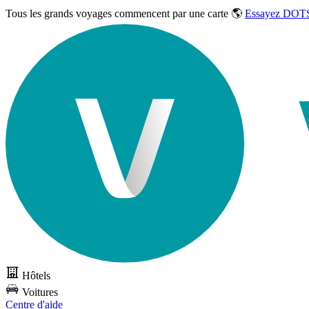
Tous les grands voyages commencent par une carte 🌎
Essayez DOTS
Hôtels
Voitures
Centre d'aide