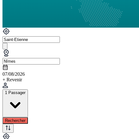
07/08/2026
+ Revenir
1 Passager
Rechercher