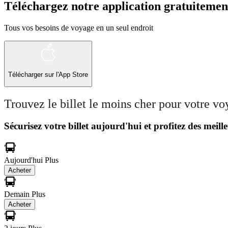
Téléchargez notre application gratuitemen
Tous vos besoins de voyage en un seul endroit
Télécharger sur l'App Store
Trouvez le billet le moins cher pour votre v
Sécurisez votre billet aujourd'hui et profitez des meille
Aujourd'hui
Plus
Acheter
Demain
Plus
Acheter