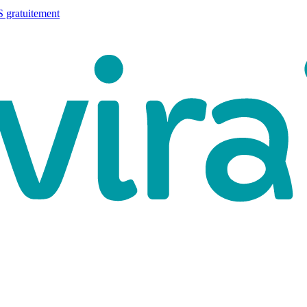
 gratuitement