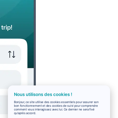
Nous utilisons des cookies !
Bonjour, ce site utilise des cookies essentiels pour assurer son
bon fonctionnement et des cookies de suivi pour comprendre
comment vous interagissez avec lui. Ce dernier ne sera fixé
qu'après accord.