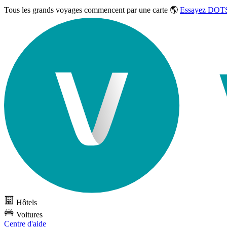
Tous les grands voyages commencent par une carte 🌎
Essayez DOTS
Hôtels
Voitures
Centre d'aide