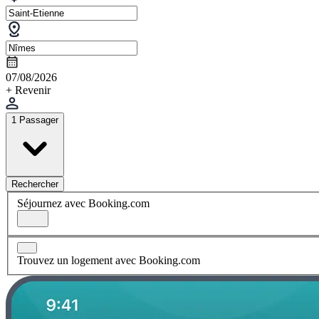
07/08/2026
+ Revenir
1 Passager
Rechercher
Séjournez avec Booking.com
Trouvez un logement avec Booking.com