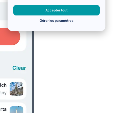
Accepter tout
Gérer les paramètres