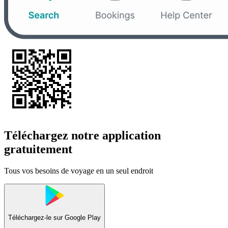
Téléchargez notre application
gratuitement
Tous vos besoins de voyage en un seul endroit
Téléchargez-le sur
Google Play