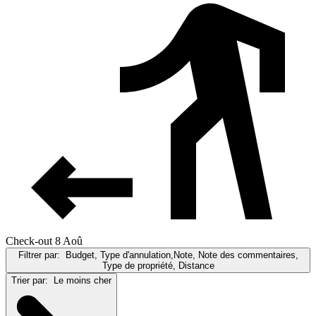
Check-out 8 Aoû
Filtrer par:
Budget, Type d'annulation,Note, Note des commentaires,
Type de propriété, Distance
Trier par:
Le moins cher