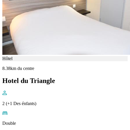
Hôtel
8.38km du centre
Hotel du Triangle
2 (+1 Des énfants)
Double