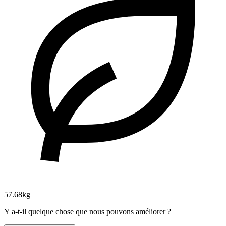
57.68kg
Y a-t-il quelque chose que nous pouvons améliorer ?