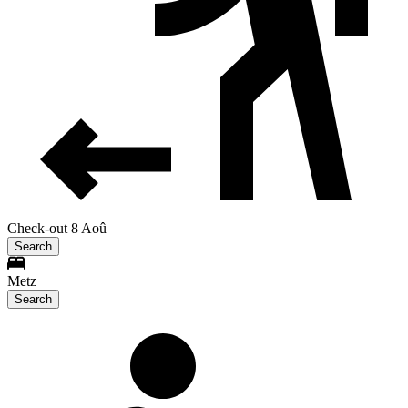
Check-out 8 Aoû
Search
Metz
Search