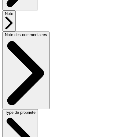
Note
Note des commentaires
Type de propriété