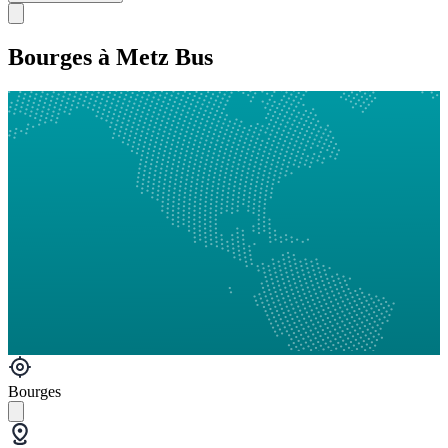
Bourges à Metz Bus
Bourges