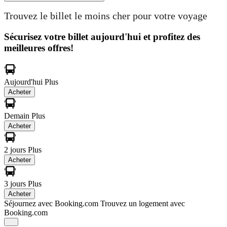
Trouvez le billet le moins cher pour votre voyage
Sécurisez votre billet aujourd'hui et profitez des
meilleures offres!
Aujourd'hui
Plus
Acheter
Demain
Plus
Acheter
2 jours
Plus
Acheter
3 jours
Plus
Acheter
Séjournez avec Booking.com
Trouvez un logement avec
Booking.com