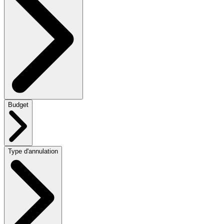
Budget
Type d'annulation