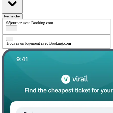
Rechercher
Séjournez avec Booking.com
Trouvez un logement avec Booking.com