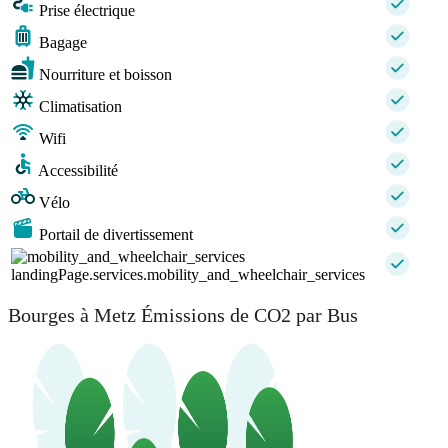
Prise électrique
Bagage
Nourriture et boisson
Climatisation
Wifi
Accessibilité
Vélo
Portail de divertissement
landingPage.services.mobility_and_wheelchair_services
Bourges à Metz Émissions de CO2 par Bus