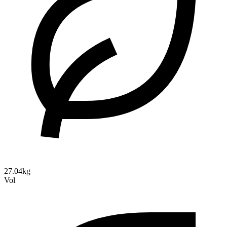
27.04kg
Vol