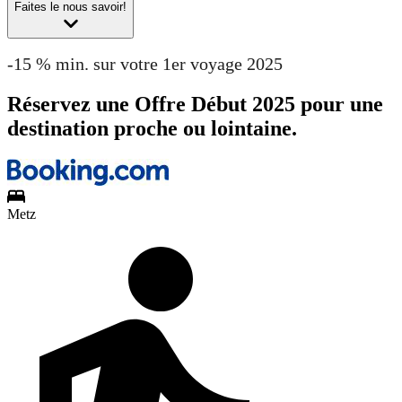
Faites le nous savoir!
-15 % min. sur votre 1er voyage 2025
Réservez une Offre Début 2025 pour une
destination proche ou lointaine.
Metz