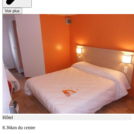
Voir plus
Hôtel
8.36km du centre