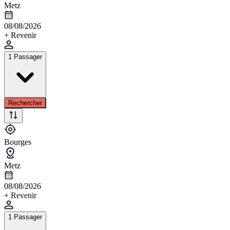
Metz
08/08/2026
+ Revenir
1 Passager
Rechercher
Bourges
Metz
08/08/2026
+ Revenir
1 Passager