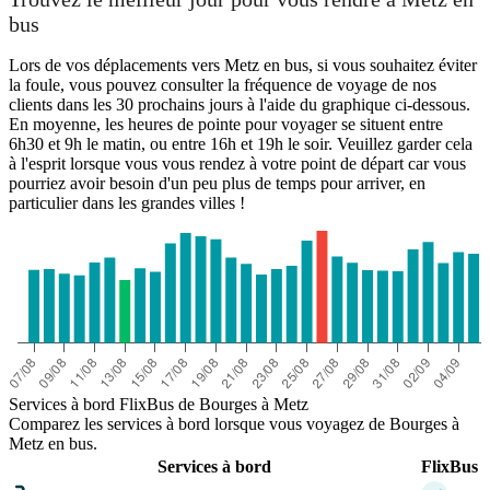
bus
Lors de vos déplacements vers Metz en bus, si vous souhaitez éviter
la foule, vous pouvez consulter la fréquence de voyage de nos
clients dans les 30 prochains jours à l'aide du graphique ci-dessous.
En moyenne, les heures de pointe pour voyager se situent entre
6h30 et 9h le matin, ou entre 16h et 19h le soir. Veuillez garder cela
à l'esprit lorsque vous vous rendez à votre point de départ car vous
pourriez avoir besoin d'un peu plus de temps pour arriver, en
particulier dans les grandes villes !
Services à bord FlixBus de Bourges à Metz
Comparez les services à bord lorsque vous voyagez de Bourges à
Metz en bus.
Services à bord
FlixBus