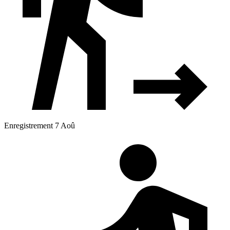
Enregistrement 7 Aoû