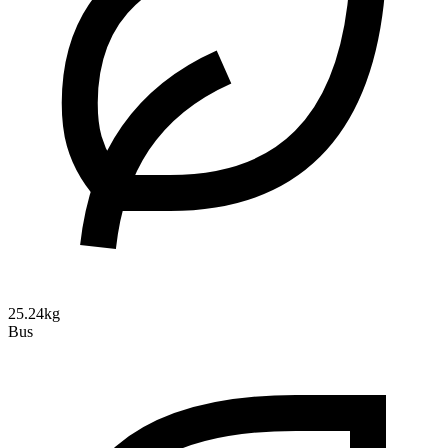
25.24kg
Bus