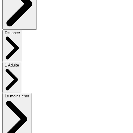
Distance
1 Adulte
Le moins cher