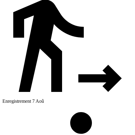
Enregistrement 7 Aoû