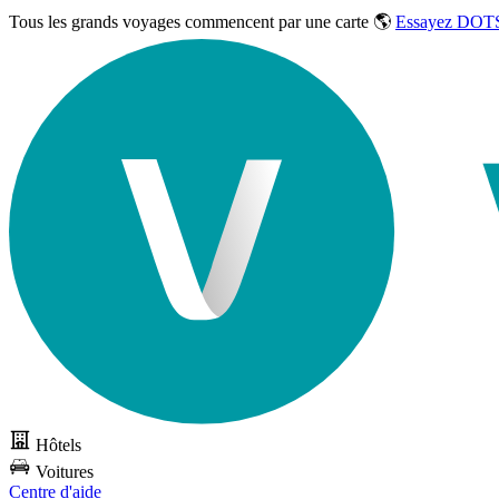
Tous les grands voyages commencent par une carte 🌎
Essayez DOTS
Hôtels
Voitures
Centre d'aide