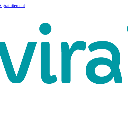
 gratuitement