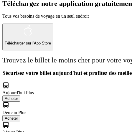
Téléchargez notre application gratuitemen
Tous vos besoins de voyage en un seul endroit
Télécharger sur l'App Store
Trouvez le billet le moins cher pour votre v
Sécurisez votre billet aujourd'hui et profitez des meille
Aujourd'hui
Plus
Acheter
Demain
Plus
Acheter