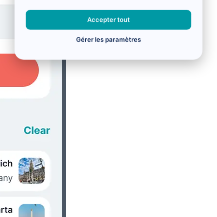
Accepter tout
Gérer les paramètres