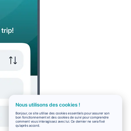
Nous utilisons des cookies !
Bonjour, ce site utilise des cookies essentiels pour assurer son
bon fonctionnement et des cookies de suivi pour comprendre
comment vous interagissez avec lui. Ce dernier ne sera fixé
qu'après accord.