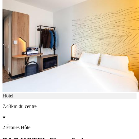
Hôtel
7.43km du centre
2 Étoiles Hôtel