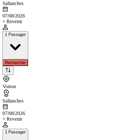
Sallanches
07/08/2026
+ Revenir
1 Passager
Rechercher
Voiron
Sallanches
07/08/2026
+ Revenir
1 Passager