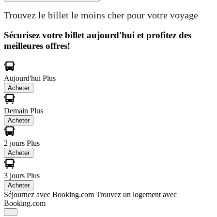
Trouvez le billet le moins cher pour votre voyage
Sécurisez votre billet aujourd'hui et profitez des
meilleures offres!
Aujourd'hui
Plus
Acheter
Demain
Plus
Acheter
2 jours
Plus
Acheter
3 jours
Plus
Acheter
Séjournez avec Booking.com
Trouvez un logement avec
Booking.com