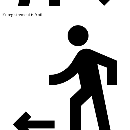
Enregistrement 6 Aoû