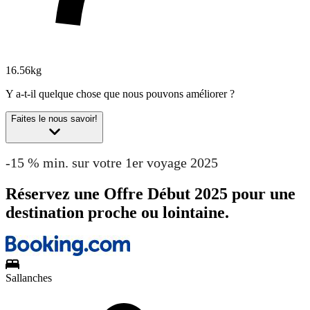
16.56kg
Y a-t-il quelque chose que nous pouvons améliorer ?
Faites le nous savoir!
-15 % min. sur votre 1er voyage 2025
Réservez une Offre Début 2025 pour une
destination proche ou lointaine.
Sallanches