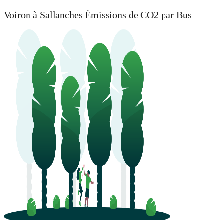
Voiron à Sallanches Émissions de CO2 par Bus