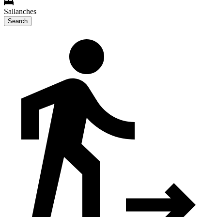
Sallanches
Search