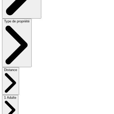
Type de propriété
Distance
1 Adulte