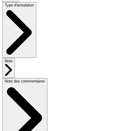
Type d'annulation
Note
Note des commentaires