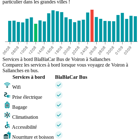
particulier dans les grandes villes !
Services à bord BlaBlaCar Bus de Voiron à Sallanches
Comparez les services à bord lorsque vous voyagez de Voiron à
Sallanches en bus.
Services à bord
BlaBlaCar Bus
Wifi
Prise électrique
Bagage
Climatisation
Accessibilité
Nourriture et boisson