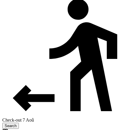
Check-out 7 Aoû
Search