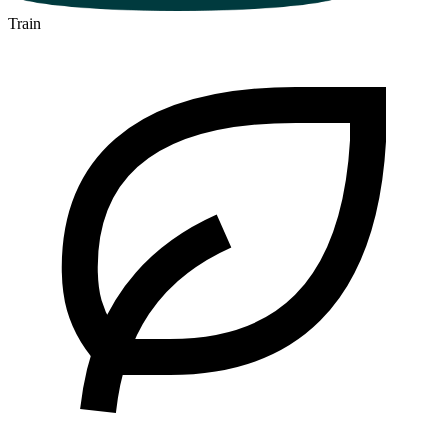
Train