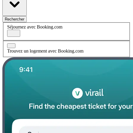
Rechercher
Séjournez avec Booking.com
Trouvez un logement avec Booking.com