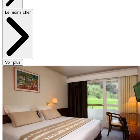
Le moins cher
Voir plus