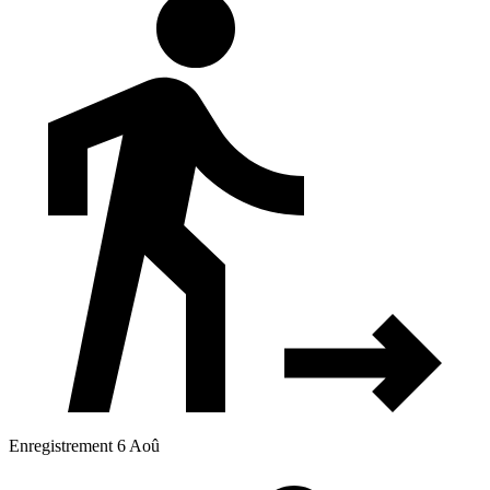
Enregistrement 6 Aoû