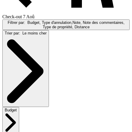
Check-out 7 Aoû
Filtrer par:
Budget, Type d'annulation,Note, Note des commentaires,
Type de propriété, Distance
Trier par:
Le moins cher
Budget