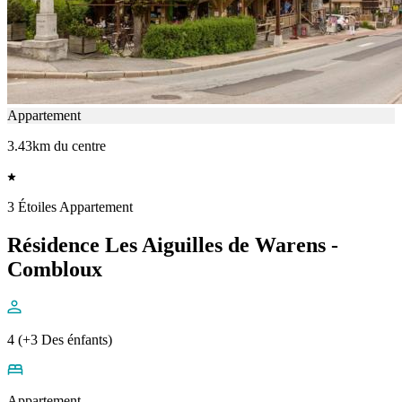
Appartement
3.43km du centre
3 Étoiles Appartement
Résidence Les Aiguilles de Warens -
Combloux
4 (+3 Des énfants)
Appartement