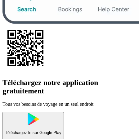
Téléchargez notre application
gratuitement
Tous vos besoins de voyage en un seul endroit
Téléchargez-le sur
Google Play