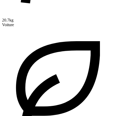
20.7kg
Voiture