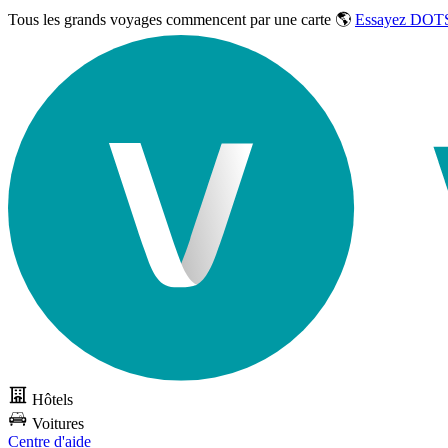
Tous les grands voyages commencent par une carte 🌎
Essayez DOTS
Hôtels
Voitures
Centre d'aide