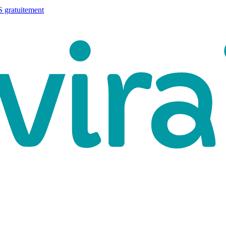
 gratuitement