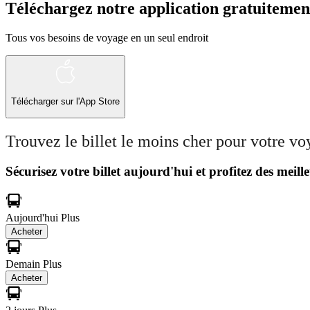
Téléchargez notre application gratuitemen
Tous vos besoins de voyage en un seul endroit
Télécharger sur l'App Store
Trouvez le billet le moins cher pour votre v
Sécurisez votre billet aujourd'hui et profitez des meille
Aujourd'hui
Plus
Acheter
Demain
Plus
Acheter