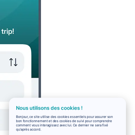
Nous utilisons des cookies !
Bonjour, ce site utilise des cookies essentiels pour assurer son
bon fonctionnement et des cookies de suivi pour comprendre
comment vous interagissez avec lui. Ce dernier ne sera fixé
qu'après accord.