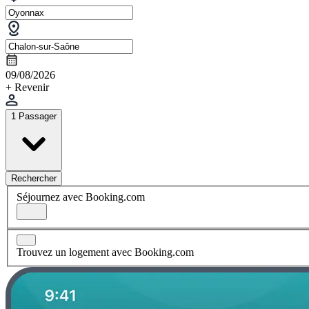
09/08/2026
+ Revenir
1 Passager
Rechercher
Séjournez avec Booking.com
Trouvez un logement avec Booking.com