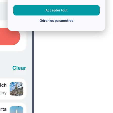
Accepter tout
Gérer les paramètres