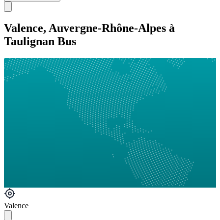
Valence, Auvergne-Rhône-Alpes à
Taulignan Bus
Valence