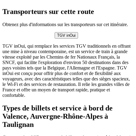
Transporteurs sur cette route
Obtenez plus d'informations sur les transporteurs sur cet itinéraire.
TGV inOui
TGV inOui, qui remplace les services TGV traditionnels en offrant
une mise à niveau contemporaine, est un service de train à grande
vitesse exploité par les Chemins de fer Nationaux Français, la
SNCF, qui facilite l'exploration d'environ 50 destinations dans des
pays voisins tels que la Belgique, l'Allemagne et l'Espagne. TGV
inOui est conçu pour offrir plus de confort et de flexibilité aux
voyageurs, avec des caractéristiques telles que des sièges spacieux,
le Wi-Fi et des services de restauration. Il relie les grandes villes de
France et offre un moyen de transport rapide, pratique et
confortable.
Types de billets et service à bord de
Valence, Auvergne-Rhône-Alpes à
Taulignan