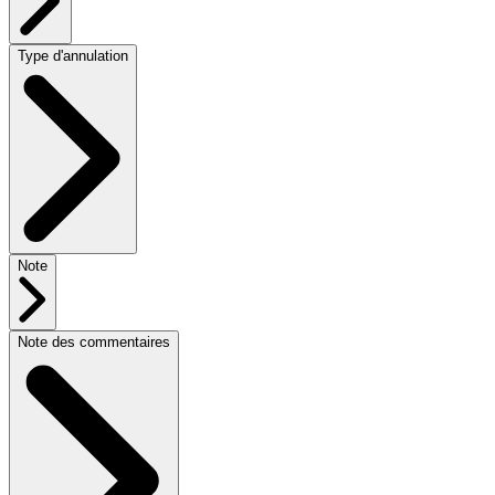
Type d'annulation
Note
Note des commentaires