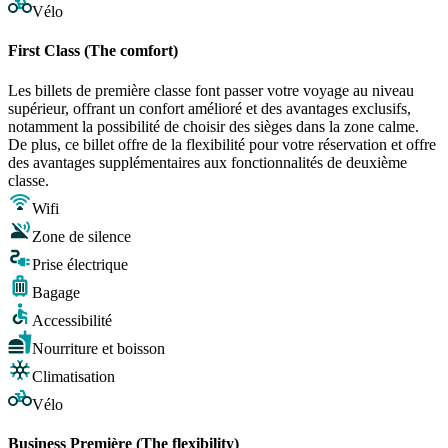
Vélo
First Class (The comfort)
Les billets de première classe font passer votre voyage au niveau
supérieur, offrant un confort amélioré et des avantages exclusifs,
notamment la possibilité de choisir des sièges dans la zone calme.
De plus, ce billet offre de la flexibilité pour votre réservation et offre
des avantages supplémentaires aux fonctionnalités de deuxième
classe.
Wifi
Zone de silence
Prise électrique
Bagage
Accessibilité
Nourriture et boisson
Climatisation
Vélo
Business Première (The flexibility)