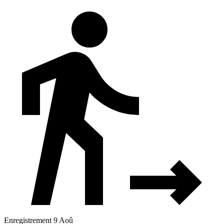
Enregistrement 9 Aoû