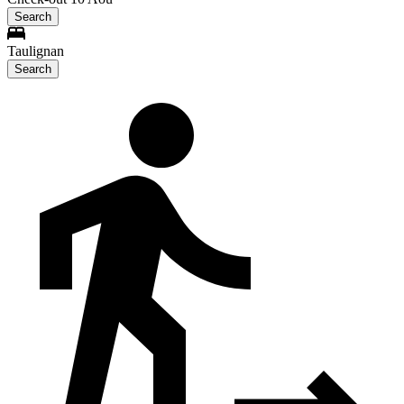
Search
Taulignan
Search