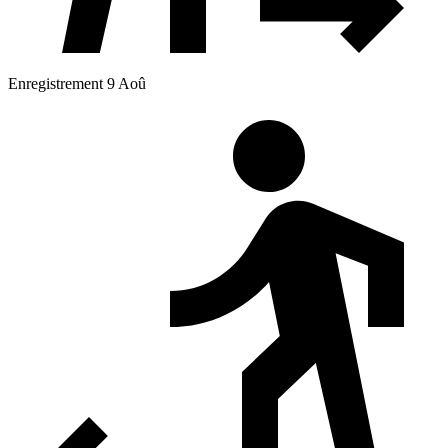
Enregistrement 9 Aoû