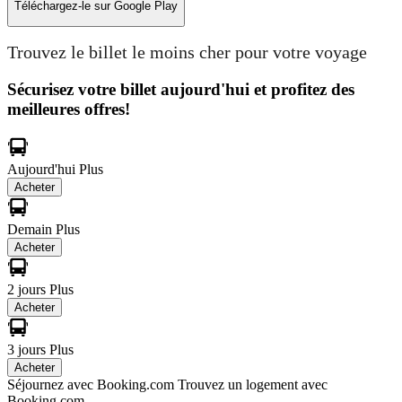
Téléchargez-le sur
Google Play
Trouvez le billet le moins cher pour votre voyage
Sécurisez votre billet aujourd'hui et profitez des
meilleures offres!
Aujourd'hui
Plus
Acheter
Demain
Plus
Acheter
2 jours
Plus
Acheter
3 jours
Plus
Acheter
Séjournez avec Booking.com
Trouvez un logement avec
Booking.com