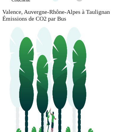
Valence, Auvergne-Rhône-Alpes à Taulignan
Émissions de CO2 par Bus