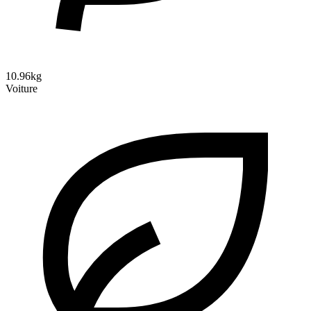
10.96kg
Voiture