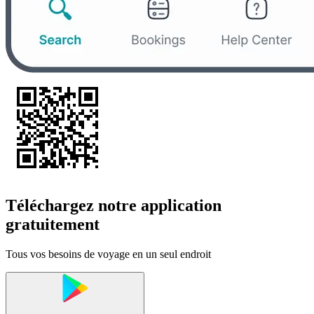
Téléchargez notre application
gratuitement
Tous vos besoins de voyage en un seul endroit