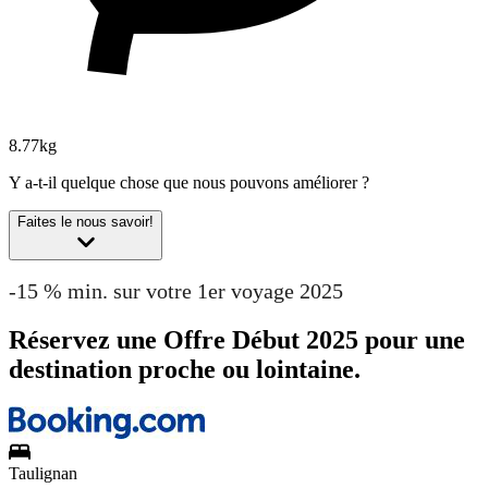
8.77kg
Y a-t-il quelque chose que nous pouvons améliorer ?
Faites le nous savoir!
-15 % min. sur votre 1er voyage 2025
Réservez une Offre Début 2025 pour une
destination proche ou lointaine.
Taulignan