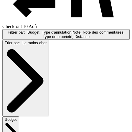
Check-out 10 Aoû
Filtrer par:
Budget, Type d'annulation,Note, Note des commentaires,
Type de propriété, Distance
Trier par:
Le moins cher
Budget