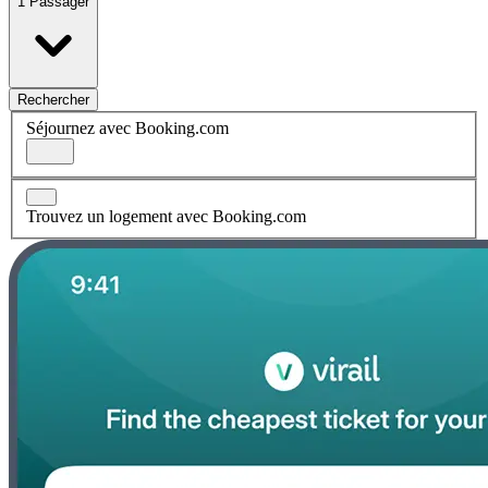
1 Passager
Rechercher
Séjournez avec Booking.com
Trouvez un logement avec Booking.com