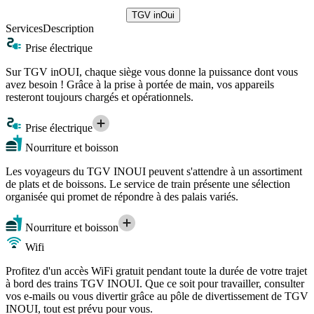
TGV inOui
Services
Description
Prise électrique
Sur TGV inOUI, chaque siège vous donne la puissance dont vous
avez besoin ! Grâce à la prise à portée de main, vos appareils
resteront toujours chargés et opérationnels.
Prise électrique
Nourriture et boisson
Les voyageurs du TGV INOUI peuvent s'attendre à un assortiment
de plats et de boissons. Le service de train présente une sélection
organisée qui promet de répondre à des palais variés.
Nourriture et boisson
Wifi
Profitez d'un accès WiFi gratuit pendant toute la durée de votre trajet
à bord des trains TGV INOUI. Que ce soit pour travailler, consulter
vos e-mails ou vous divertir grâce au pôle de divertissement de TGV
INOUI, tout est prévu pour vous.