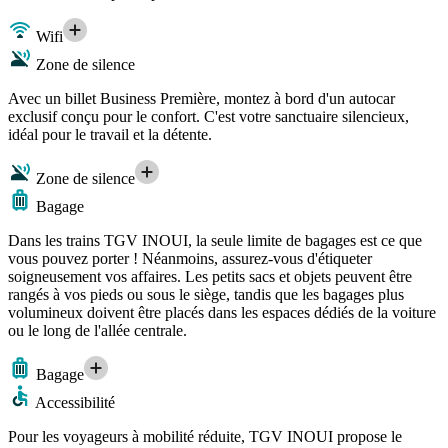
Wifi
Zone de silence
Avec un billet Business Première, montez à bord d'un autocar
exclusif conçu pour le confort. C'est votre sanctuaire silencieux,
idéal pour le travail et la détente.
Zone de silence
Bagage
Dans les trains TGV INOUI, la seule limite de bagages est ce que
vous pouvez porter ! Néanmoins, assurez-vous d'étiqueter
soigneusement vos affaires. Les petits sacs et objets peuvent être
rangés à vos pieds ou sous le siège, tandis que les bagages plus
volumineux doivent être placés dans les espaces dédiés de la voiture
ou le long de l'allée centrale.
Bagage
Accessibilité
Pour les voyageurs à mobilité réduite, TGV INOUI propose le