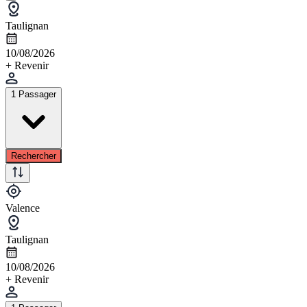
Taulignan
10/08/2026
+ Revenir
1 Passager
Rechercher
Valence
Taulignan
10/08/2026
+ Revenir