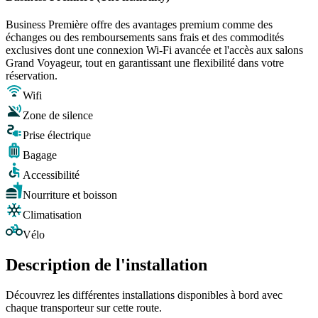
Business Première offre des avantages premium comme des
échanges ou des remboursements sans frais et des commodités
exclusives dont une connexion Wi-Fi avancée et l'accès aux salons
Grand Voyageur, tout en garantissant une flexibilité dans votre
réservation.
Wifi
Zone de silence
Prise électrique
Bagage
Accessibilité
Nourriture et boisson
Climatisation
Vélo
Description de l'installation
Découvrez les différentes installations disponibles à bord avec
chaque transporteur sur cette route.