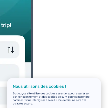
Nous utilisons des cookies !
Bonjour, ce site utilise des cookies essentiels pour assurer son
bon fonctionnement et des cookies de suivi pour comprendre
comment vous interagissez avec lui. Ce dernier ne sera fixé
qu'après accord.