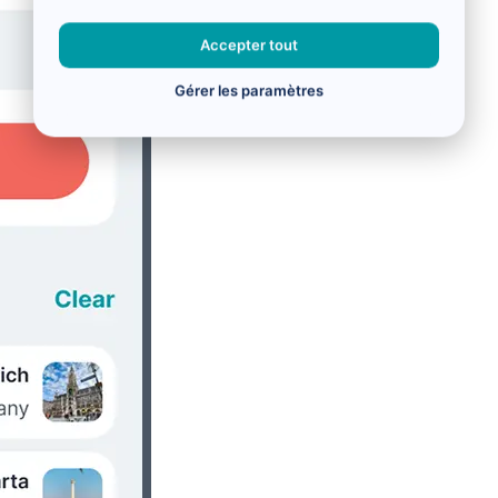
Accepter tout
Gérer les paramètres