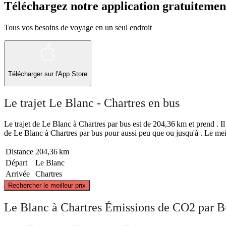
Téléchargez notre application gratuitemen
Tous vos besoins de voyage en un seul endroit
Télécharger sur l'App Store
Le trajet Le Blanc - Chartres en bus
Le trajet de Le Blanc à Chartres par bus est de 204,36 km et prend . Il 
de Le Blanc à Chartres par bus pour aussi peu que ou jusqu'à . Le meil
Distance
204,36 km
Départ
Le Blanc
Arrivée
Chartres
Rechercher le meilleur prix
Le Blanc à Chartres Émissions de CO2 par B