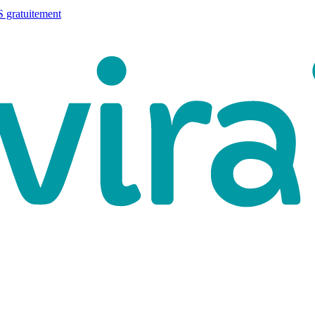
 gratuitement