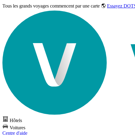
Tous les grands voyages commencent par une carte 🌎
Essayez DOTS
Hôtels
Voitures
Centre d'aide