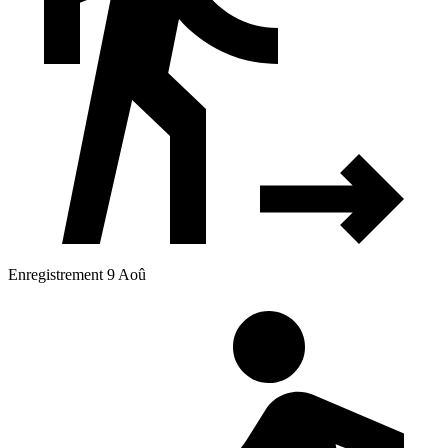
Enregistrement 9 Aoû