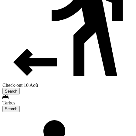
Check-out 10 Aoû
Search
Tarbes
Search