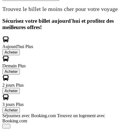
Trouvez le billet le moins cher pour votre voyage
Sécurisez votre billet aujourd'hui et profitez des
meilleures offres!
Aujourd'hui
Plus
Acheter
Demain
Plus
Acheter
2 jours
Plus
Acheter
3 jours
Plus
Acheter
Séjournez avec Booking.com
Trouvez un logement avec
Booking.com