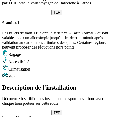
par TER lorsque vous voyagez de Barcelone à Tarbes.
TER
Standard
Les billets de train TER ont un tarif fixe « Tarif Normal » et sont
valables pour un aller simple jusqu'au lendemain minuit après
validation aux automates à timbres des quais. Certaines régions
peuvent proposer des réductions hors pointe.
Bagage
Accessibilité
Climatisation
Vélo
Description de l'installation
Découvrez les différentes installations disponibles à bord avec
chaque transporteur sur cette route.
TER