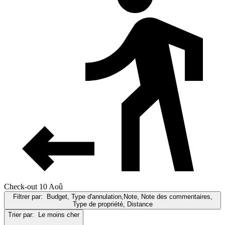
Check-out 10 Aoû
Filtrer par:
Budget, Type d'annulation,Note, Note des commentaires,
Type de propriété, Distance
Trier par:
Le moins cher