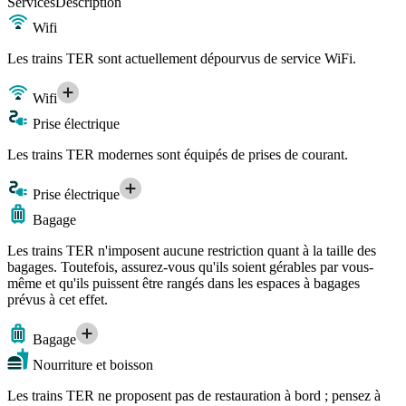
Services
Description
Wifi
Les trains TER sont actuellement dépourvus de service WiFi.
Wifi
Prise électrique
Les trains TER modernes sont équipés de prises de courant.
Prise électrique
Bagage
Les trains TER n'imposent aucune restriction quant à la taille des
bagages. Toutefois, assurez-vous qu'ils soient gérables par vous-
même et qu'ils puissent être rangés dans les espaces à bagages
prévus à cet effet.
Bagage
Nourriture et boisson
Les trains TER ne proposent pas de restauration à bord ; pensez à