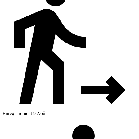
Enregistrement 9 Aoû