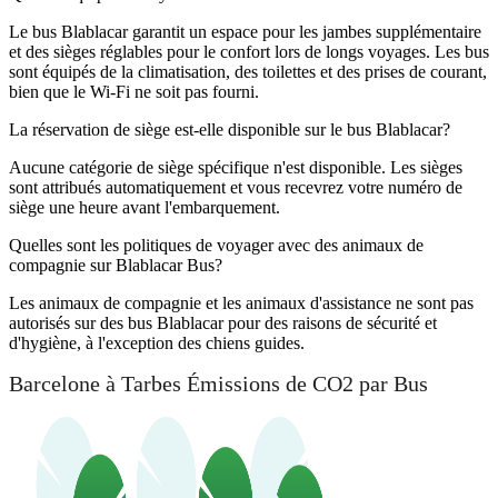
Le bus Blablacar garantit un espace pour les jambes supplémentaire
et des sièges réglables pour le confort lors de longs voyages. Les bus
sont équipés de la climatisation, des toilettes et des prises de courant,
bien que le Wi-Fi ne soit pas fourni.
La réservation de siège est-elle disponible sur le bus Blablacar?
Aucune catégorie de siège spécifique n'est disponible. Les sièges
sont attribués automatiquement et vous recevrez votre numéro de
siège une heure avant l'embarquement.
Quelles sont les politiques de voyager avec des animaux de
compagnie sur Blablacar Bus?
Les animaux de compagnie et les animaux d'assistance ne sont pas
autorisés sur des bus Blablacar pour des raisons de sécurité et
d'hygiène, à l'exception des chiens guides.
Barcelone à Tarbes Émissions de CO2 par Bus