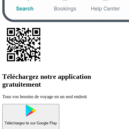
Téléchargez notre application
gratuitement
Tous vos besoins de voyage en un seul endroit
Téléchargez-le sur
Google Play