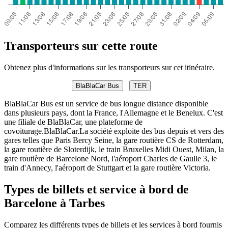
Transporteurs sur cette route
Obtenez plus d'informations sur les transporteurs sur cet itinéraire.
BlaBlaCar Bus
TER
BlaBlaCar Bus est un service de bus longue distance disponible
dans plusieurs pays, dont la France, l'Allemagne et le Benelux. C'est
une filiale de BlaBlaCar, une plateforme de
covoiturage.BlaBlaCar.La société exploite des bus depuis et vers des
gares telles que Paris Bercy Seine, la gare routière CS de Rotterdam,
la gare routière de Sloterdijk, le train Bruxelles Midi Ouest, Milan, la
gare routière de Barcelone Nord, l'aéroport Charles de Gaulle 3, le
train d'Annecy, l'aéroport de Stuttgart et la gare routière Victoria.
Types de billets et service à bord de
Barcelone à Tarbes
Comparez les différents types de billets et les services à bord fournis