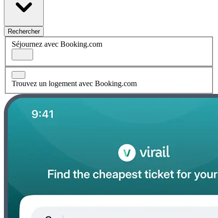
Rechercher
Séjournez avec Booking.com
Trouvez un logement avec Booking.com