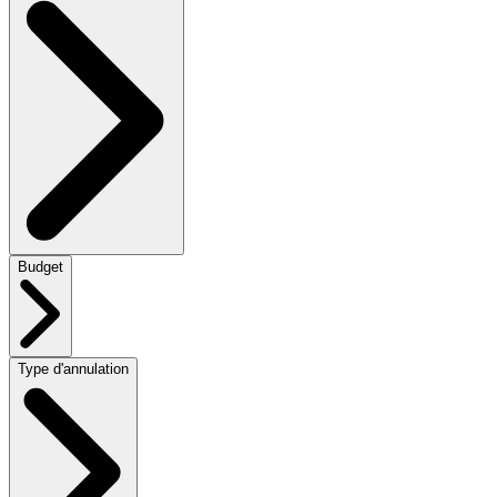
Budget
Type d'annulation