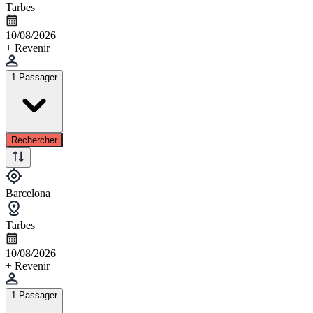
Tarbes
10/08/2026
+ Revenir
1 Passager
Rechercher
Barcelona
Tarbes
10/08/2026
+ Revenir
1 Passager