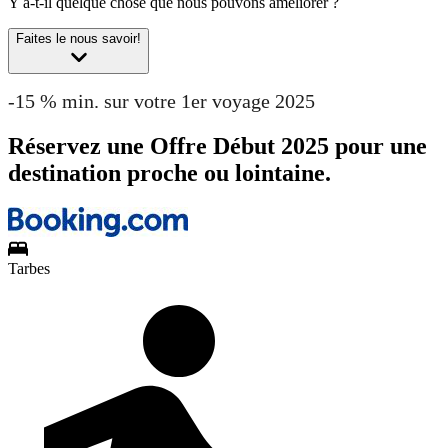
Y a-t-il quelque chose que nous pouvons améliorer ?
Faites le nous savoir!
-15 % min. sur votre 1er voyage 2025
Réservez une Offre Début 2025 pour une
destination proche ou lointaine.
Tarbes