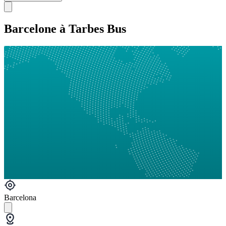
Barcelone à Tarbes Bus
Barcelona