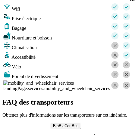
Wifi
Prise électrique
Bagage
Nourriture et boisson
Climatisation
Accessibilité
Vélo
Portail de divertissement
landingPage.services.mobility_and_wheelchair_services
FAQ des transporteurs
Obtenez plus d'informations sur les transporteurs sur cet itinéraire.
BlaBlaCar Bus