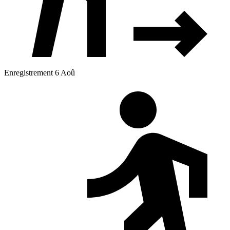
Enregistrement 6 Aoû