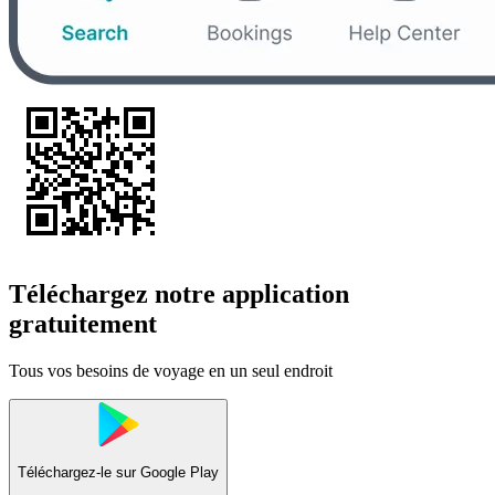
Téléchargez notre application
gratuitement
Tous vos besoins de voyage en un seul endroit
Téléchargez-le sur
Google Play