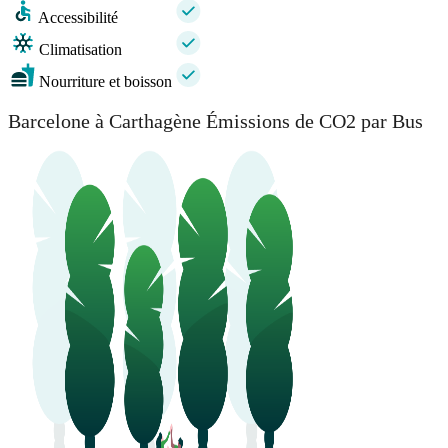
Accessibilité
Climatisation
Nourriture et boisson
Barcelone à Carthagène Émissions de CO2 par Bus