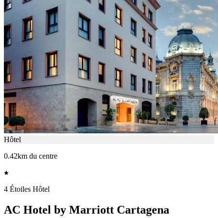
Hôtel
0.42km du centre
4 Étoiles Hôtel
AC Hotel by Marriott Cartagena