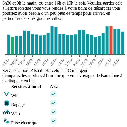
6h30 et 9h le matin, ou entre 16h et 19h le soir. Veuillez garder cela
à l'esprit lorsque vous vous rendez à votre point de départ car vous
pourriez avoir besoin d'un peu plus de temps pour arriver, en
particulier dans les grandes villes !
Services à bord Alsa de Barcelone à Carthagène
Comparez les services à bord lorsque vous voyagez de Barcelone à
Carthagène en bus.
Services à bord
Alsa
Wifi
Bagage
Vélo
Prise électrique