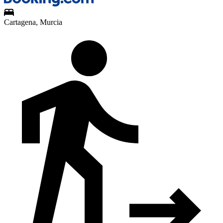
Cartagena, Murcia