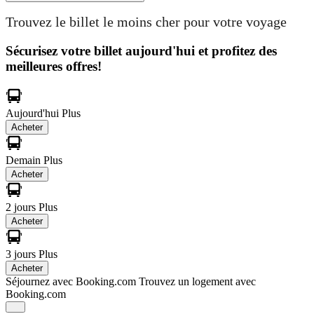
Trouvez le billet le moins cher pour votre voyage
Sécurisez votre billet aujourd'hui et profitez des
meilleures offres!
Aujourd'hui
Plus
Acheter
Demain
Plus
Acheter
2 jours
Plus
Acheter
3 jours
Plus
Acheter
Séjournez avec Booking.com
Trouvez un logement avec
Booking.com