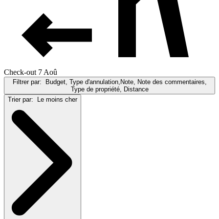
Check-out 7 Aoû
Filtrer par:
Budget, Type d'annulation,Note, Note des commentaires,
Type de propriété, Distance
Trier par:
Le moins cher