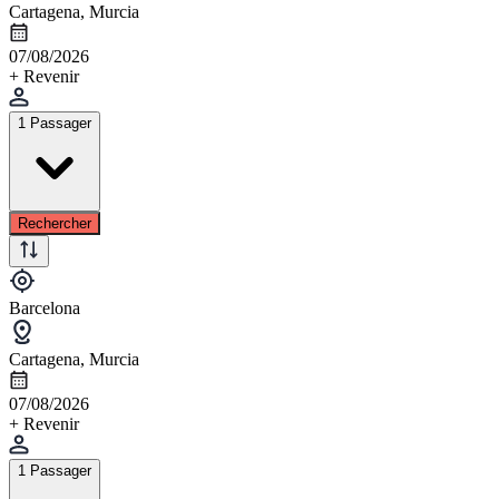
Cartagena, Murcia
07/08/2026
+ Revenir
1 Passager
Rechercher
Barcelona
Cartagena, Murcia
07/08/2026
+ Revenir
1 Passager