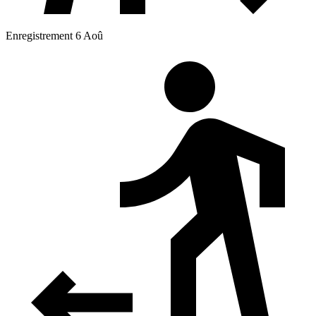
Enregistrement 6 Aoû