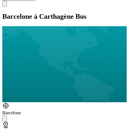
Barcelone à Carthagène Bus
Barcelona