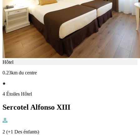
Hôtel
0.23km du centre
4 Étoiles Hôtel
Sercotel Alfonso XIII
2 (+1 Des énfants)