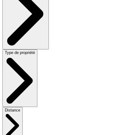
Type de propriété
Distance