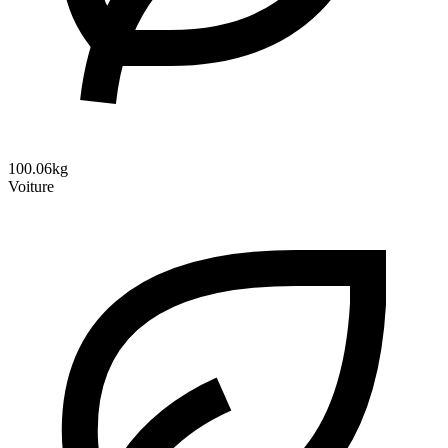
100.06kg
Voiture