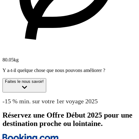
80.05kg
Y a-t-il quelque chose que nous pouvons améliorer ?
Faites le nous savoir!
-15 % min. sur votre 1er voyage 2025
Réservez une Offre Début 2025 pour une
destination proche ou lointaine.