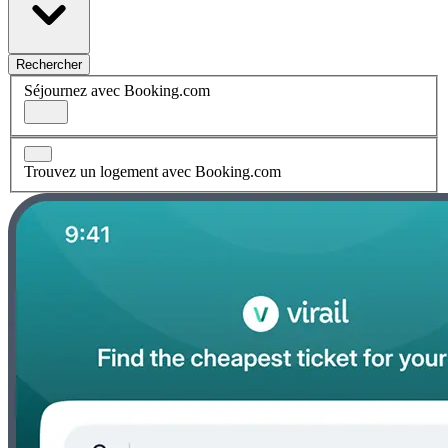
Rechercher
Séjournez avec Booking.com
Trouvez un logement avec Booking.com