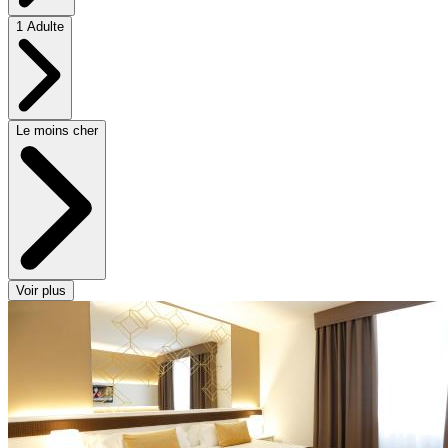
1 Adulte
Le moins cher
Voir plus