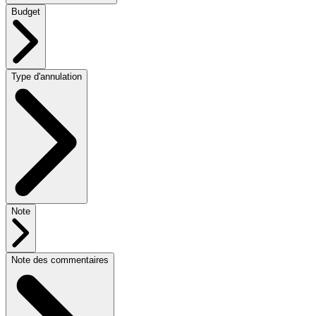
Budget
Type d'annulation
Note
Note des commentaires