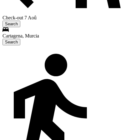
Check-out 7 Aoû
Search
Cartagena, Murcia
Search