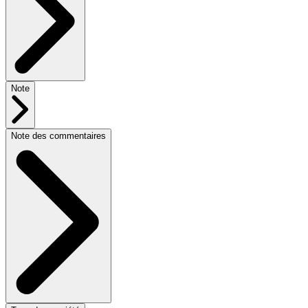
Note
Note des commentaires