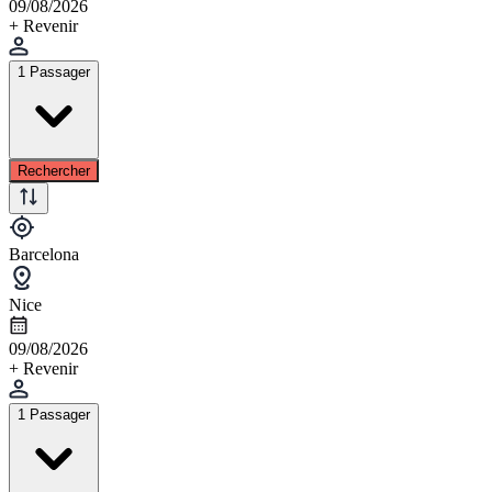
09/08/2026
+ Revenir
1 Passager
Rechercher
Barcelona
Nice
09/08/2026
+ Revenir
1 Passager