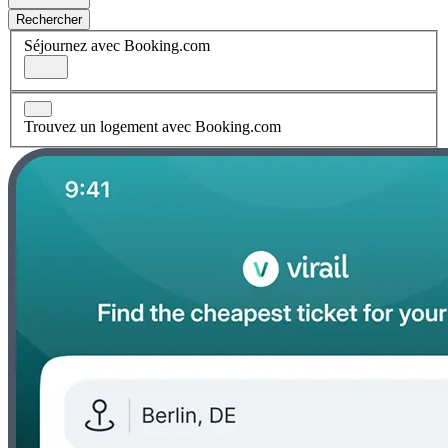
Rechercher
Séjournez avec Booking.com
Trouvez un logement avec Booking.com