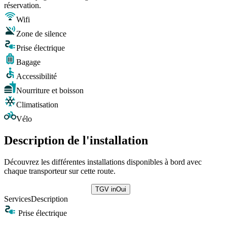
réservation.
Wifi
Zone de silence
Prise électrique
Bagage
Accessibilité
Nourriture et boisson
Climatisation
Vélo
Description de l'installation
Découvrez les différentes installations disponibles à bord avec
chaque transporteur sur cette route.
TGV inOui
Services
Description
Prise électrique