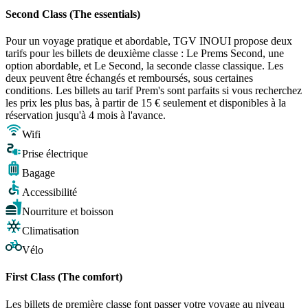
Second Class (The essentials)
Pour un voyage pratique et abordable, TGV INOUI propose deux
tarifs pour les billets de deuxième classe : Le Prems Second, une
option abordable, et Le Second, la seconde classe classique. Les
deux peuvent être échangés et remboursés, sous certaines
conditions. Les billets au tarif Prem's sont parfaits si vous recherchez
les prix les plus bas, à partir de 15 € seulement et disponibles à la
réservation jusqu'à 4 mois à l'avance.
Wifi
Prise électrique
Bagage
Accessibilité
Nourriture et boisson
Climatisation
Vélo
First Class (The comfort)
Les billets de première classe font passer votre voyage au niveau