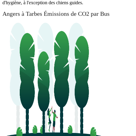
d'hygiène, à l'exception des chiens guides.
Angers à Tarbes Émissions de CO2 par Bus