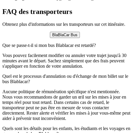
FAQ des transporteurs
Obtenez plus d'informations sur les transporteurs sur cet itinéraire.
BlaBlaCar Bus
Que se passe-t-il si mon bus Blablacar est retardé?
Vous pouvez facilement modifier ou annuler votre trajet jusqu'à 30
minutes avant le départ. Sachez simplement que des frais peuvent
s'appliquer en fonction de votre annulation.
Quel est le processus d'annulation ou d'échange de mon billet sur le
bus Blablacar?
Aucune politique de rémunération spécifique n'est mentionnée.
Nous vous recommandons de garder un œil sur les mises à jour en
temps réel pour tout retard. Dans certains cas de retard, le
transporteur peut ne pas être en mesure de vous contacter
directement. Rester alerte et vérifier les mises à jour vous-même peut
aider à prévenir tout inconvénient.
Quels sont les détails pour les enfants, les étudiants et les voyages en