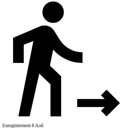
Enregistrement 8 Aoû