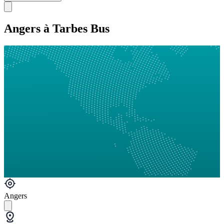
Angers à Tarbes Bus
Angers