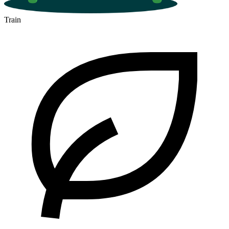
Train