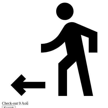
Check-out 9 Aoû