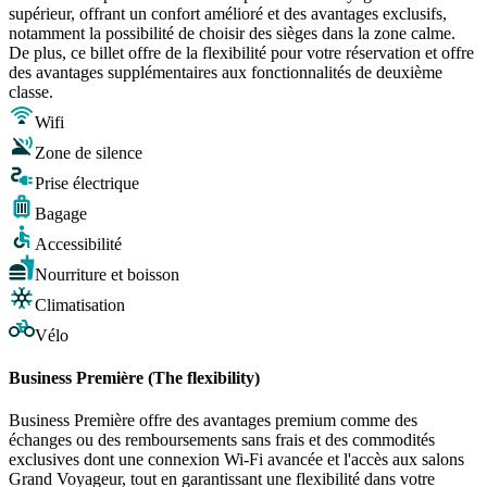
supérieur, offrant un confort amélioré et des avantages exclusifs,
notamment la possibilité de choisir des sièges dans la zone calme.
De plus, ce billet offre de la flexibilité pour votre réservation et offre
des avantages supplémentaires aux fonctionnalités de deuxième
classe.
Wifi
Zone de silence
Prise électrique
Bagage
Accessibilité
Nourriture et boisson
Climatisation
Vélo
Business Première (The flexibility)
Business Première offre des avantages premium comme des
échanges ou des remboursements sans frais et des commodités
exclusives dont une connexion Wi-Fi avancée et l'accès aux salons
Grand Voyageur, tout en garantissant une flexibilité dans votre