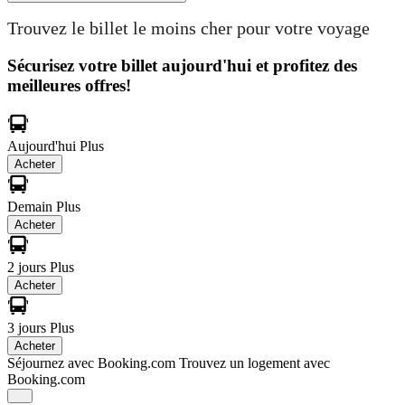
Trouvez le billet le moins cher pour votre voyage
Sécurisez votre billet aujourd'hui et profitez des
meilleures offres!
Aujourd'hui
Plus
Acheter
Demain
Plus
Acheter
2 jours
Plus
Acheter
3 jours
Plus
Acheter
Séjournez avec Booking.com
Trouvez un logement avec
Booking.com