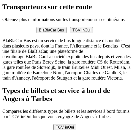
Transporteurs sur cette route
Obtenez plus d'informations sur les transporteurs sur cet itinéraire.
BlaBlaCar Bus
TGV inOui
BlaBlaCar Bus est un service de bus longue distance disponible
dans plusieurs pays, dont la France, l'Allemagne et le Benelux. C'est
une filiale de BlaBlaCar, une plateforme de
covoiturage.BlaBlaCar.La société exploite des bus depuis et vers des
gares telles que Paris Bercy Seine, la gare routière CS de Rotterdam,
la gare routière de Sloterdijk, le train Bruxelles Midi Ouest, Milan, la
gare routière de Barcelone Nord, l'aéroport Charles de Gaulle 3, le
train d'Annecy, l'aéroport de Stuttgart et la gare routière Victoria.
Types de billets et service à bord de
Angers à Tarbes
Comparez les différents types de billets et les services à bord fournis
par TGV inOui lorsque vous voyagez de Angers à Tarbes.
TGV inOui