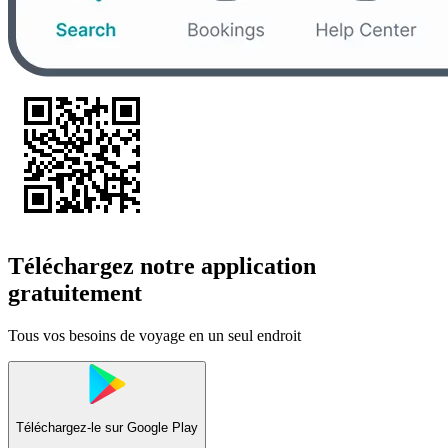
Téléchargez notre application
gratuitement
Tous vos besoins de voyage en un seul endroit
Téléchargez-le sur
Google Play