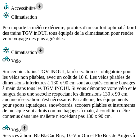
Accessibilité
Climatisation
Peu importe la météo extérieure, profitez d'un confort optimal à bord
des trains TGV inOUI, tous équipés de la climatisation pour rendre
votre voyage des plus agréables.
Climatisation
Vélo
Sur certains trains TGV INOUI, la réservation est obligatoire pour
les vélos non pliables, avec un coût de 10 €. Les vélos pliables de
dimensions inférieures à 130 x 90 cm sont acceptés comme bagages
à main dans tous les TGV INOUI. Si vous démontez votre vélo et le
rangez dans une sacoche respectant les dimensions 130 x 90 cm,
aucune réservation n'est nécessaire. Par ailleurs, les équipements
pour sports aquatiques, snowboards, scooters pliables et instruments
de musique sont admis comme bagages à main, à condition d'être
contenus dans une mallette n'excédant pas 130 x 90 cm.
Vélo
Services à bord BlaBlaCar Bus, TGV inOui et FlixBus de Angers à