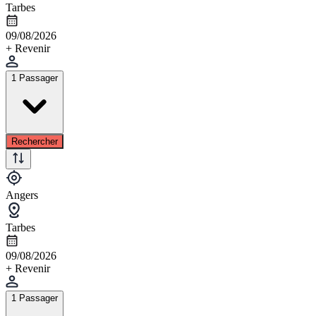
Tarbes
09/08/2026
+ Revenir
1 Passager
Rechercher
Angers
Tarbes
09/08/2026
+ Revenir
1 Passager