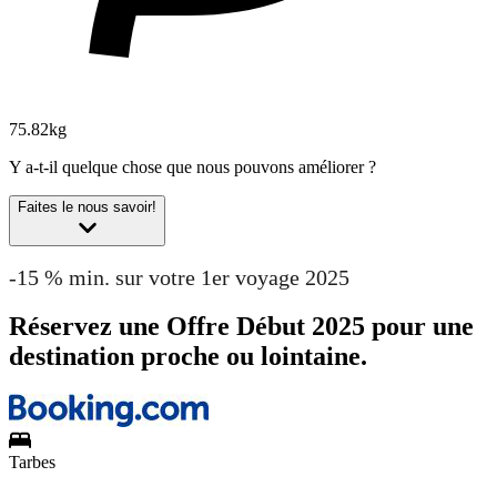
75.82kg
Y a-t-il quelque chose que nous pouvons améliorer ?
Faites le nous savoir!
-15 % min. sur votre 1er voyage 2025
Réservez une Offre Début 2025 pour une
destination proche ou lointaine.
Tarbes