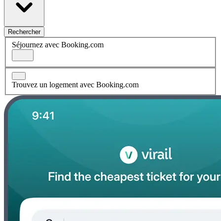
Rechercher
Séjournez avec Booking.com
Trouvez un logement avec Booking.com