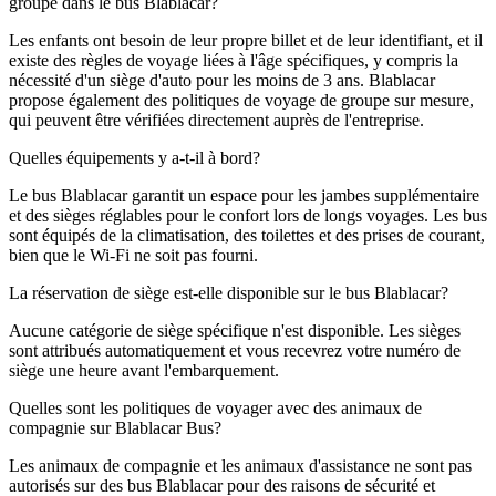
groupe dans le bus Blablacar?
Les enfants ont besoin de leur propre billet et de leur identifiant, et il
existe des règles de voyage liées à l'âge spécifiques, y compris la
nécessité d'un siège d'auto pour les moins de 3 ans. Blablacar
propose également des politiques de voyage de groupe sur mesure,
qui peuvent être vérifiées directement auprès de l'entreprise.
Quelles équipements y a-t-il à bord?
Le bus Blablacar garantit un espace pour les jambes supplémentaire
et des sièges réglables pour le confort lors de longs voyages. Les bus
sont équipés de la climatisation, des toilettes et des prises de courant,
bien que le Wi-Fi ne soit pas fourni.
La réservation de siège est-elle disponible sur le bus Blablacar?
Aucune catégorie de siège spécifique n'est disponible. Les sièges
sont attribués automatiquement et vous recevrez votre numéro de
siège une heure avant l'embarquement.
Quelles sont les politiques de voyager avec des animaux de
compagnie sur Blablacar Bus?
Les animaux de compagnie et les animaux d'assistance ne sont pas
autorisés sur des bus Blablacar pour des raisons de sécurité et