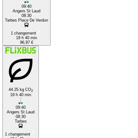
09:40
Angers St Laud
08:30
Tarbes Place De Verdun
1 changement
19 h 40 min
96,97 €
44.25 kg CO
2
19 h 40 min
09:40
Angers St Laud
08:30
Tarbes
1 changement