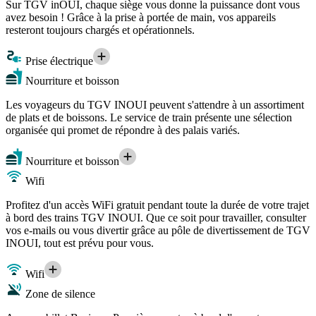
Sur TGV inOUI, chaque siège vous donne la puissance dont vous
avez besoin ! Grâce à la prise à portée de main, vos appareils
resteront toujours chargés et opérationnels.
Prise électrique
Nourriture et boisson
Les voyageurs du TGV INOUI peuvent s'attendre à un assortiment
de plats et de boissons. Le service de train présente une sélection
organisée qui promet de répondre à des palais variés.
Nourriture et boisson
Wifi
Profitez d'un accès WiFi gratuit pendant toute la durée de votre trajet
à bord des trains TGV INOUI. Que ce soit pour travailler, consulter
vos e-mails ou vous divertir grâce au pôle de divertissement de TGV
INOUI, tout est prévu pour vous.
Wifi
Zone de silence