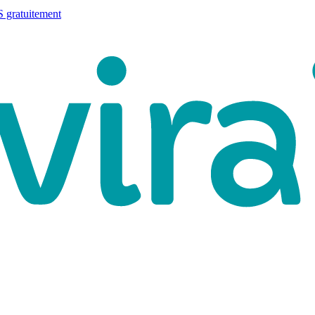
 gratuitement