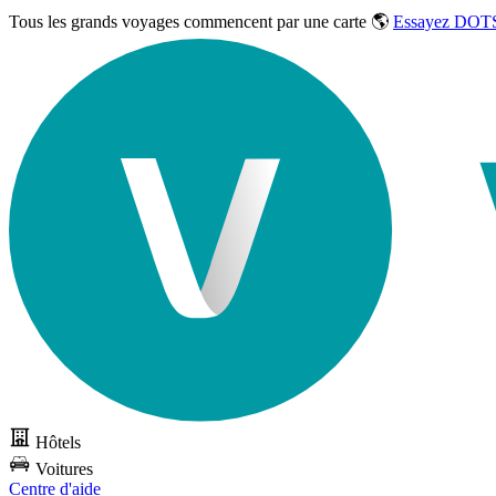
Tous les grands voyages commencent par une carte 🌎
Essayez DOTS
Hôtels
Voitures
Centre d'aide