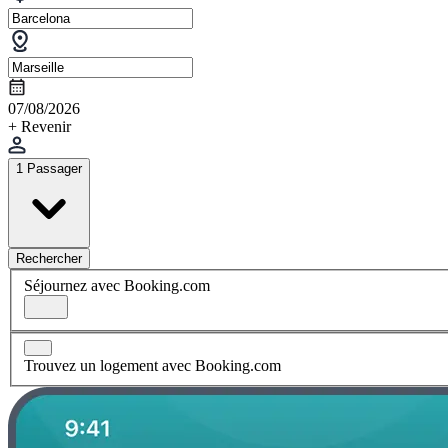
07/08/2026
+ Revenir
1 Passager
Rechercher
Séjournez avec Booking.com
Trouvez un logement avec Booking.com