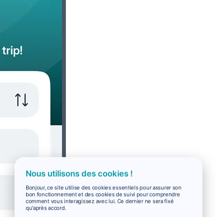
Nous utilisons des cookies !
Bonjour, ce site utilise des cookies essentiels pour assurer son
bon fonctionnement et des cookies de suivi pour comprendre
comment vous interagissez avec lui. Ce dernier ne sera fixé
qu'après accord.