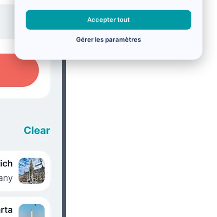
Accepter tout
Gérer les paramètres