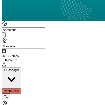
07/08/2026
+ Revenir
1 Passager
Rechercher