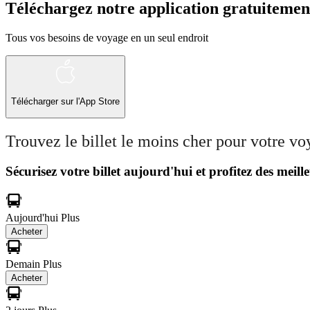
Téléchargez notre application gratuitemen
Tous vos besoins de voyage en un seul endroit
Télécharger sur l'App Store
Trouvez le billet le moins cher pour votre v
Sécurisez votre billet aujourd'hui et profitez des meille
Aujourd'hui
Plus
Acheter
Demain
Plus
Acheter