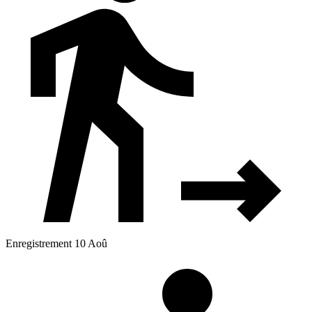
Enregistrement 10 Aoû