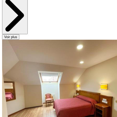
Voir plus