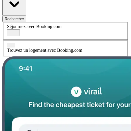
Rechercher
Séjournez avec Booking.com
Trouvez un logement avec Booking.com