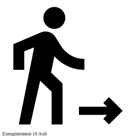
Enregistrement 10 Aoû