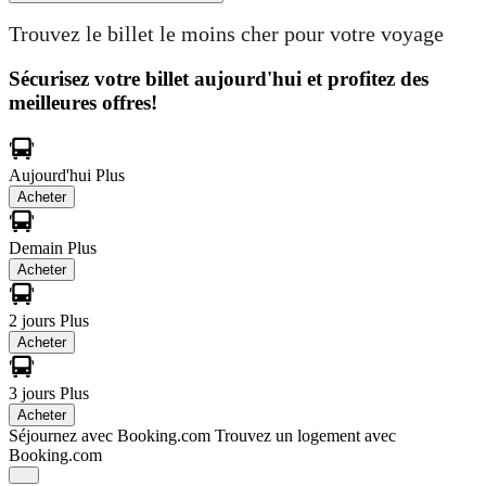
Trouvez le billet le moins cher pour votre voyage
Sécurisez votre billet aujourd'hui et profitez des
meilleures offres!
Aujourd'hui
Plus
Acheter
Demain
Plus
Acheter
2 jours
Plus
Acheter
3 jours
Plus
Acheter
Séjournez avec Booking.com
Trouvez un logement avec
Booking.com