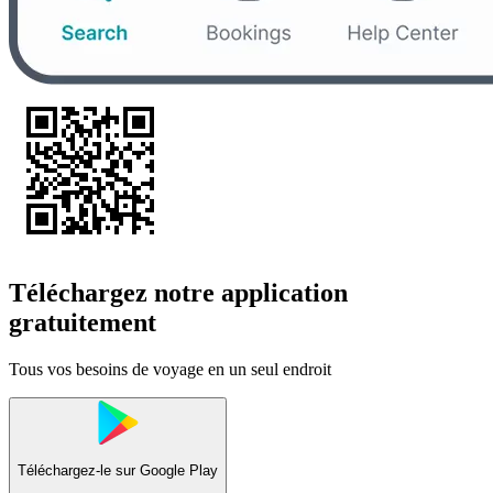
Téléchargez notre application
gratuitement
Tous vos besoins de voyage en un seul endroit
Téléchargez-le sur
Google Play