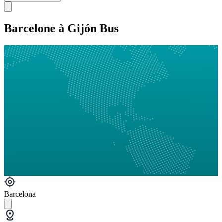
Barcelone à Gijón Bus
Barcelona