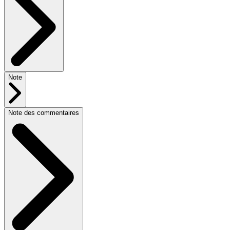
Note
Note des commentaires