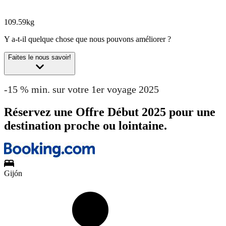
109.59kg
Y a-t-il quelque chose que nous pouvons améliorer ?
Faites le nous savoir!
-15 % min. sur votre 1er voyage 2025
Réservez une Offre Début 2025 pour une
destination proche ou lointaine.
Gijón