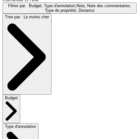
Filtrer par:
Budget, Type d'annulation,Note, Note des commentaires,
Type de propriété, Distance
Trier par:
Le moins cher
Budget
Type d'annulation