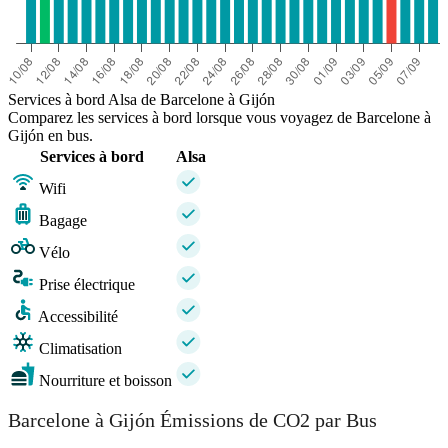
Services à bord Alsa de Barcelone à Gijón
Comparez les services à bord lorsque vous voyagez de Barcelone à
Gijón en bus.
Services à bord
Alsa
Wifi
Bagage
Vélo
Prise électrique
Accessibilité
Climatisation
Nourriture et boisson
Barcelone à Gijón Émissions de CO2 par Bus