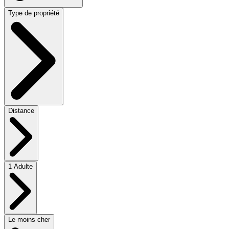
Type de propriété
Distance
1 Adulte
Le moins cher