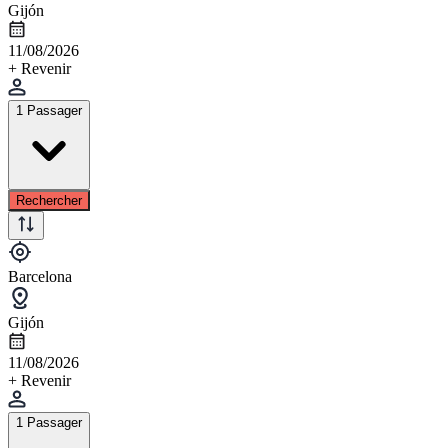
Gijón
11/08/2026
+ Revenir
1 Passager
Rechercher
Barcelona
Gijón
11/08/2026
+ Revenir
1 Passager