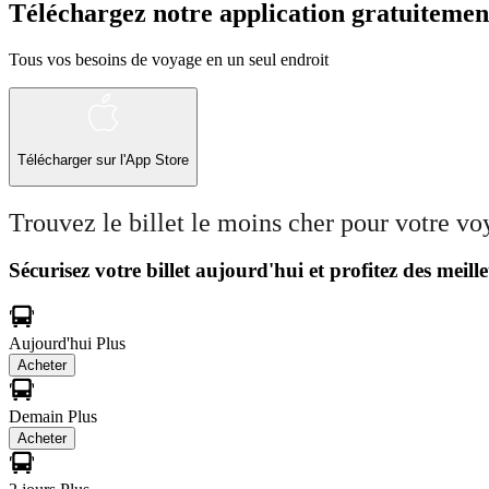
Téléchargez notre application gratuitemen
Tous vos besoins de voyage en un seul endroit
Télécharger sur l'App Store
Trouvez le billet le moins cher pour votre v
Sécurisez votre billet aujourd'hui et profitez des meille
Aujourd'hui
Plus
Acheter
Demain
Plus
Acheter