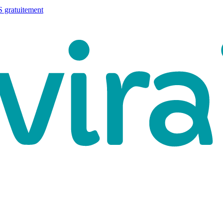
 gratuitement