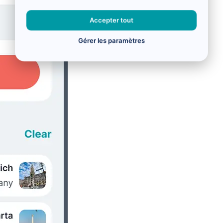
Accepter tout
Gérer les paramètres