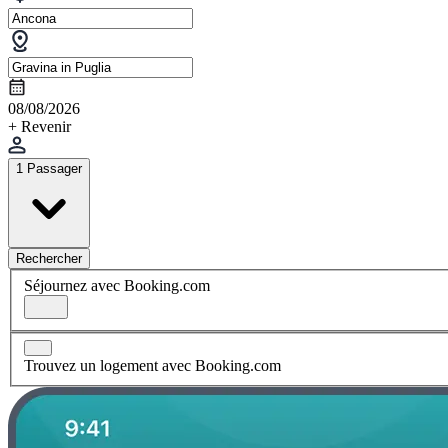
08/08/2026
+ Revenir
1 Passager
Rechercher
Séjournez avec Booking.com
Trouvez un logement avec Booking.com