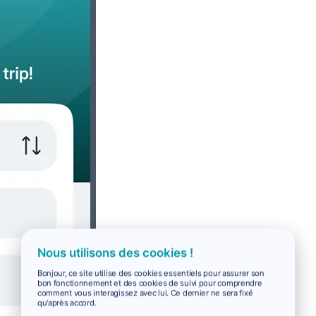
Nous utilisons des cookies !
Bonjour, ce site utilise des cookies essentiels pour assurer son
bon fonctionnement et des cookies de suivi pour comprendre
comment vous interagissez avec lui. Ce dernier ne sera fixé
qu'après accord.