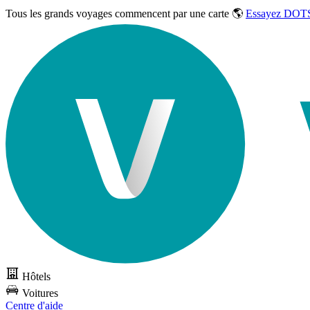
Tous les grands voyages commencent par une carte 🌎
Essayez DOTS
Hôtels
Voitures
Centre d'aide