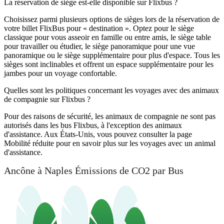
La réservation de siège est-elle disponible sur Flixbus ?
Choisissez parmi plusieurs options de sièges lors de la réservation de
votre billet FlixBus pour « destination ». Optez pour le siège
classique pour vous asseoir en famille ou entre amis, le siège table
pour travailler ou étudier, le siège panoramique pour une vue
panoramique ou le siège supplémentaire pour plus d'espace. Tous les
sièges sont inclinables et offrent un espace supplémentaire pour les
jambes pour un voyage confortable.
Quelles sont les politiques concernant les voyages avec des animaux
de compagnie sur Flixbus ?
Pour des raisons de sécurité, les animaux de compagnie ne sont pas
autorisés dans les bus Flixbus, à l'exception des animaux
d'assistance. Aux États-Unis, vous pouvez consulter la page
Mobilité réduite pour en savoir plus sur les voyages avec un animal
d'assistance.
Ancône à Naples Émissions de CO2 par Bus