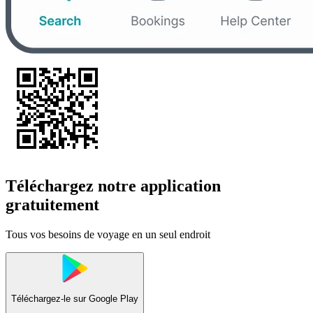
Téléchargez notre application
gratuitement
Tous vos besoins de voyage en un seul endroit
Téléchargez-le sur
Google Play