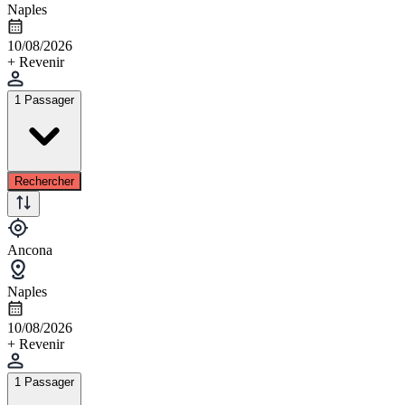
Naples
10/08/2026
+ Revenir
1 Passager
Rechercher
Ancona
Naples
10/08/2026
+ Revenir
1 Passager