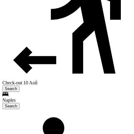
Check-out 10 Aoû
Search
Naples
Search