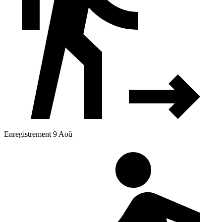
Enregistrement 9 Aoû