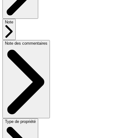
Note
Note des commentaires
Type de propriété