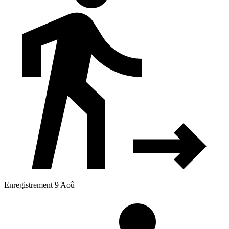
Enregistrement 9 Aoû