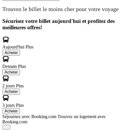
Trouvez le billet le moins cher pour votre voyage
Sécurisez votre billet aujourd'hui et profitez des
meilleures offres!
Aujourd'hui
Plus
Acheter
Demain
Plus
Acheter
2 jours
Plus
Acheter
3 jours
Plus
Acheter
Séjournez avec Booking.com
Trouvez un logement avec
Booking.com