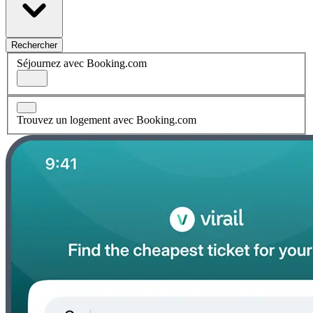
Rechercher
Séjournez avec Booking.com
Trouvez un logement avec Booking.com