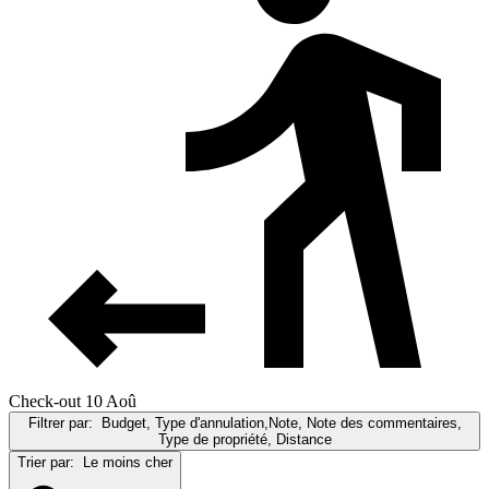
Check-out 10 Aoû
Filtrer par:
Budget, Type d'annulation,Note, Note des commentaires,
Type de propriété, Distance
Trier par:
Le moins cher