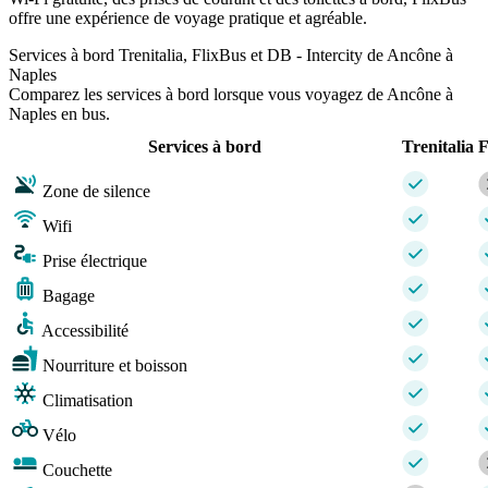
offre une expérience de voyage pratique et agréable.
Services à bord Trenitalia, FlixBus et DB - Intercity de Ancône à
Naples
Comparez les services à bord lorsque vous voyagez de Ancône à
Naples en bus.
Services à bord
Trenitalia
F
Zone de silence
Wifi
Prise électrique
Bagage
Accessibilité
Nourriture et boisson
Climatisation
Vélo
Couchette