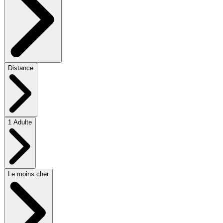
Distance
1 Adulte
Le moins cher