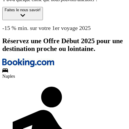
Faites le nous savoir!
-15 % min. sur votre 1er voyage 2025
Réservez une Offre Début 2025 pour une
destination proche ou lointaine.
Naples