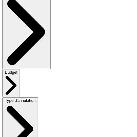
Budget
Type d'annulation