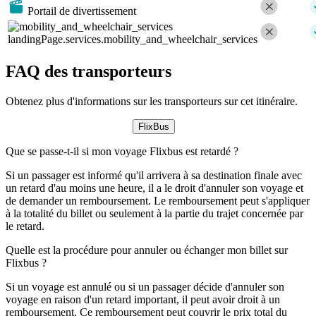
Portail de divertissement
landingPage.services.mobility_and_wheelchair_services
FAQ des transporteurs
Obtenez plus d'informations sur les transporteurs sur cet itinéraire.
FlixBus
Que se passe-t-il si mon voyage Flixbus est retardé ?
Si un passager est informé qu'il arrivera à sa destination finale avec
un retard d'au moins une heure, il a le droit d'annuler son voyage et
de demander un remboursement. Le remboursement peut s'appliquer
à la totalité du billet ou seulement à la partie du trajet concernée par
le retard.
Quelle est la procédure pour annuler ou échanger mon billet sur
Flixbus ?
Si un voyage est annulé ou si un passager décide d'annuler son
voyage en raison d'un retard important, il peut avoir droit à un
remboursement. Ce remboursement peut couvrir le prix total du